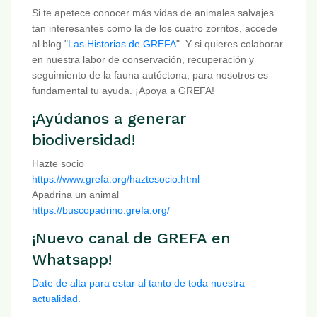
Si te apetece conocer más vidas de animales salvajes
tan interesantes como la de los cuatro zorritos, accede
al blog "
Las Historias de GREFA
". Y si quieres colaborar
en nuestra labor de conservación, recuperación y
seguimiento de la fauna autóctona, para nosotros es
fundamental tu ayuda. ¡Apoya a GREFA!
¡Ayúdanos a generar
biodiversidad!
Hazte socio
https://www.grefa.org/haztesocio.html
Apadrina un animal
https://buscopadrino.grefa.org/
¡Nuevo canal de GREFA en
Whatsapp!
Date de alta para estar al tanto de toda nuestra
actualidad.