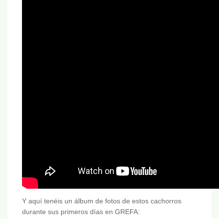
Y aquí tenéis un álbum de fotos de estos cachorros
durante sus primeros días en GREFA: