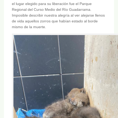
el lugar elegido para su liberación fue el Parque
Regional del Curso Medio del Río Guadarrama.
Imposible describir nuestra alegría al ver alejarse llenos
de vida aquellos zorros que habían estado al borde
mismo de la muerte.