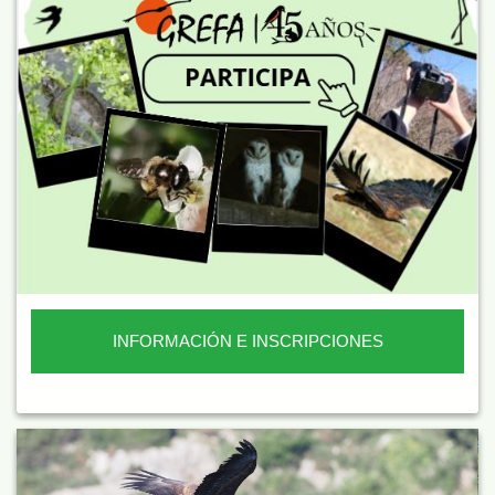
INFORMACIÓN E INSCRIPCIONES