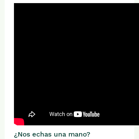
¿Nos echas una mano?