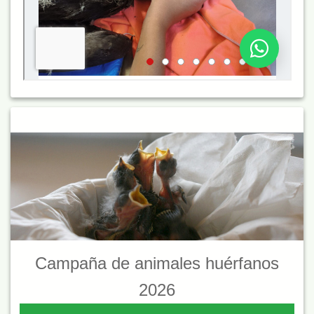
Campaña de animales huérfanos
2026