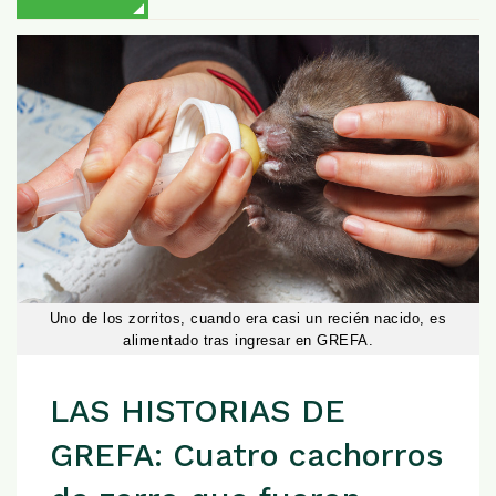
Uno de los zorritos, cuando era casi un recién nacido, es
alimentado tras ingresar en GREFA.
LAS HISTORIAS DE
GREFA: Cuatro cachorros