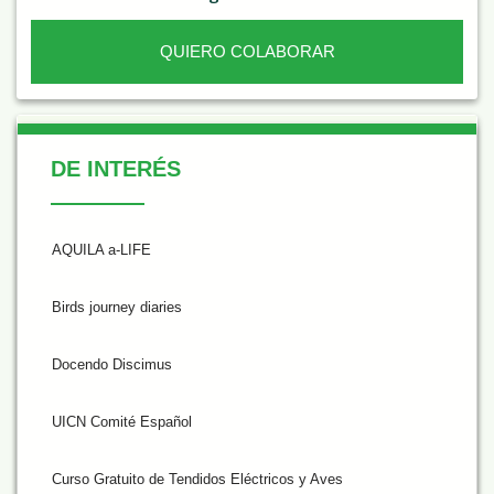
QUIERO COLABORAR
De Interés
DE INTERÉS
AQUILA a-LIFE
Birds journey diaries
Docendo Discimus
UICN Comité Español
Curso Gratuito de Tendidos Eléctricos y Aves