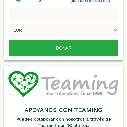
APÓYANOS CON TEAMING
Puedes colaborar con nosotros a través de
Teaming con 1€ al mes.