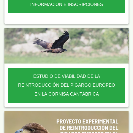
INFORMACIÓN E INSCRIPCIONES
ESTUDIO DE VIABILIDAD DE LA
REINTRODUCCIÓN DEL PIGARGO EUROPEO
EN LA CORNISA CANTÁBRICA