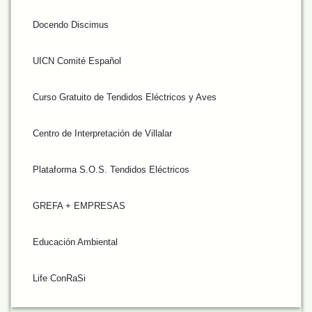
Docendo Discimus
UICN Comité Español
Curso Gratuito de Tendidos Eléctricos y Aves
Centro de Interpretación de Villalar
Plataforma S.O.S. Tendidos Eléctricos
GREFA + EMPRESAS
Educación Ambiental
Life ConRaSi