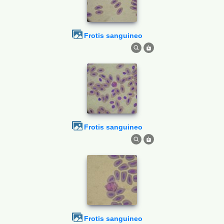
Frotis sanguineo
Frotis sanguineo
Frotis sanguineo