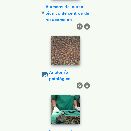
Alumnos del curso
técnico de centros de
recuperación
Anatomía
patológica