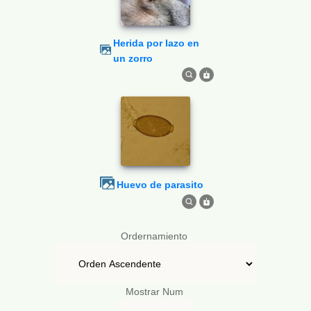
Herida por lazo en
un zorro
Huevo de parasito
Ordernamiento
Mostrar Num