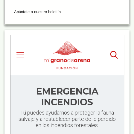
Apúntate a nuestro boletiín