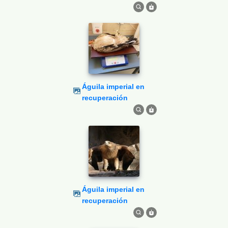
Águila imperial en
recuperación
Águila imperial en
recuperación