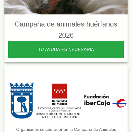
Campaña de animales huérfanos
2026
TU AYUDA ES NECESARIA
Organismos colaborador en la Campaña de Animales