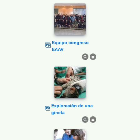
Equipo congreso
EAAV
Exploración de una
gineta