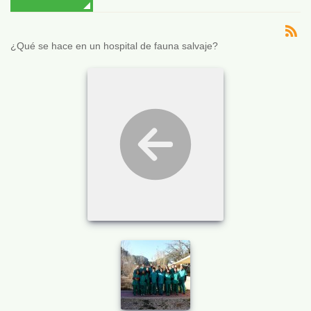
¿Qué se hace en un hospital de fauna salvaje?