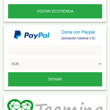
VISITAR ECOTIENDA