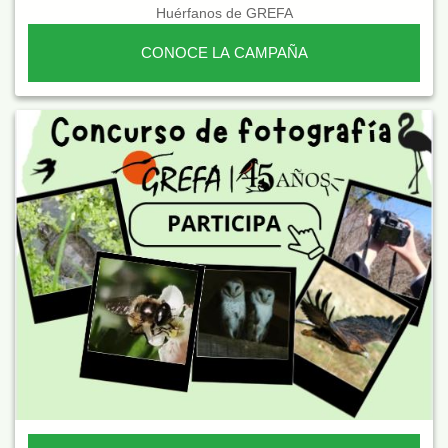
Huérfanos de GREFA
CONOCE LA CAMPAÑA