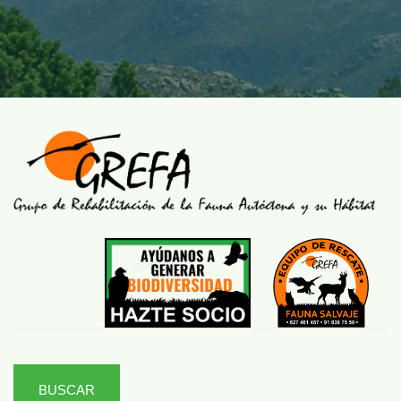
BUSCAR