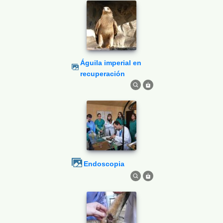
Águila imperial en
recuperación
Endoscopia