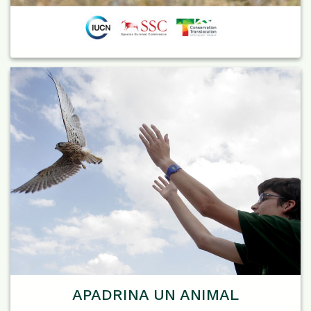
APADRINA UN ANIMAL