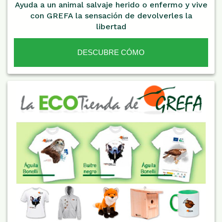
Ayuda a un animal salvaje herido o enfermo y vive
con GREFA la sensación de devolverles la
libertad
DESCUBRE CÓMO