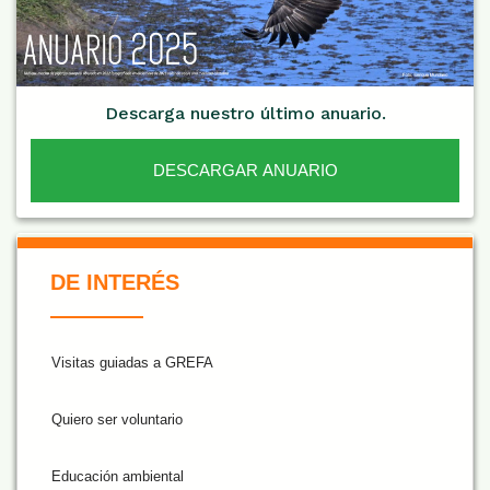
Descarga nuestro último anuario.
DESCARGAR ANUARIO
De Interés NARANJA
DE INTERÉS
Visitas guiadas a GREFA
Quiero ser voluntario
Educación ambiental