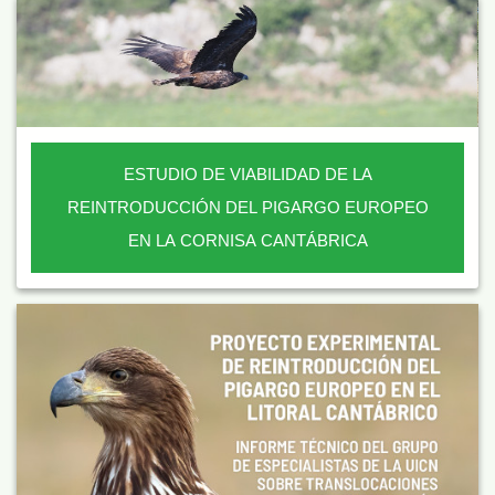
ESTUDIO DE VIABILIDAD DE LA
REINTRODUCCIÓN DEL PIGARGO EUROPEO
EN LA CORNISA CANTÁBRICA