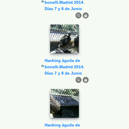
bonelli.Madrid 2014.
Días 7 y 8 de Junio
Hacking águila de
bonelli.Madrid 2014.
Días 7 y 8 de Junio
Hacking águila de