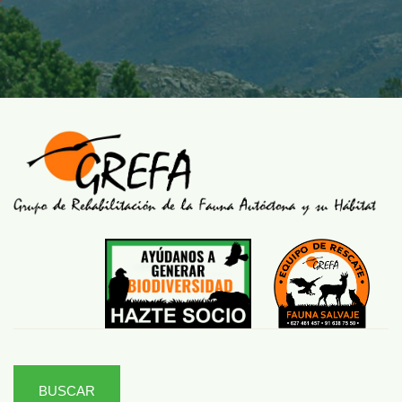
BUSCAR