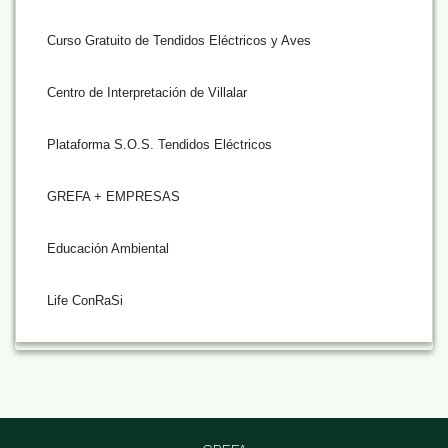
Curso Gratuito de Tendidos Eléctricos y Aves
Centro de Interpretación de Villalar
Plataforma S.O.S. Tendidos Eléctricos
GREFA + EMPRESAS
Educación Ambiental
Life ConRaSi