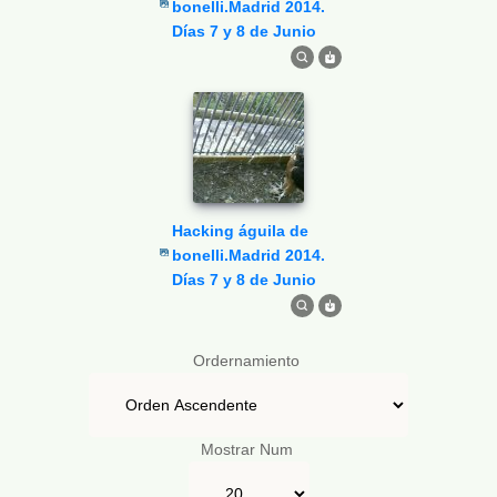
bonelli.Madrid 2014.
Días 7 y 8 de Junio
Hacking águila de
bonelli.Madrid 2014.
Días 7 y 8 de Junio
Ordernamiento
Mostrar Num