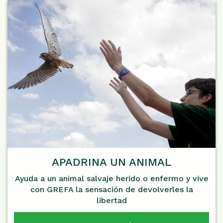
APADRINA UN ANIMAL
Ayuda a un animal salvaje herido o enfermo y vive
con GREFA la sensación de devolverles la
libertad