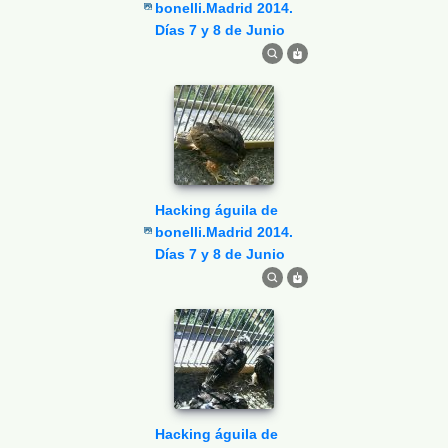
bonelli.Madrid 2014.
Días 7 y 8 de Junio
Hacking águila de
bonelli.Madrid 2014.
Días 7 y 8 de Junio
Hacking águila de