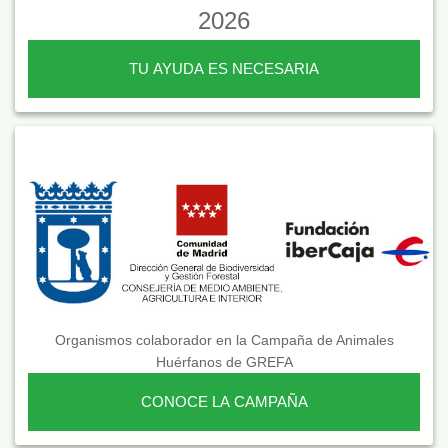
2026
TU AYUDA ES NECESARIA
Organismos colaborador en la Campaña de Animales
Huérfanos de GREFA
CONOCE LA CAMPAÑA