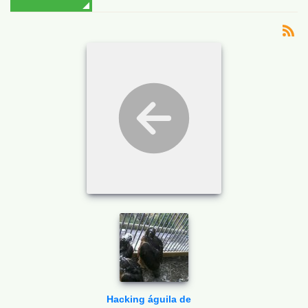
Hacking águila de