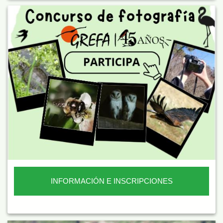
INFORMACIÓN E INSCRIPCIONES