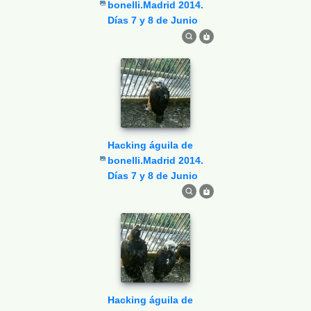
bonelli.Madrid 2014.
Días 7 y 8 de Junio
Hacking águila de
bonelli.Madrid 2014.
Días 7 y 8 de Junio
Hacking águila de