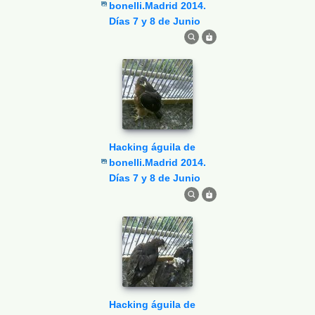
bonelli.Madrid 2014.
Días 7 y 8 de Junio
Hacking águila de
bonelli.Madrid 2014.
Días 7 y 8 de Junio
Hacking águila de