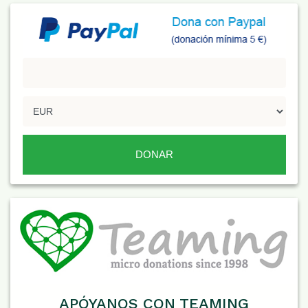
APÓYANOS CON TEAMING