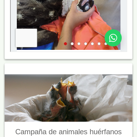
Campaña de animales huérfanos