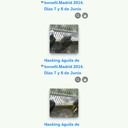
bonelli.Madrid 2014.
Días 7 y 8 de Junio
Hacking águila de
bonelli.Madrid 2014.
Días 7 y 8 de Junio
Hacking águila de