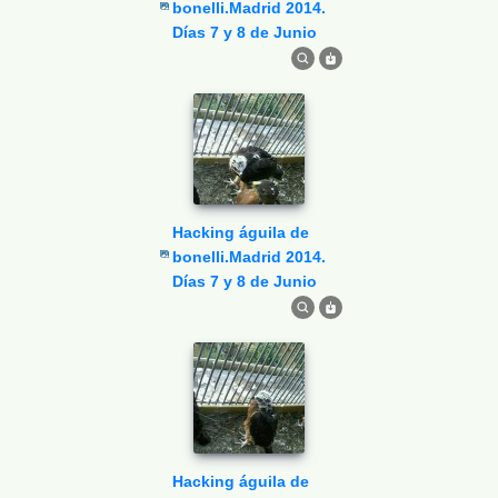
bonelli.Madrid 2014.
Días 7 y 8 de Junio
Hacking águila de
bonelli.Madrid 2014.
Días 7 y 8 de Junio
Hacking águila de