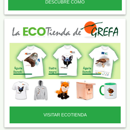
DESCUBRE CÓMO
VISITAR ECOTIENDA