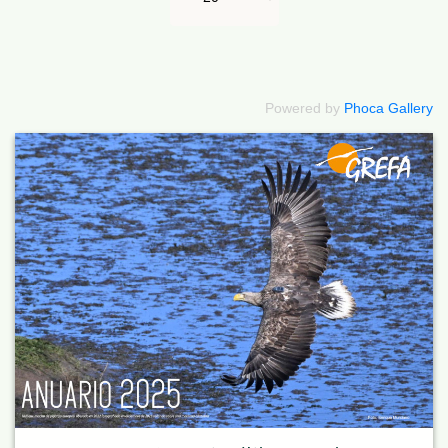
Powered by
Phoca Gallery