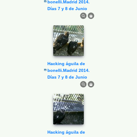
bonelli.Madrid 2014.
Días 7 y 8 de Junio
Hacking águila de
bonelli.Madrid 2014.
Días 7 y 8 de Junio
Hacking águila de