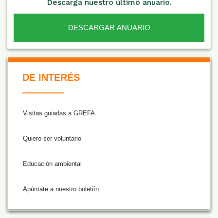
Descarga nuestro último anuario.
DESCARGAR ANUARIO
De Interés NARANJA
DE INTERÉS
Visitas guiadas a GREFA
Quiero ser voluntario
Educación ambiental
Apúntate a nuestro boletiín