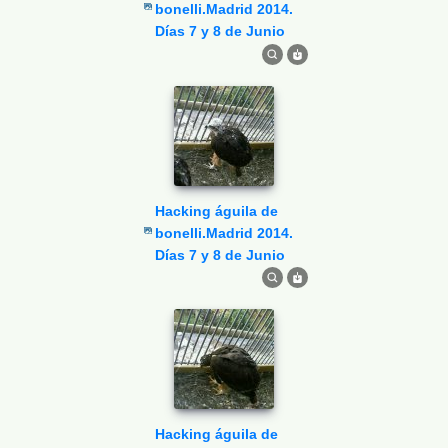
bonelli.Madrid 2014.
Días 7 y 8 de Junio
Hacking águila de
bonelli.Madrid 2014.
Días 7 y 8 de Junio
Hacking águila de