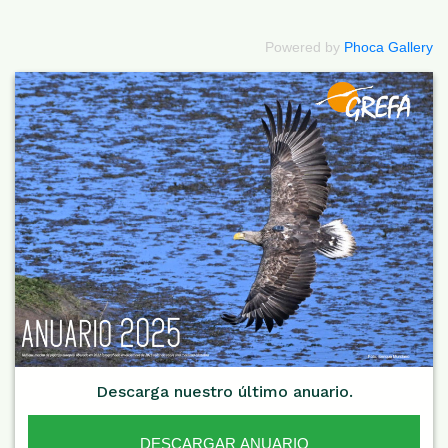
Powered by
Phoca Gallery
Descarga nuestro último anuario.
DESCARGAR ANUARIO