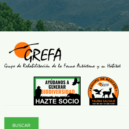
BUSCAR