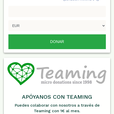
APÓYANOS CON TEAMING
Puedes colaborar con nosotros a través de
Teaming con 1€ al mes.