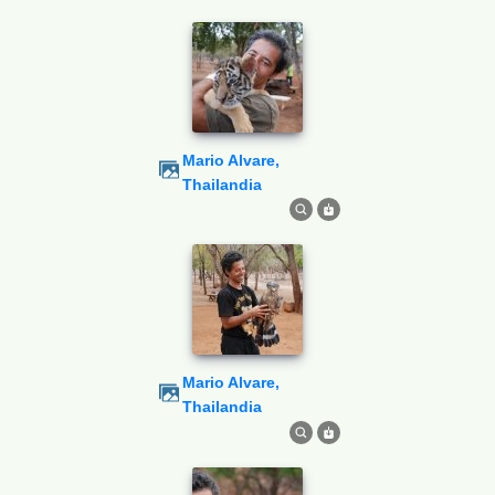
Mario Alvare,
Thailandia
Mario Alvare,
Thailandia