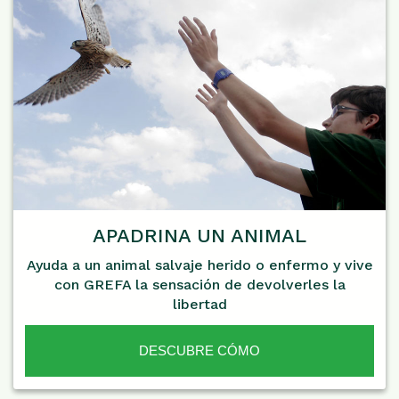
APADRINA UN ANIMAL
Ayuda a un animal salvaje herido o enfermo y vive
con GREFA la sensación de devolverles la
libertad
DESCUBRE CÓMO