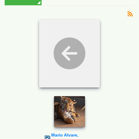
Mario Alvare,