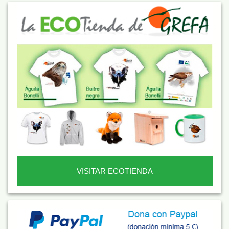
VISITAR ECOTIENDA