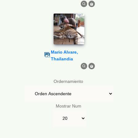
Mario Alvare,
Thailandia
Ordernamiento
Mostrar Num