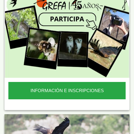
INFORMACIÓN E INSCRIPCIONES