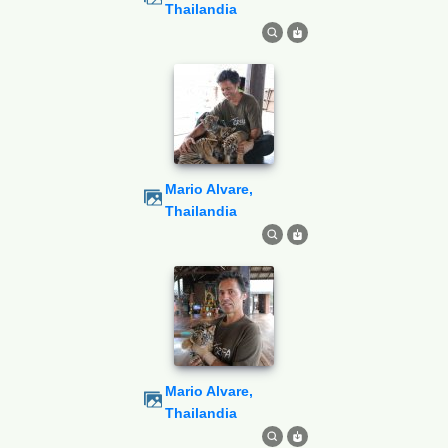
Thailandia
Mario Alvare,
Thailandia
Mario Alvare,
Thailandia