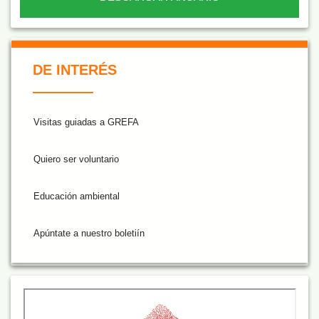
De Interés NARANJA
DE INTERÉS
Visitas guiadas a GREFA
Quiero ser voluntario
Educación ambiental
Apúntate a nuestro boletiín