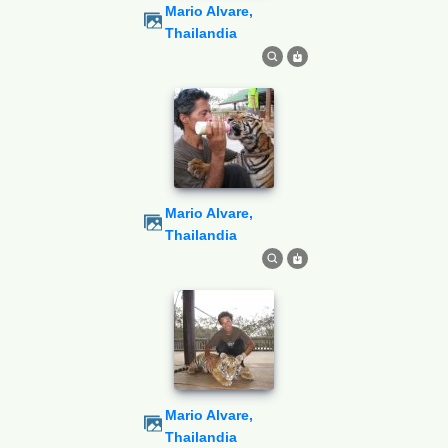
Mario Alvare,
Thailandia
Mario Alvare,
Thailandia
Mario Alvare,
Thailandia