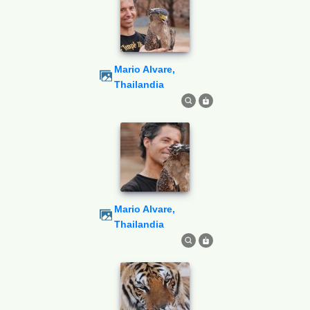
Mario Alvare,
Thailandia
Mario Alvare,
Thailandia