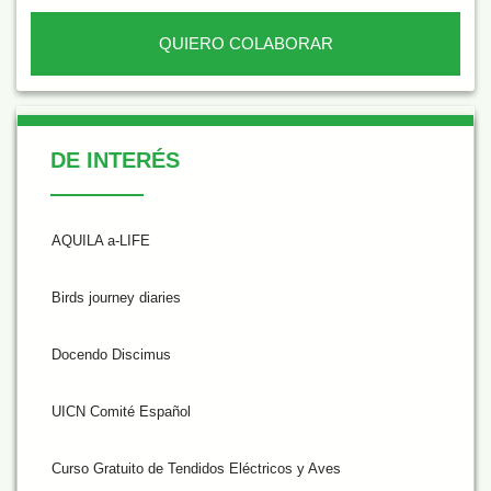
QUIERO COLABORAR
De Interés
DE INTERÉS
AQUILA a-LIFE
Birds journey diaries
Docendo Discimus
UICN Comité Español
Curso Gratuito de Tendidos Eléctricos y Aves