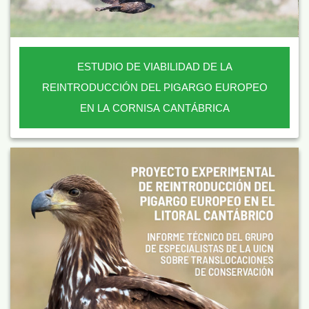
ESTUDIO DE VIABILIDAD DE LA
REINTRODUCCIÓN DEL PIGARGO EUROPEO
EN LA CORNISA CANTÁBRICA