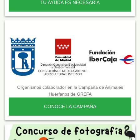
TU AYUDA ES NECESARIA
Organismos colaborador en la Campaña de Animales
Huérfanos de GREFA
CONOCE LA CAMPAÑA