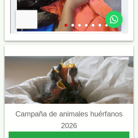
Campaña de animales huérfanos
2026