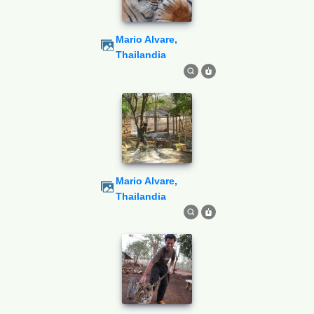
Mario Alvare,
Thailandia
Mario Alvare,
Thailandia