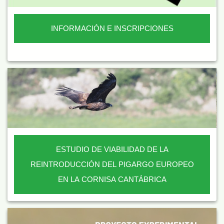
INFORMACIÓN E INSCRIPCIONES
ESTUDIO DE VIABILIDAD DE LA
REINTRODUCCIÓN DEL PIGARGO EUROPEO
EN LA CORNISA CANTÁBRICA