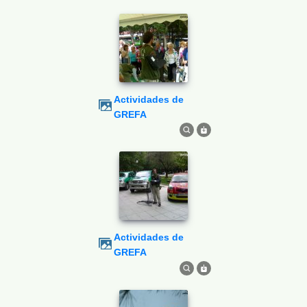
Actividades de
GREFA
Actividades de
GREFA