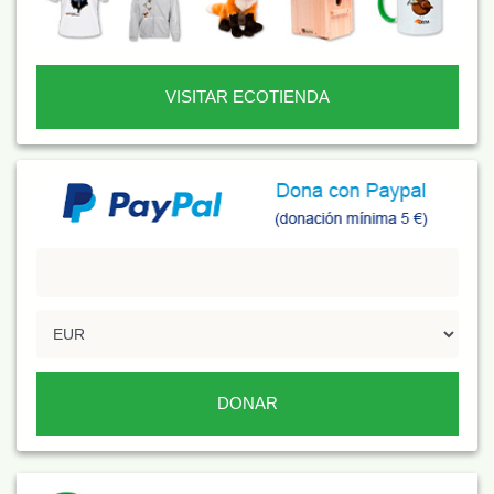
VISITAR ECOTIENDA