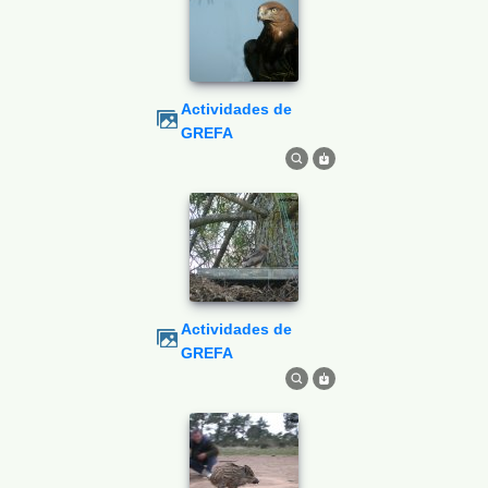
Actividades de
GREFA
Actividades de
GREFA