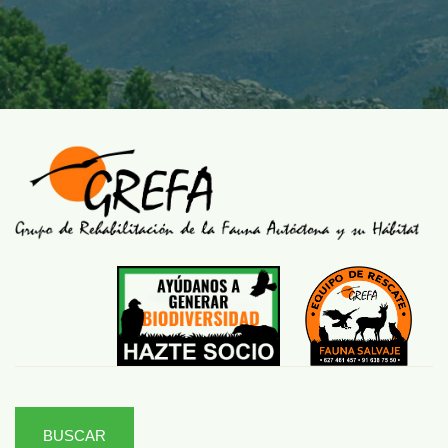
BUSCAR