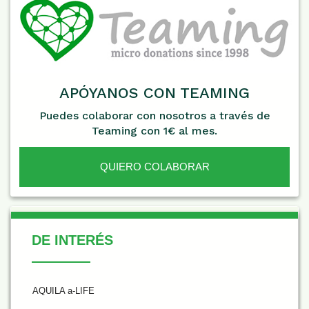
APÓYANOS CON TEAMING
Puedes colaborar con nosotros a través de
Teaming con 1€ al mes.
QUIERO COLABORAR
De Interés
DE INTERÉS
AQUILA a-LIFE