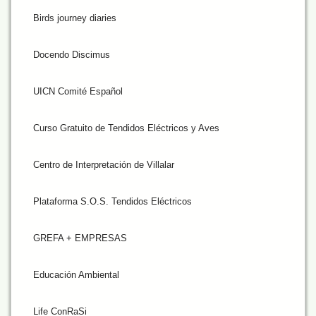
Birds journey diaries
Docendo Discimus
UICN Comité Español
Curso Gratuito de Tendidos Eléctricos y Aves
Centro de Interpretación de Villalar
Plataforma S.O.S. Tendidos Eléctricos
GREFA + EMPRESAS
Educación Ambiental
Life ConRaSi