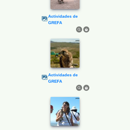
Actividades de
GREFA
Actividades de
GREFA