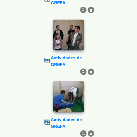
GREFA
Actividades de
GREFA
Actividades de
GREFA