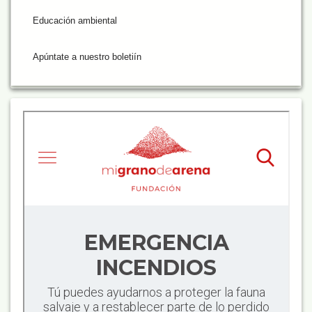
Educación ambiental
Apúntate a nuestro boletiín