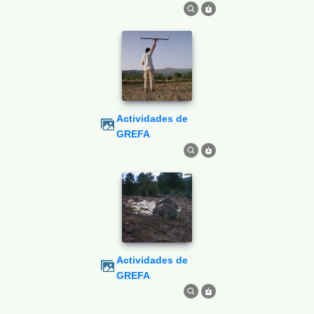
Actividades de
GREFA
Actividades de
GREFA