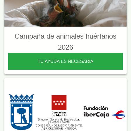
Campaña de animales huérfanos
2026
TU AYUDA ES NECESARIA