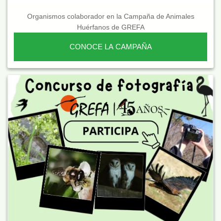
Organismos colaborador en la Campaña de Animales
Huérfanos de GREFA
CONOCE LA CAMPAÑA