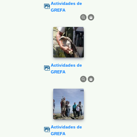
Actividades de
GREFA
Actividades de
GREFA
Actividades de
GREFA