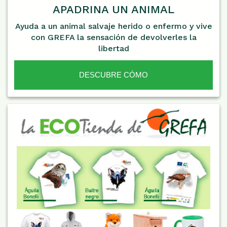
APADRINA UN ANIMAL
Ayuda a un animal salvaje herido o enfermo y vive
con GREFA la sensación de devolverles la
libertad
DESCUBRE CÓMO