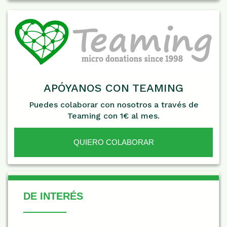
APÓYANOS CON TEAMING
Puedes colaborar con nosotros a través de
Teaming con 1€ al mes.
QUIERO COLABORAR
De Interés
DE INTERÉS