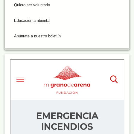
Quiero ser voluntario
Educación ambiental
Apúntate a nuestro boletiín