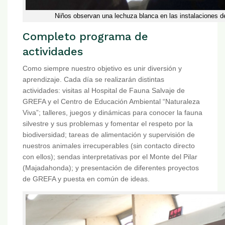
Niños observan una lechuza blanca en las instalaciones 
Completo programa de
actividades
Como siempre nuestro objetivo es unir diversión y
aprendizaje. Cada día se realizarán distintas
actividades: visitas al Hospital de Fauna Salvaje de
GREFA y el Centro de Educación Ambiental “Naturaleza
Viva”; talleres, juegos y dinámicas para conocer la fauna
silvestre y sus problemas y fomentar el respeto por la
biodiversidad; tareas de alimentación y supervisión de
nuestros animales irrecuperables (sin contacto directo
con ellos); sendas interpretativas por el Monte del Pilar
(Majadahonda); y presentación de diferentes proyectos
de GREFA y puesta en común de ideas.