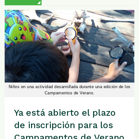
Niños en una actividad desarrollada durante una edición de los
Campamentos de Verano.
Ya está abierto el plazo
de inscripción para los
Campamentos de Verano