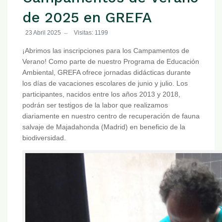
de 2025 en GREFA
23 Abril 2025
Visitas: 1199
¡Abrimos las inscripciones para los Campamentos de
Verano! Como parte de nuestro Programa de Educación
Ambiental, GREFA ofrece jornadas didácticas durante
los días de vacaciones escolares de junio y julio. Los
participantes, nacidos entre los años 2013 y 2018,
podrán ser testigos de la labor que realizamos
diariamente en nuestro centro de recuperación de fauna
salvaje de Majadahonda (Madrid) en beneficio de la
biodiversidad.