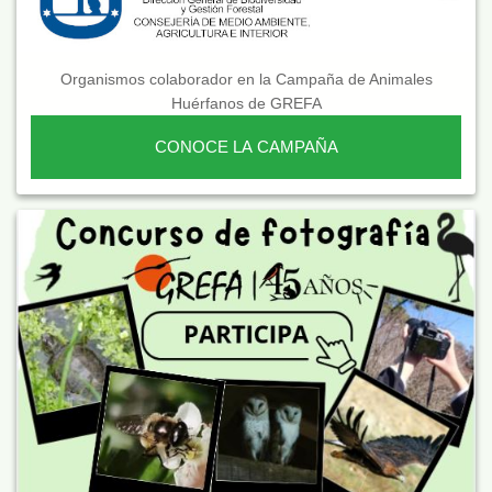
Organismos colaborador en la Campaña de Animales
Huérfanos de GREFA
CONOCE LA CAMPAÑA