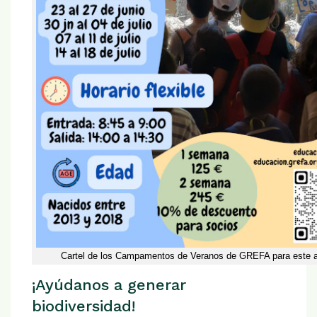
Cartel de los Campamentos de Veranos de GREFA para este 
¡Ayúdanos a generar
biodiversidad!