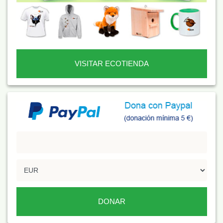
VISITAR ECOTIENDA