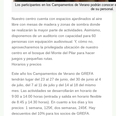
Los participantes en los Campamentos de Verano podrán conocer e
de su personal.
Nuestro centro cuenta con espacios ajardinados al aire
libre con mesas de madera y zonas de sombra donde
se realizarán la mayor parte de actividades. Asimismo,
disponemos de un auditorio con capacidad para 60
personas con equipación audiovisual. Y, cómo no,
aprovecharemos la privilegiada ubicación de nuestro
centro en el bosque del Monte del Pilar para hacer
juegos y pequeñas rutas.
Horarios y precios
Este año los Campamentos de Verano de GREFA
tendrán lugar del 23 al 27 de junio, del 30 de junio al 4
de julio, del 7 al 11 de julio y del 14 al 18 del mismo
mes. Las actividades se desarrollarán en horario de
9:00 a 14:00 horas (entrada y salida en horario flexible
de 8:45 y 14:30 horas). En cuanto a los días y los
precios: 1 semana, 125€; dos semanas, 245€. Hay
descuentos del 10% para los socios de GREFA.