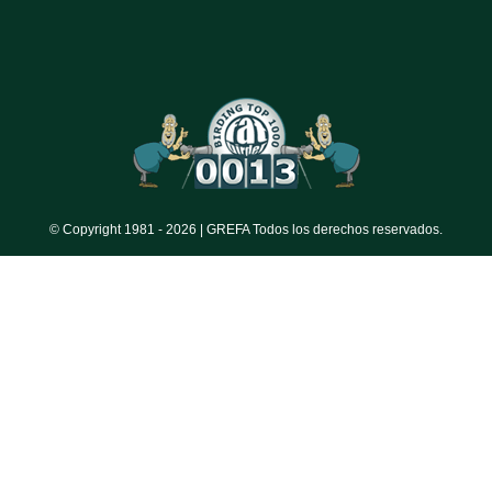
© Copyright 1981 -
2026 | GREFA Todos los derechos reservados.