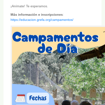
¡Anímate! Te esperamos.
Más información e inscripciones
:
https://educacion.grefa.org/campamentos/