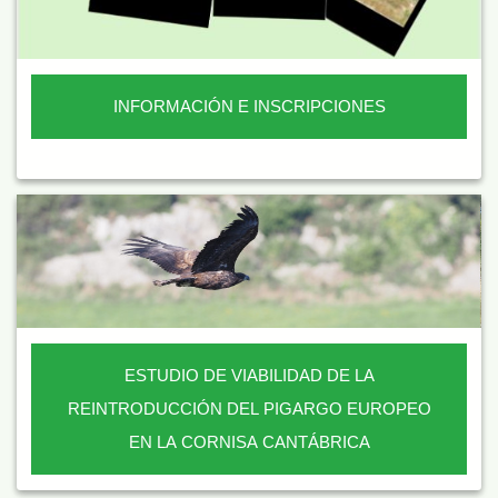
INFORMACIÓN E INSCRIPCIONES
ESTUDIO DE VIABILIDAD DE LA
REINTRODUCCIÓN DEL PIGARGO EUROPEO
EN LA CORNISA CANTÁBRICA