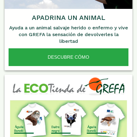
APADRINA UN ANIMAL
Ayuda a un animal salvaje herido o enfermo y vive
con GREFA la sensación de devolverles la
libertad
DESCUBRE CÓMO