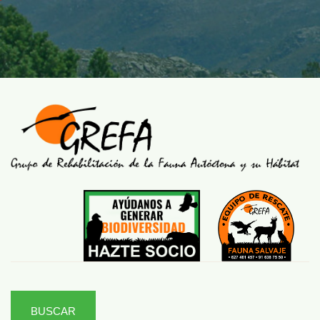
BUSCAR