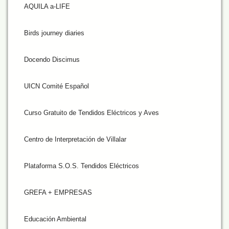
AQUILA a-LIFE
Birds journey diaries
Docendo Discimus
UICN Comité Español
Curso Gratuito de Tendidos Eléctricos y Aves
Centro de Interpretación de Villalar
Plataforma S.O.S. Tendidos Eléctricos
GREFA + EMPRESAS
Educación Ambiental