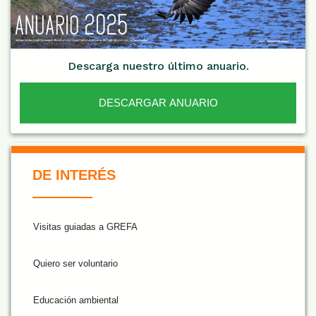
Descarga nuestro último anuario.
DESCARGAR ANUARIO
De Interés NARANJA
DE INTERÉS
Visitas guiadas a GREFA
Quiero ser voluntario
Educación ambiental