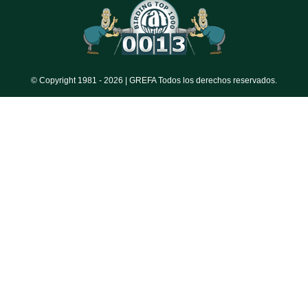
© Copyright 1981 -
2026 | GREFA Todos los derechos reservados.