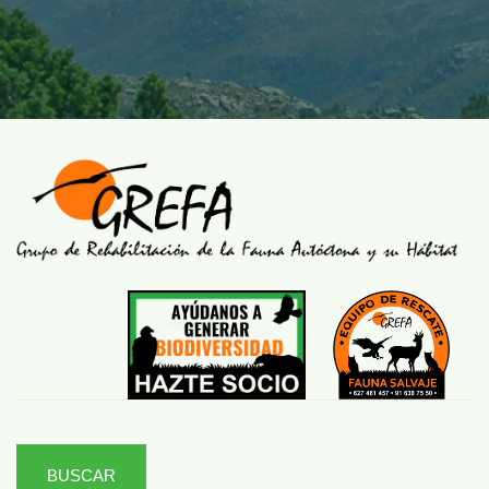
BUSCAR