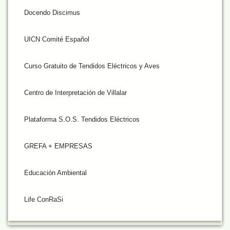
Docendo Discimus
UICN Comité Español
Curso Gratuito de Tendidos Eléctricos y Aves
Centro de Interpretación de Villalar
Plataforma S.O.S. Tendidos Eléctricos
GREFA + EMPRESAS
Educación Ambiental
Life ConRaSi