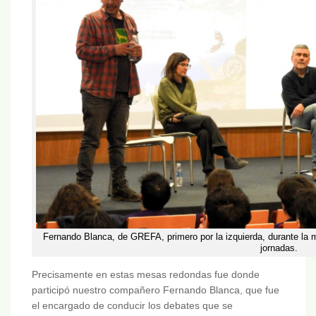
Fernando Blanca, de GREFA, primero por la izquierda, durante la
jornadas.
Precisamente en estas mesas redondas fue donde
participó nuestro compañero Fernando Blanca, que fue
el encargado de conducir los debates que se