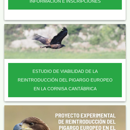
INFORMACIÓN E INSCRIPCIONES
ESTUDIO DE VIABILIDAD DE LA
REINTRODUCCIÓN DEL PIGARGO EUROPEO
EN LA CORNISA CANTÁBRICA