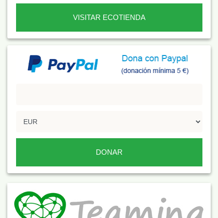
VISITAR ECOTIENDA