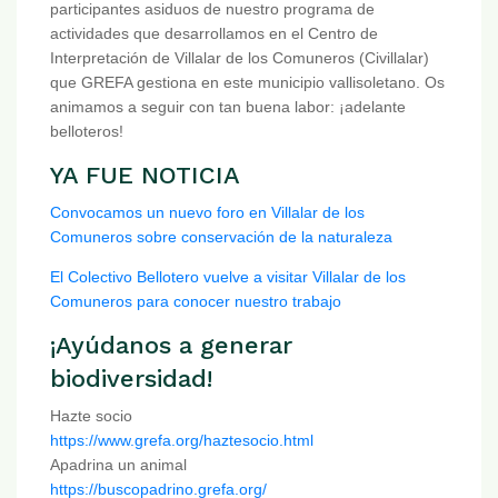
participantes asiduos de nuestro programa de
actividades que desarrollamos en el Centro de
Interpretación de Villalar de los Comuneros (Civillalar)
que GREFA gestiona en este municipio vallisoletano. Os
animamos a seguir con tan buena labor: ¡adelante
belloteros!
YA FUE NOTICIA
Convocamos un nuevo foro en Villalar de los
Comuneros sobre conservación de la naturaleza
El Colectivo Bellotero vuelve a visitar Villalar de los
Comuneros para conocer nuestro trabajo
¡Ayúdanos a generar
biodiversidad!
Hazte socio
https://www.grefa.org/haztesocio.html
Apadrina un animal
https://buscopadrino.grefa.org/