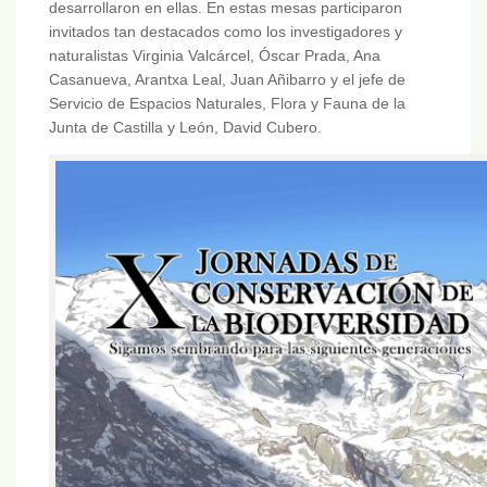
desarrollaron en ellas. En estas mesas participaron
invitados tan destacados como los investigadores y
naturalistas Virginia Valcárcel, Óscar Prada, Ana
Casanueva, Arantxa Leal, Juan Añibarro y el jefe de
Servicio de Espacios Naturales, Flora y Fauna de la
Junta de Castilla y León, David Cubero.