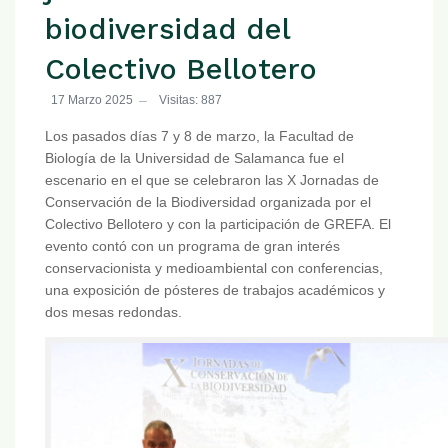
biodiversidad del
Colectivo Bellotero
17 Marzo 2025
Visitas: 887
Los pasados días 7 y 8 de marzo, la Facultad de
Biología de la Universidad de Salamanca fue el
escenario en el que se celebraron las X Jornadas de
Conservación de la Biodiversidad organizada por el
Colectivo Bellotero y con la participación de GREFA. El
evento contó con un programa de gran interés
conservacionista y medioambiental con conferencias,
una exposición de pósteres de trabajos académicos y
dos mesas redondas.