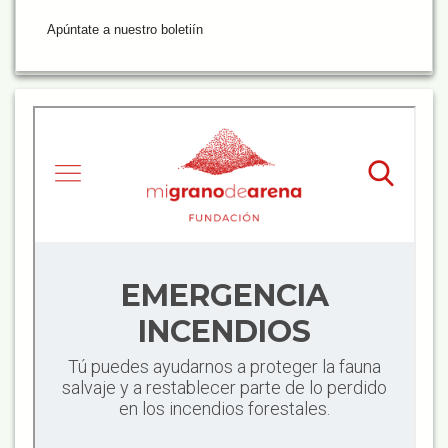
Apúntate a nuestro boletiín