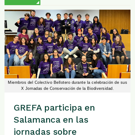
Miembros del Colectivo Bellotero durante la celebración de sus
X Jornadas de Conservación de la Biodiversidad.
GREFA participa en
Salamanca en las
jornadas sobre