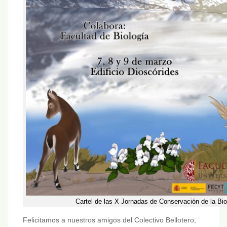
Cartel de las X Jornadas de Conservación de la Bio
Felicitamos a nuestros amigos del Colectivo Bellotero,