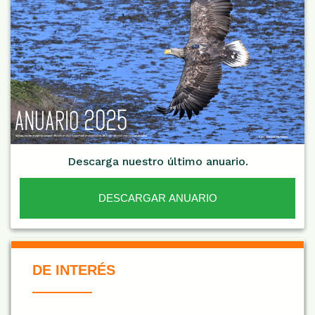
Descarga nuestro último anuario.
DESCARGAR ANUARIO
De Interés NARANJA
DE INTERÉS