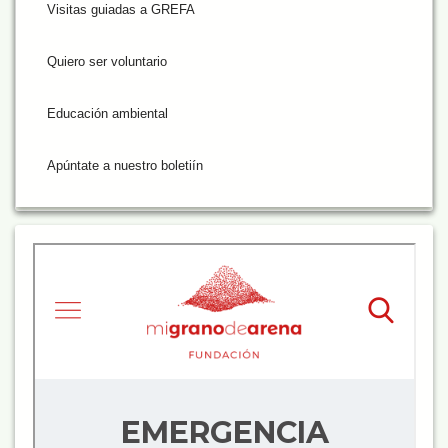
Visitas guiadas a GREFA
Quiero ser voluntario
Educación ambiental
Apúntate a nuestro boletiín