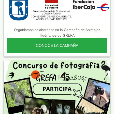
Organismos colaborador en la Campaña de Animales
Huérfanos de GREFA
CONOCE LA CAMPAÑA