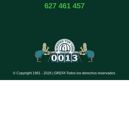
627 461 457
© Copyright 1981 -
2026 | GREFA Todos los derechos reservados.