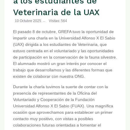
a los estudiantes de
Veterinaria de la UAX
10 Octubre 2025
Visitas: 564
El pasado 8 de octubre, GREFA tuvo la oportunidad de
impartir una charla en la Universidad Alfonso X El Sabio
(UAX) dirigida a los estudiantes de Veterinaria, que
estuvo centrada en el voluntariado y las oportunidades
de participación en la conservación de la fauna silvestre.
El alumnado mostró un gran interés por conocer el
trabajo que desarrollamos y las diferentes formas que
existen de colaborar con nuestra ONG.
Durante la charla tuvimos la suerte de contar con la
presencia de representantes de la Oficina del
Voluntariado y Cooperación de la Fundación
Universidad Alfonso X El Sabio (FUAX). Una magnífica
ocasión que aprovechamos para establecer un primer
contacto muy positivo, con vistas a posibles
colaboraciones futuras orientadas a fomentar el