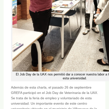
El Job Day de la UAX nos permitió dar a conocer nuestra labor a 
esta universidad.
Además de esta charla, el pasado 26 de septiembre
GREFA participó en el Job Day de Veterinaria de la UAX.
Se trata de la feria de empleo y voluntariado de esta
universidad. Un importante evento de este centro
universitario ubicado en el municipio de Villanueva de la