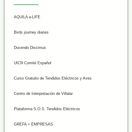
AQUILA a-LIFE
Birds journey diaries
Docendo Discimus
UICN Comité Español
Curso Gratuito de Tendidos Eléctricos y Aves
Centro de Interpretación de Villalar
Plataforma S.O.S. Tendidos Eléctricos
GREFA + EMPRESAS