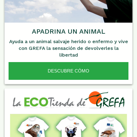
APADRINA UN ANIMAL
Ayuda a un animal salvaje herido o enfermo y vive
con GREFA la sensación de devolverles la
libertad
DESCUBRE CÓMO