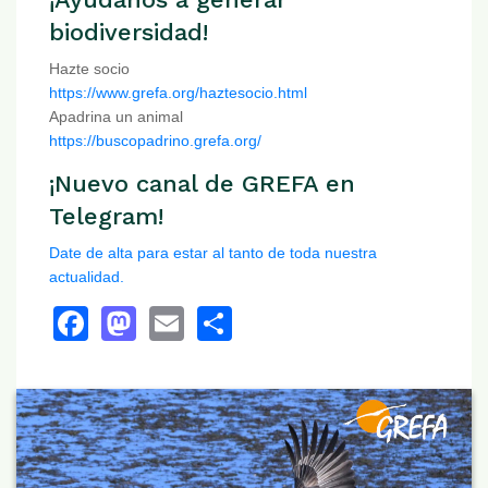
biodiversidad!
Hazte socio
https://www.grefa.org/haztesocio.html
Apadrina un animal
https://buscopadrino.grefa.org/
¡Nuevo canal de GREFA en
Telegram!
Date de alta para estar al tanto de toda nuestra
actualidad.
Facebook
Mastodon
Email
Share