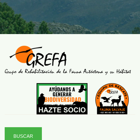
BUSCAR