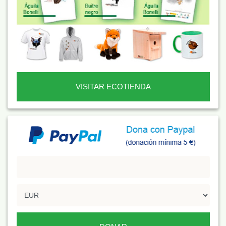
VISITAR ECOTIENDA