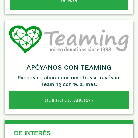
APÓYANOS CON TEAMING
Puedes colaborar con nosotros a través de
Teaming con 1€ al mes.
QUIERO COLABORAR
De Interés
DE INTERÉS