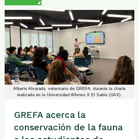
Alberto Alvarado, veterinario de GREFA, durante la charla
realizada en la Universidad Alfonso X El Sabio (UAX).
GREFA acerca la
conservación de la fauna