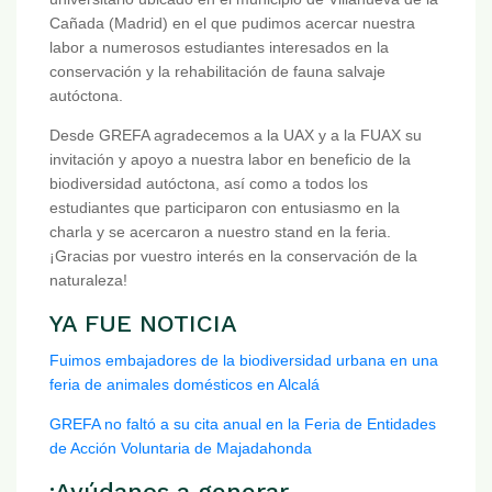
Cañada (Madrid) en el que pudimos acercar nuestra
labor a numerosos estudiantes interesados en la
conservación y la rehabilitación de fauna salvaje
autóctona.
Desde GREFA agradecemos a la UAX y a la FUAX su
invitación y apoyo a nuestra labor en beneficio de la
biodiversidad autóctona, así como a todos los
estudiantes que participaron con entusiasmo en la
charla y se acercaron a nuestro stand en la feria.
¡Gracias por vuestro interés en la conservación de la
naturaleza!
YA FUE NOTICIA
Fuimos embajadores de la biodiversidad urbana en una
feria de animales domésticos en Alcalá
GREFA no faltó a su cita anual en la Feria de Entidades
de Acción Voluntaria de Majadahonda
¡Ayúdanos a generar