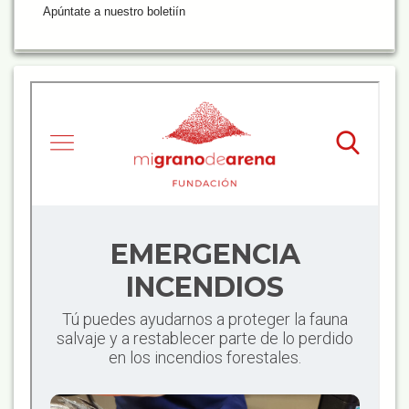
Apúntate a nuestro boletiín