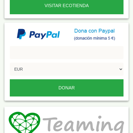
VISITAR ECOTIENDA