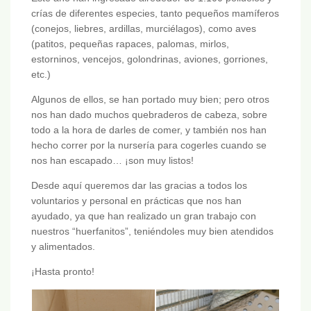
crías de diferentes especies, tanto pequeños mamíferos
(conejos, liebres, ardillas, murciélagos), como aves
(patitos, pequeñas rapaces, palomas, mirlos,
estorninos, vencejos, golondrinas, aviones, gorriones,
etc.)
Algunos de ellos, se han portado muy bien; pero otros
nos han dado muchos quebraderos de cabeza, sobre
todo a la hora de darles de comer, y también nos han
hecho correr por la nursería para cogerles cuando se
nos han escapado… ¡son muy listos!
Desde aquí queremos dar las gracias a todos los
voluntarios y personal en prácticas que nos han
ayudado, ya que han realizado un gran trabajo con
nuestros “huerfanitos”, teniéndoles muy bien atendidos
y alimentados.
¡Hasta pronto!