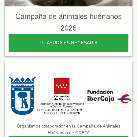
Campaña de animales huérfanos
2026
TU AYUDA ES NECESARIA
Organismos colaborador en la Campaña de Animales
Huérfanos de GREFA