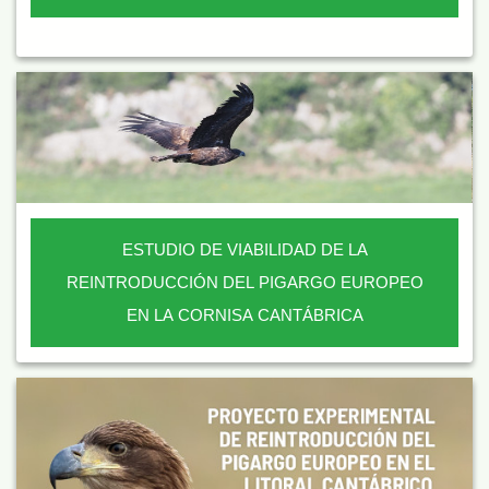
ESTUDIO DE VIABILIDAD DE LA
REINTRODUCCIÓN DEL PIGARGO EUROPEO
EN LA CORNISA CANTÁBRICA