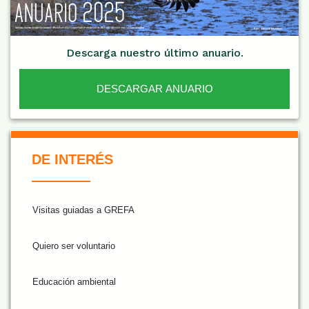
Descarga nuestro último anuario.
DESCARGAR ANUARIO
De Interés NARANJA
DE INTERÉS
Visitas guiadas a GREFA
Quiero ser voluntario
Educación ambiental