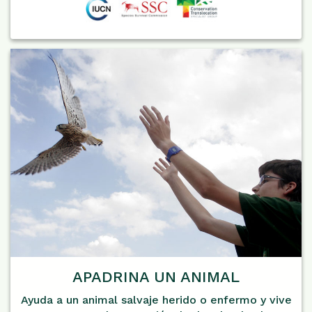
APADRINA UN ANIMAL
Ayuda a un animal salvaje herido o enfermo y vive