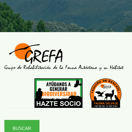
BUSCAR