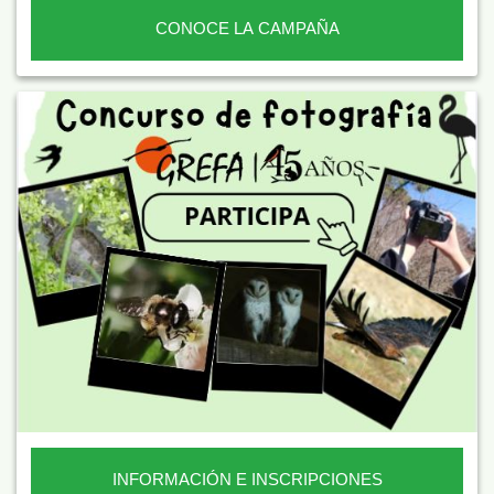
CONOCE LA CAMPAÑA
INFORMACIÓN E INSCRIPCIONES