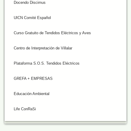
Docendo Discimus
UICN Comité Español
Curso Gratuito de Tendidos Eléctricos y Aves
Centro de Interpretación de Villalar
Plataforma S.O.S. Tendidos Eléctricos
GREFA + EMPRESAS
Educación Ambiental
Life ConRaSi