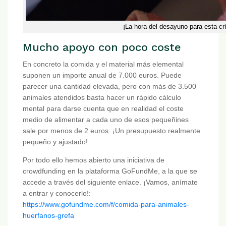
¡La hora del desayuno para esta crí
Mucho apoyo con poco coste
En concreto la comida y el material más elemental
suponen un importe anual de 7.000 euros. Puede
parecer una cantidad elevada, pero con más de 3.500
animales atendidos basta hacer un rápido cálculo
mental para darse cuenta que en realidad el coste
medio de alimentar a cada uno de esos pequeñines
sale por menos de 2 euros. ¡Un presupuesto realmente
pequeño y ajustado!
Por todo ello hemos abierto una iniciativa de
crowdfunding en la plataforma GoFundMe, a la que se
accede a través del siguiente enlace. ¡Vamos, anímate
a entrar y conocerlo!:
https://www.gofundme.com/f/comida-para-animales-
huerfanos-grefa