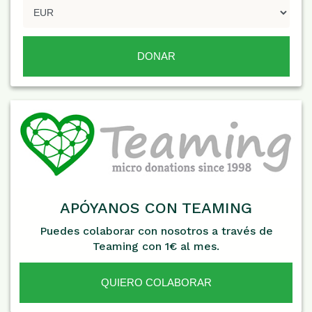
APÓYANOS CON TEAMING
Puedes colaborar con nosotros a través de
Teaming con 1€ al mes.
QUIERO COLABORAR