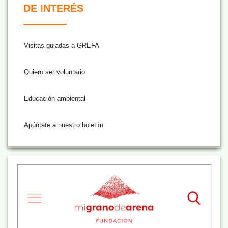
DE INTERÉS
Visitas guiadas a GREFA
Quiero ser voluntario
Educación ambiental
Apúntate a nuestro boletiín