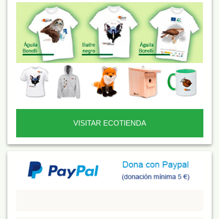
VISITAR ECOTIENDA