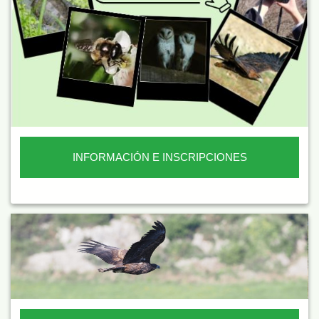
INFORMACIÓN E INSCRIPCIONES