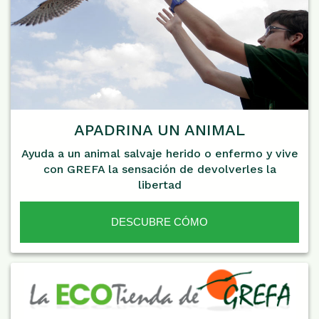
APADRINA UN ANIMAL
Ayuda a un animal salvaje herido o enfermo y vive
con GREFA la sensación de devolverles la
libertad
DESCUBRE CÓMO