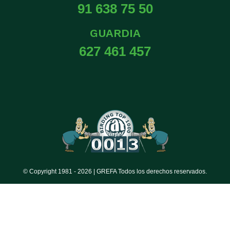
91 638 75 50
GUARDIA
627 461 457
© Copyright 1981 -
2026 | GREFA Todos los derechos reservados.