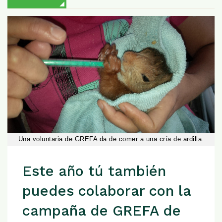
Una voluntaria de GREFA da de comer a una cría de ardilla.
Este año tú también
puedes colaborar con la
campaña de GREFA de