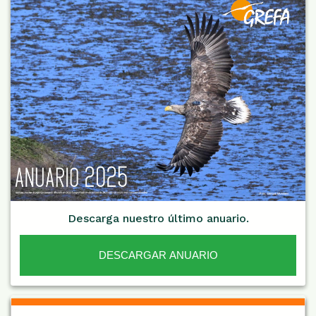
Descarga nuestro último anuario.
DESCARGAR ANUARIO
De Interés NARANJA