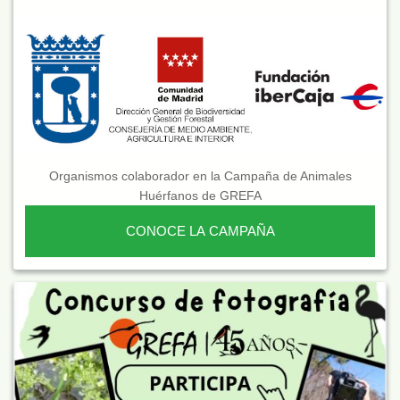
Organismos colaborador en la Campaña de Animales
Huérfanos de GREFA
CONOCE LA CAMPAÑA