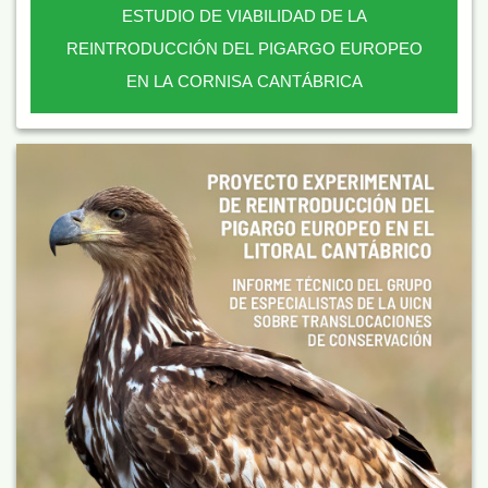
ESTUDIO DE VIABILIDAD DE LA
REINTRODUCCIÓN DEL PIGARGO EUROPEO
EN LA CORNISA CANTÁBRICA