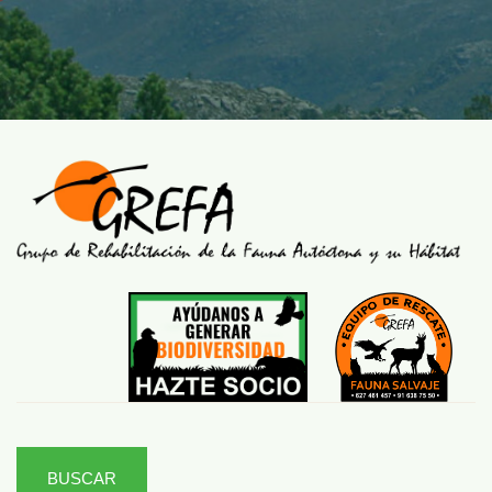
BUSCAR