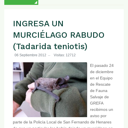
INGRESA UN
MURCIÉLAGO RABUDO
(Tadarida teniotis)
06 Septiembre 2012
Visitas: 12712
El pasado 24
de diciembre
en el Equipo
de Rescate
de Fauna
Salvaje de
GREFA
recibimos un
aviso por
parte de la Policía Local de San Fernando de Henares