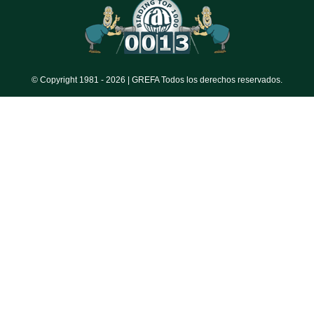
© Copyright 1981 -
2026 | GREFA Todos los derechos reservados.