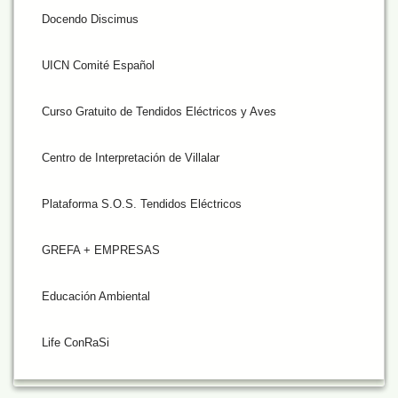
Docendo Discimus
UICN Comité Español
Curso Gratuito de Tendidos Eléctricos y Aves
Centro de Interpretación de Villalar
Plataforma S.O.S. Tendidos Eléctricos
GREFA + EMPRESAS
Educación Ambiental
Life ConRaSi