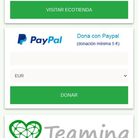
VISITAR ECOTIENDA