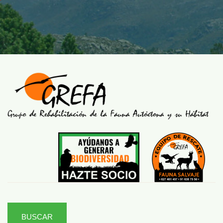
BUSCAR