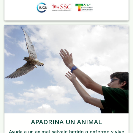
APADRINA UN ANIMAL
Ayuda a un animal salvaje herido o enfermo y vive