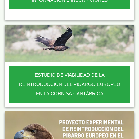
ESTUDIO DE VIABILIDAD DE LA
REINTRODUCCIÓN DEL PIGARGO EUROPEO
EN LA CORNISA CANTÁBRICA