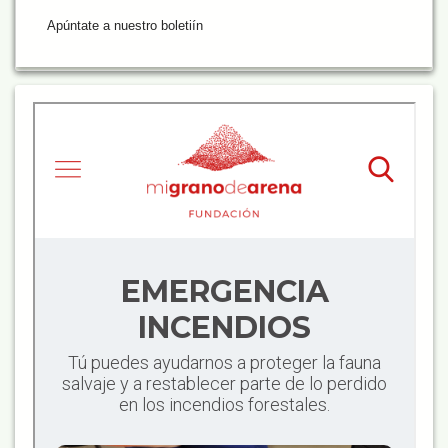
Apúntate a nuestro boletiín