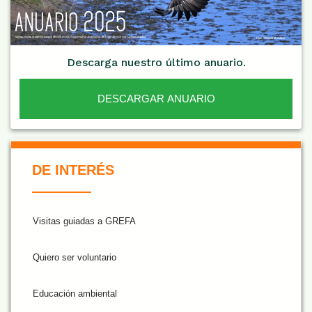
Descarga nuestro último anuario.
DESCARGAR ANUARIO
De Interés NARANJA
DE INTERÉS
Visitas guiadas a GREFA
Quiero ser voluntario
Educación ambiental