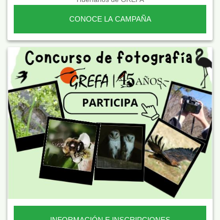
CONOCE LA CAMPAÑA
INFORMACIÓN E INSCRIPCIONES