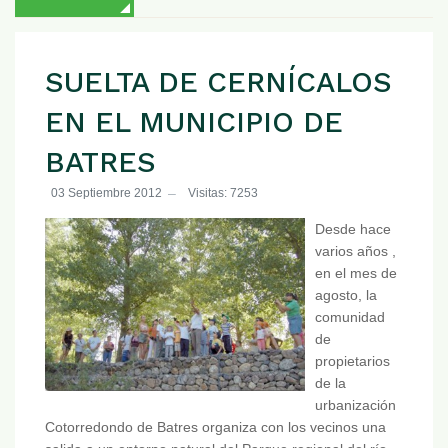
SUELTA DE CERNÍCALOS
EN EL MUNICIPIO DE
BATRES
03 Septiembre 2012
Visitas: 7253
Desde hace
varios años ,
en el mes de
agosto, la
comunidad
de
propietarios
de la
urbanización
Cotorredondo de Batres organiza con los vecinos una