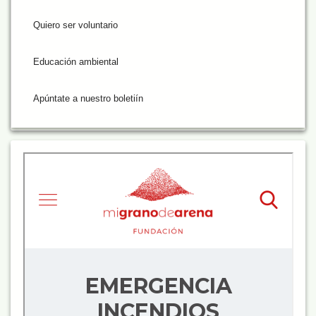
Quiero ser voluntario
Educación ambiental
Apúntate a nuestro boletiín