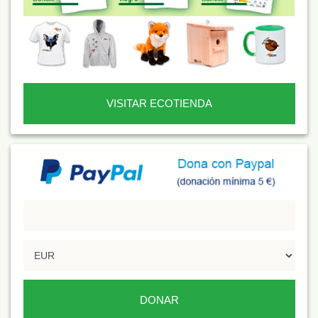
VISITAR ECOTIENDA