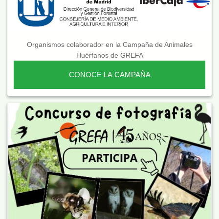
Organismos colaborador en la Campaña de Animales
Huérfanos de GREFA
CONOCE LA CAMPAÑA