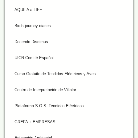
AQUILA a-LIFE
Birds journey diaries
Docendo Discimus
UICN Comité Español
Curso Gratuito de Tendidos Eléctricos y Aves
Centro de Interpretación de Villalar
Plataforma S.O.S. Tendidos Eléctricos
GREFA + EMPRESAS
Educación Ambiental