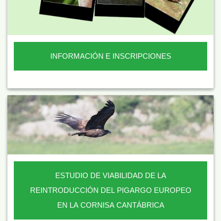
INFORMACIÓN E INSCRIPCIONES
ESTUDIO DE VIABILIDAD DE LA
REINTRODUCCIÓN DEL PIGARGO EUROPEO
EN LA CORNISA CANTÁBRICA