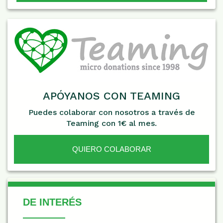
APÓYANOS CON TEAMING
Puedes colaborar con nosotros a través de
Teaming con 1€ al mes.
QUIERO COLABORAR
De Interés
DE INTERÉS