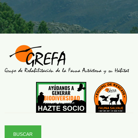
BUSCAR