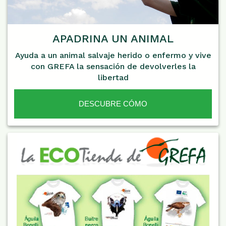
APADRINA UN ANIMAL
Ayuda a un animal salvaje herido o enfermo y vive
con GREFA la sensación de devolverles la
libertad
DESCUBRE CÓMO