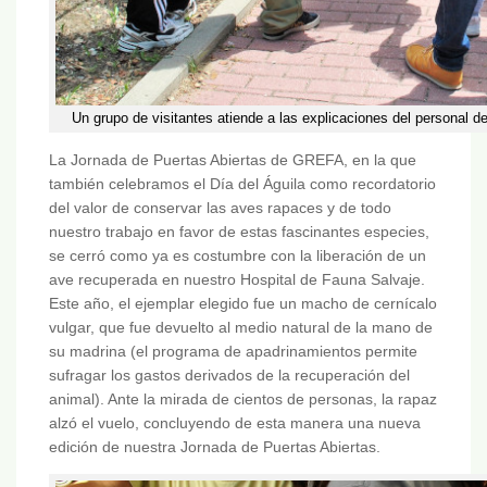
Un grupo de visitantes atiende a las explicaciones del personal d
La Jornada de Puertas Abiertas de GREFA, en la que
también celebramos el Día del Águila como recordatorio
del valor de conservar las aves rapaces y de todo
nuestro trabajo en favor de estas fascinantes especies,
se cerró como ya es costumbre con la liberación de un
ave recuperada en nuestro Hospital de Fauna Salvaje.
Este año, el ejemplar elegido fue un macho de cernícalo
vulgar, que fue devuelto al medio natural de la mano de
su madrina (el programa de apadrinamientos permite
sufragar los gastos derivados de la recuperación del
animal). Ante la mirada de cientos de personas, la rapaz
alzó el vuelo, concluyendo de esta manera una nueva
edición de nuestra Jornada de Puertas Abiertas.