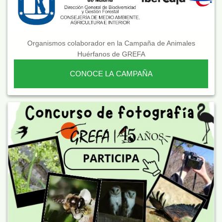
Organismos colaborador en la Campaña de Animales
Huérfanos de GREFA
CONOCE LA CAMPAÑA