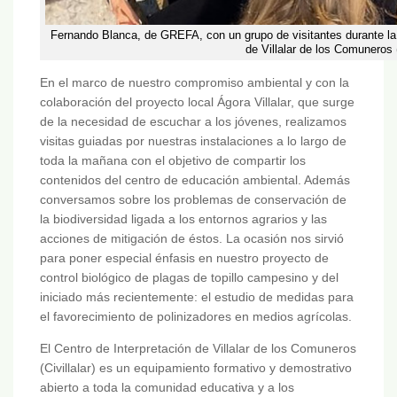
Fernando Blanca, de GREFA, con un grupo de visitantes durante la 
de Villalar de los Comuneros (
En el marco de nuestro compromiso ambiental y con la
colaboración del proyecto local Ágora Villalar, que surge
de la necesidad de escuchar a los jóvenes, realizamos
visitas guiadas por nuestras instalaciones a lo largo de
toda la mañana con el objetivo de compartir los
contenidos del centro de educación ambiental. Además
conversamos sobre los problemas de conservación de
la biodiversidad ligada a los entornos agrarios y las
acciones de mitigación de éstos. La ocasión nos sirvió
para poner especial énfasis en nuestro proyecto de
control biológico de plagas de topillo campesino y del
iniciado más recientemente: el estudio de medidas para
el favorecimiento de polinizadores en medios agrícolas.
El Centro de Interpretación de Villalar de los Comuneros
(Civillalar) es un equipamiento formativo y demostrativo
abierto a toda la comunidad educativa y a los