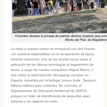
Visitantes durante la jornada de puertas abiertas esperan para ent
Monte del Pilar, de Majadahon
La visita a nuestro centro se enriqueció con dos charlas
con nuestros especialistas en la recuperación de fauna
silvestre autóctona. Una de las charlas versó sobre la
aplicación de las últimas tecnologías al seguimiento de
fauna, a cargo de nuestro compañero Miguel Marco, y
otra sobre la reintroducción del pigargo europeo en
España, impartida por la bióloga Lorena Juste. Tampoco
faltaron talleres para visitantes. En concreto, el
Departamento de Educación Ambiental de GREFA
preparó un taller de identificación de pequeñas aves
urbanas y de rapaces en vuelo.