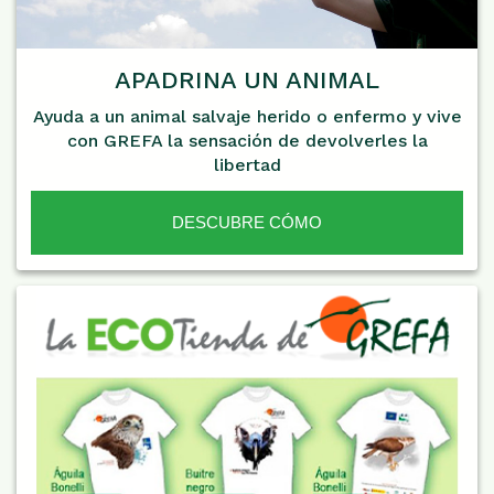
APADRINA UN ANIMAL
Ayuda a un animal salvaje herido o enfermo y vive
con GREFA la sensación de devolverles la
libertad
DESCUBRE CÓMO