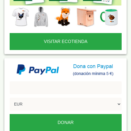
VISITAR ECOTIENDA