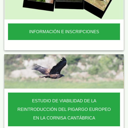
INFORMACIÓN E INSCRIPCIONES
ESTUDIO DE VIABILIDAD DE LA
REINTRODUCCIÓN DEL PIGARGO EUROPEO
EN LA CORNISA CANTÁBRICA