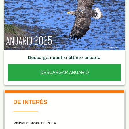
Descarga nuestro último anuario.
DESCARGAR ANUARIO
De Interés NARANJA
DE INTERÉS
Visitas guiadas a GREFA