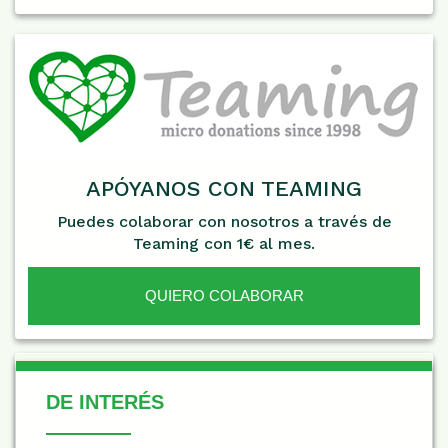
APÓYANOS CON TEAMING
Puedes colaborar con nosotros a través de
Teaming con 1€ al mes.
QUIERO COLABORAR
De Interés
DE INTERÉS