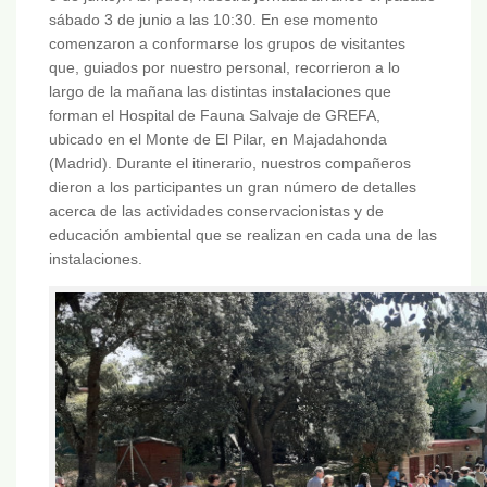
sábado 3 de junio a las 10:30. En ese momento
comenzaron a conformarse los grupos de visitantes
que, guiados por nuestro personal, recorrieron a lo
largo de la mañana las distintas instalaciones que
forman el Hospital de Fauna Salvaje de GREFA,
ubicado en el Monte de El Pilar, en Majadahonda
(Madrid). Durante el itinerario, nuestros compañeros
dieron a los participantes un gran número de detalles
acerca de las actividades conservacionistas y de
educación ambiental que se realizan en cada una de las
instalaciones.