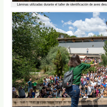
Láminas utilizadas durante el taller de identificación de aves des