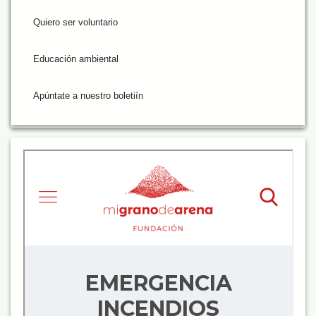
Quiero ser voluntario
Educación ambiental
Apúntate a nuestro boletiín