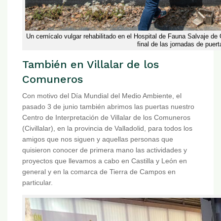
Un cernícalo vulgar rehabilitado en el Hospital de Fauna Salvaje d
final de las jornadas de puert
También en Villalar de los
Comuneros
Con motivo del Día Mundial del Medio Ambiente, el
pasado 3 de junio también abrimos las puertas nuestro
Centro de Interpretación de Villalar de los Comuneros
(Civillalar), en la provincia de Valladolid, para todos los
amigos que nos siguen y aquellas personas que
quisieron conocer de primera mano las actividades y
proyectos que llevamos a cabo en Castilla y León en
general y en la comarca de Tierra de Campos en
particular.