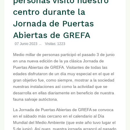
personas visitó nuestro
centro durante la
Jornada de Puertas
Abiertas de GREFA
07 Junio 2023
Visitas: 1223
Medio millar de personas participó el pasado 3 de junio
en una nueva edición de la ya clásica Jornada de
Puertas Abiertas de GREFA. Visitantes de todas las
edades disfrutaron de un día muy especial en el que el
gran objetivo fue, como siempre, mostrar a la sociedad
nuestras instalaciones así como la actividad que se
desarrolla en ellas diariamente en beneficio de nuestra
fauna salvaje autóctona.
La Jornada de Puertas Abiertas de GREFA se convoca
en el sábado más cercano en el calendario al Día
Mundial del Medio Ambiente (que este año tuvo lugar el
5 de junio). Así pues, nuestra jornada arrancó el pasado