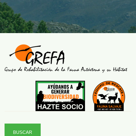
BUSCAR