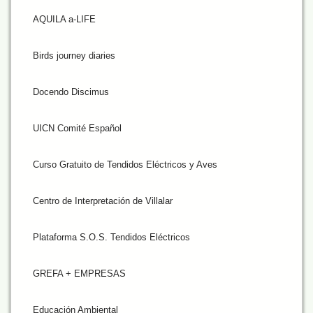
AQUILA a-LIFE
Birds journey diaries
Docendo Discimus
UICN Comité Español
Curso Gratuito de Tendidos Eléctricos y Aves
Centro de Interpretación de Villalar
Plataforma S.O.S. Tendidos Eléctricos
GREFA + EMPRESAS
Educación Ambiental