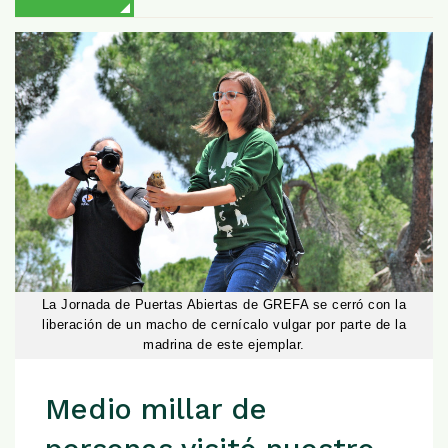
La Jornada de Puertas Abiertas de GREFA se cerró con la
liberación de un macho de cernícalo vulgar por parte de la
madrina de este ejemplar.
Medio millar de