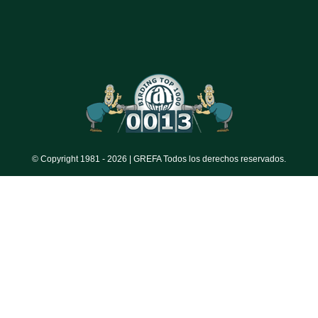
© Copyright 1981 -
2026 | GREFA Todos los derechos reservados.