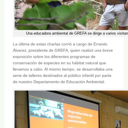
Una educadora ambiental de GREFA se dirige a varios visitan
La última de estas charlas corrió a cargo de Ernesto
Álvarez, presidente de GREFA, quien realizó una breve
exposición sobre los diferentes programas de
conservación de especies en su hábitat natural que
llevamos a cabo. Al mismo tiempo, se desarrollaba una
serie de talleres destinados al público infantil por parte
de nuestro Departamento de Educación Ambiental.