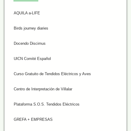
AQUILA a-LIFE
Birds journey diaries
Docendo Discimus
UICN Comité Español
Curso Gratuito de Tendidos Eléctricos y Aves
Centro de Interpretación de Villalar
Plataforma S.O.S. Tendidos Eléctricos
GREFA + EMPRESAS