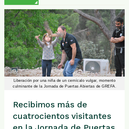
Liberación por una niña de un cernícalo vulgar, momento
culminante de la Jornada de Puertas Abiertas de GREFA.
Recibimos más de
cuatrocientos visitantes
en la Jornada de Puertas