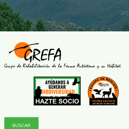
BUSCAR