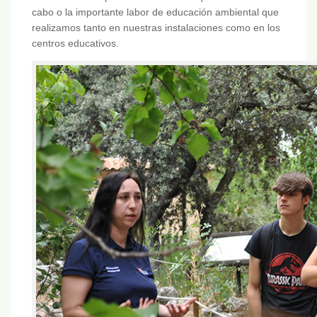
cabo o la importante labor de educación ambiental que
realizamos tanto en nuestras instalaciones como en los
centros educativos.