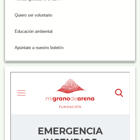
Quiero ser voluntario
Educación ambiental
Apúntate a nuestro boletiín