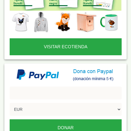
VISITAR ECOTIENDA