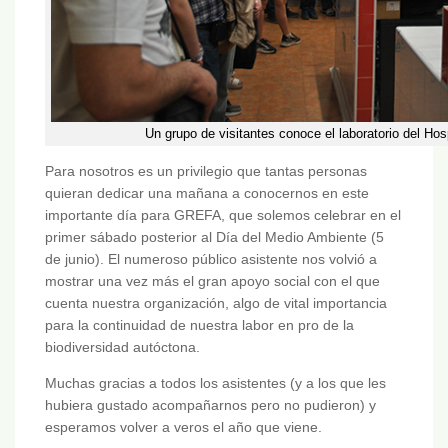
Un grupo de visitantes conoce el laboratorio del H
Para nosotros es un privilegio que tantas personas
quieran dedicar una mañana a conocernos en este
importante día para GREFA, que solemos celebrar en el
primer sábado posterior al Día del Medio Ambiente (5
de junio). El numeroso público asistente nos volvió a
mostrar una vez más el gran apoyo social con el que
cuenta nuestra organización, algo de vital importancia
para la continuidad de nuestra labor en pro de la
biodiversidad autóctona.
Muchas gracias a todos los asistentes (y a los que les
hubiera gustado acompañarnos pero no pudieron) y
esperamos volver a veros el año que viene.