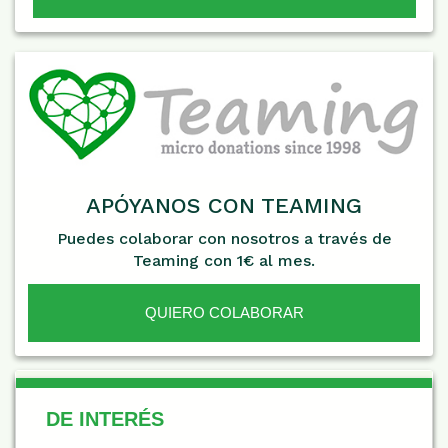
APÓYANOS CON TEAMING
Puedes colaborar con nosotros a través de
Teaming con 1€ al mes.
QUIERO COLABORAR
De Interés
DE INTERÉS