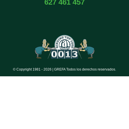
627 461 457
© Copyright 1981 -
2026 | GREFA Todos los derechos reservados.