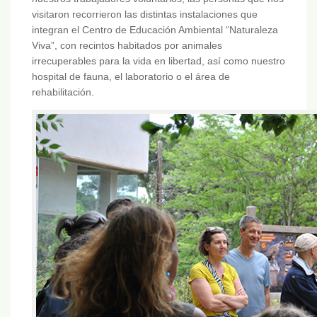
visitaron recorrieron las distintas instalaciones que
integran el Centro de Educación Ambiental “Naturaleza
Viva”, con recintos habitados por animales
irrecuperables para la vida en libertad, así como nuestro
hospital de fauna, el laboratorio o el área de
rehabilitación.