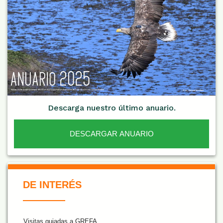
Descarga nuestro último anuario.
DESCARGAR ANUARIO
De Interés NARANJA
DE INTERÉS
Visitas guiadas a GREFA