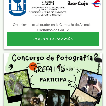
Organismos colaborador en la Campaña de Animales
Huérfanos de GREFA
CONOCE LA CAMPAÑA