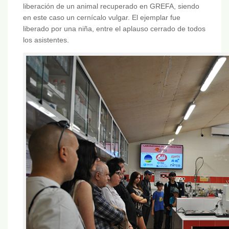
liberación de un animal recuperado en GREFA, siendo
en este caso un cernícalo vulgar. El ejemplar fue
liberado por una niña, entre el aplauso cerrado de todos
los asistentes.