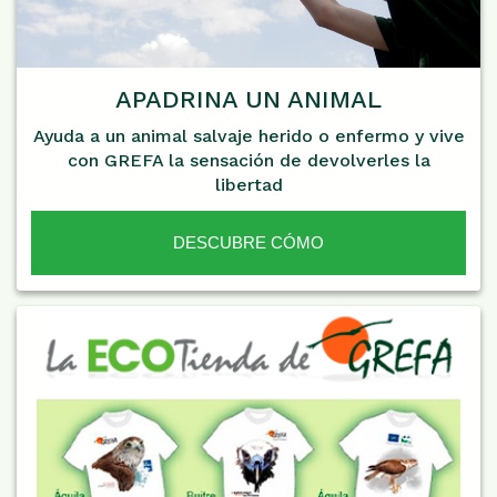
APADRINA UN ANIMAL
Ayuda a un animal salvaje herido o enfermo y vive
con GREFA la sensación de devolverles la
libertad
DESCUBRE CÓMO