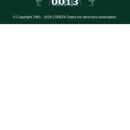
© Copyright 1981 -
2026 | GREFA Todos los derechos reservados.