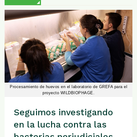
Procesamiento de huevos en el laboratorio de GREFA para el
proyecto WILDBIOPHAGE.
Seguimos investigando
en la lucha contra las
bacterias perjudiciales