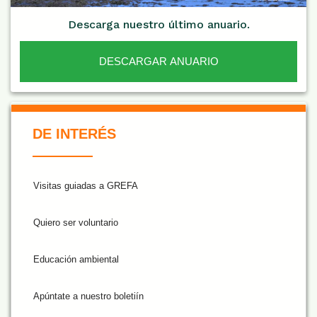
Descarga nuestro último anuario.
DESCARGAR ANUARIO
De Interés NARANJA
DE INTERÉS
Visitas guiadas a GREFA
Quiero ser voluntario
Educación ambiental
Apúntate a nuestro boletiín