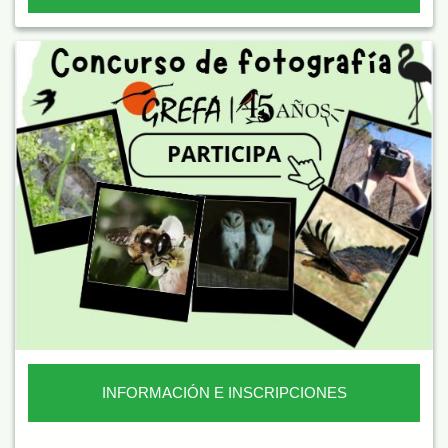
INFORMACIÓN E INSCRIPCIONES