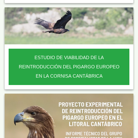
ESTUDIO DE VIABILIDAD DE LA
REINTRODUCCIÓN DEL PIGARGO EUROPEO
EN LA CORNISA CANTÁBRICA