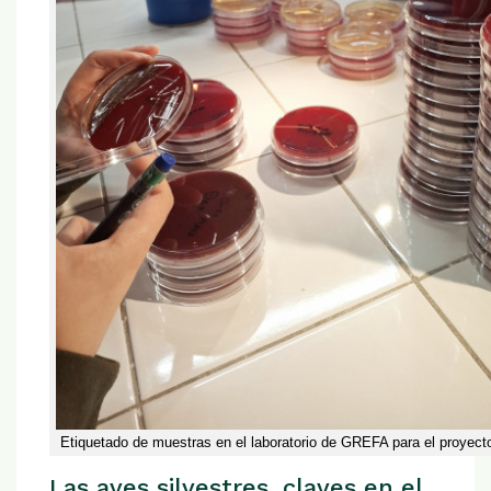
Etiquetado de muestras en el laboratorio de GREFA para el proy
Las aves silvestres, claves en el