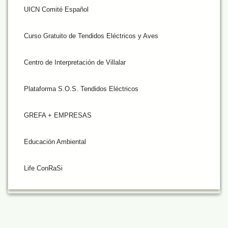
UICN Comité Español
Curso Gratuito de Tendidos Eléctricos y Aves
Centro de Interpretación de Villalar
Plataforma S.O.S. Tendidos Eléctricos
GREFA + EMPRESAS
Educación Ambiental
Life ConRaSi