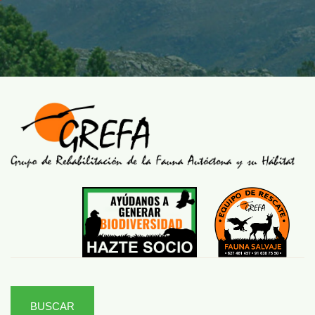
BUSCAR