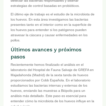
detectar las bacterias responsables y diseñar
estrategias de control basadas en probióticos.
El último eje de trabajo es el estudio de la microbiota de
los huevos. En esta área investigamos las bacterias
presentes tanto en el interior como en la superficie de
los huevos para entender si los patógenos pueden
atravesar la cáscara y causar enfermedades en los
pollos.
Últimos avances y próximos
pasos
Recientemente hemos finalizado el análisis en el
laboratorio del Hospital de Fauna Salvaje de GREFA en
Majadahonda (Madrid) de la sexta tanda de huevos
proporcionados por Cobb Española. En el laboratorio
estudiamos las bacterias internas y externas de los
huevos, enviando las muestras a Biópolis para un
análisis más detallado. Este paso es esencial para
entender cómo la microbiota de los huevos influye en la