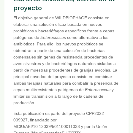
proyecto
El objetivo general de WILDBIOPHAGE consiste en
elaborar una solución eficaz basada en nuevos
probióticos y bacteriófagos específicos frente a cepas
patógenas de
Enterococcus
como alternativa a los
antibióticos. Para ello, los nuevos probióticos se
obtendrán a partir de una colección de bacterias
comensales sin genes de resistencia procedentes de
aves silvestres y de bacteriófagos naturales aislados a
partir de muestras procedentes de granjas avícolas. La
principal novedad del proyecto consiste en combinar
ambas terapias naturales para combatir la presencia de
cepas multirresistentes patógenas de
Enterococcus
y
limitar su transmisión a lo largo de la cadena de
producción.
Esta publicación es parte del proyecto CPP2022-
009927, financiado por
MCIU/AEI/10.13039/501100011033 y por la Unión