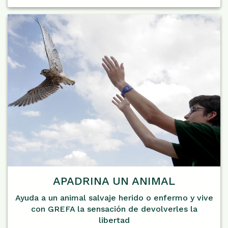
APADRINA UN ANIMAL
Ayuda a un animal salvaje herido o enfermo y vive
con GREFA la sensación de devolverles la
libertad