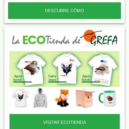
DESCUBRE CÓMO
VISITAR ECOTIENDA