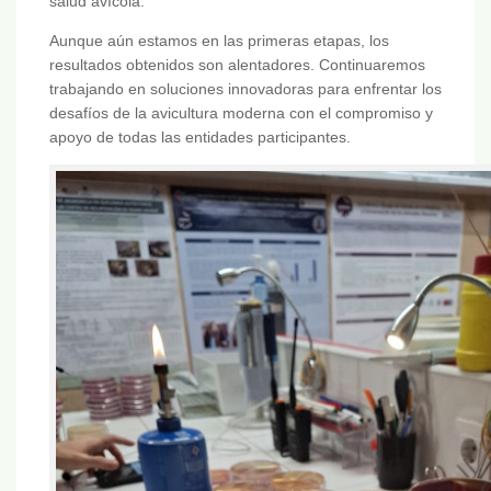
salud avícola.
Aunque aún estamos en las primeras etapas, los
resultados obtenidos son alentadores. Continuaremos
trabajando en soluciones innovadoras para enfrentar los
desafíos de la avicultura moderna con el compromiso y
apoyo de todas las entidades participantes.