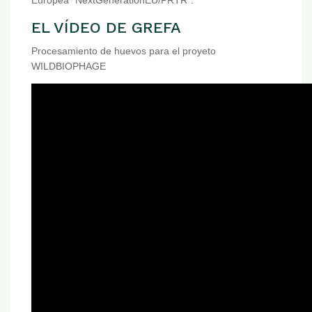
Europea “NextGenerationEU/PRTR”.
EL VÍDEO DE GREFA
Procesamiento de huevos para el proyeto
WILDBIOPHAGE