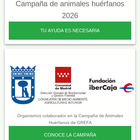
Campaña de animales huérfanos
2026
TU AYUDA ES NECESARIA
Organismos colaborador en la Campaña de Animales
Huérfanos de GREFA
CONOCE LA CAMPAÑA