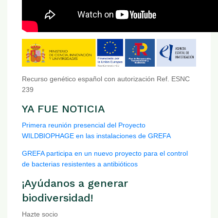
Recurso genético español con autorización Ref. ESNC
239
YA FUE NOTICIA
Primera reunión presencial del Proyecto
WILDBIOPHAGE en las instalaciones de GREFA
GREFA participa en un nuevo proyecto para el control
de bacterias resistentes a antibióticos
¡Ayúdanos a generar
biodiversidad!
Hazte socio