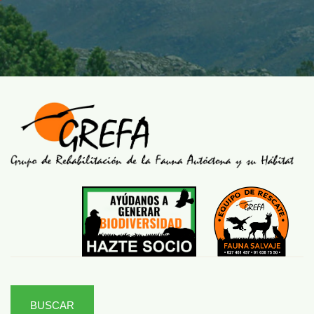
BUSCAR