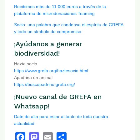
Recibimos más de 11.000 euros a través de la
plataforma de microdonaciones Teaming
Socio: una palabra que condensa el espíritu de GREFA
y todo un símbolo de compromiso
¡Ayúdanos a generar
biodiversidad!
Hazte socio
https://www.grefa.org/haztesocio.html
Apadrina un animal
https://buscopadrino.grefa.org/
¡Nuevo canal de GREFA en
Whatsapp!
Date de alta para estar al tanto de toda nuestra
actualidad.
Facebook
Mastodon
Email
Share