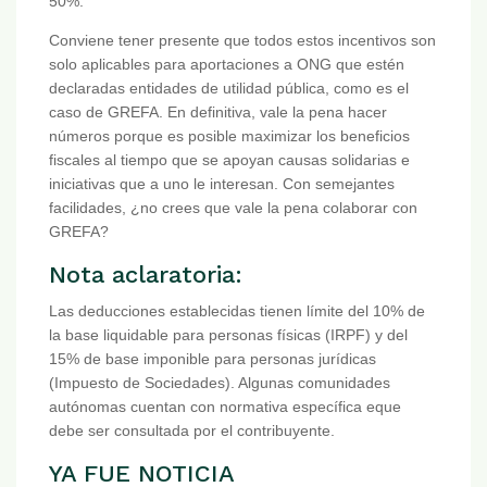
50%.
Conviene tener presente que todos estos incentivos son
solo aplicables para aportaciones a ONG que estén
declaradas entidades de utilidad pública, como es el
caso de GREFA. En definitiva, vale la pena hacer
números porque es posible maximizar los beneficios
fiscales al tiempo que se apoyan causas solidarias e
iniciativas que a uno le interesan. Con semejantes
facilidades, ¿no crees que vale la pena colaborar con
GREFA?
Nota aclaratoria:
Las deducciones establecidas tienen límite del 10% de
la base liquidable para personas físicas (IRPF) y del
15% de base imponible para personas jurídicas
(Impuesto de Sociedades). Algunas comunidades
autónomas cuentan con normativa específica eque
debe ser consultada por el contribuyente.
YA FUE NOTICIA