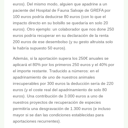
euros). Del mismo modo, alguien que apadrine a un
paciente del Hospital de Fauna Salvaje de GREFA por
100 euros podría deducirse 80 euros (con lo que el
impacto directo en su bolsillo se quedaría en solo 20
euros). Otro ejemplo: un colaborador que nos done 250
euros podría recuperar en su declaración de la renta
200 euros de ese desembolso (y su gesto altruista solo
le habría supuesto 50 euros).
Además, si la aportación supera los 250€ anuales se
aplicará el 80% por los primeros 250 euros y el 40% por
el importe restante. Traducido a números: en el
apadrinamiento de uno de nuestros animales
irrecuperables por 300 euros la deducción sería de 220
euros (y el coste real del apadrinamiento de solo 80
euros). Una contribución de 3.000 euros a uno de
nuestros proyectos de recuperación de especies
permitiría una desgravación de 1.300 euros (e incluso
mayor si se dan las condiciones establecidas para
aportaciones recurrentes).