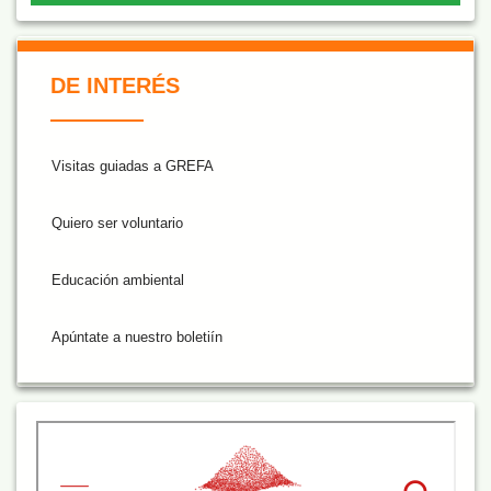
De Interés NARANJA
DE INTERÉS
Visitas guiadas a GREFA
Quiero ser voluntario
Educación ambiental
Apúntate a nuestro boletiín