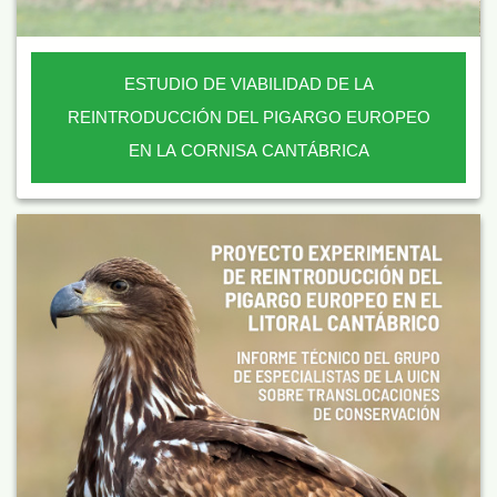
ESTUDIO DE VIABILIDAD DE LA
REINTRODUCCIÓN DEL PIGARGO EUROPEO
EN LA CORNISA CANTÁBRICA