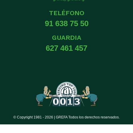
TELÉFONO
91 638 75 50
GUARDIA
627 461 457
© Copyright 1981 -
2026 | GREFA Todos los derechos reservados.