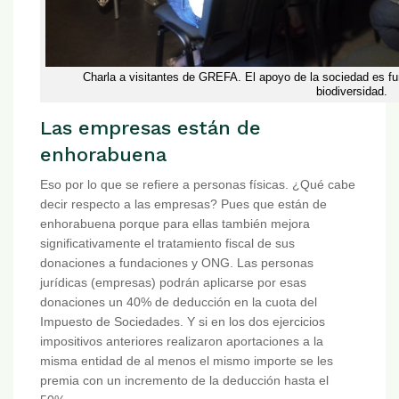
Charla a visitantes de GREFA. El apoyo de la sociedad es fu
biodiversidad.
Las empresas están de
enhorabuena
Eso por lo que se refiere a personas físicas. ¿Qué cabe
decir respecto a las empresas? Pues que están de
enhorabuena porque para ellas también mejora
significativamente el tratamiento fiscal de sus
donaciones a fundaciones y ONG. Las personas
jurídicas (empresas) podrán aplicarse por esas
donaciones un 40% de deducción en la cuota del
Impuesto de Sociedades. Y si en los dos ejercicios
impositivos anteriores realizaron aportaciones a la
misma entidad de al menos el mismo importe se les
premia con un incremento de la deducción hasta el