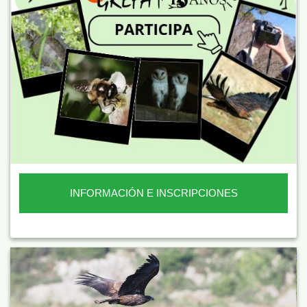
INFORMACIÓN E INSCRIPCIONES