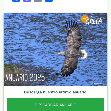
Descarga nuestro último anuario.
DESCARGAR ANUARIO