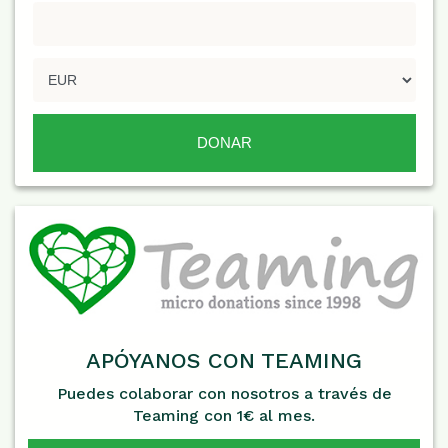
APÓYANOS CON TEAMING
Puedes colaborar con nosotros a través de
Teaming con 1€ al mes.