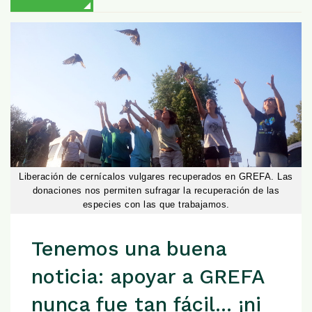
Liberación de cernícalos vulgares recuperados en GREFA. Las
donaciones nos permiten sufragar la recuperación de las
especies con las que trabajamos.
Tenemos una buena
noticia: apoyar a GREFA
nunca fue tan fácil... ¡ni