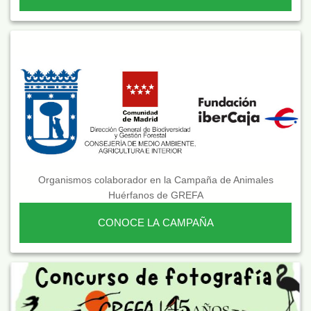
Organismos colaborador en la Campaña de Animales
Huérfanos de GREFA
CONOCE LA CAMPAÑA