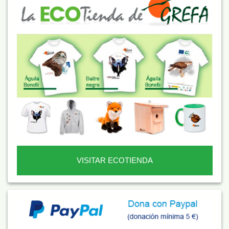
VISITAR ECOTIENDA