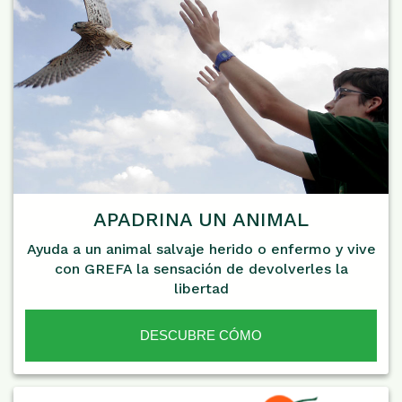
APADRINA UN ANIMAL
Ayuda a un animal salvaje herido o enfermo y vive
con GREFA la sensación de devolverles la
libertad
DESCUBRE CÓMO