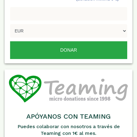
APÓYANOS CON TEAMING
Puedes colaborar con nosotros a través de
Teaming con 1€ al mes.