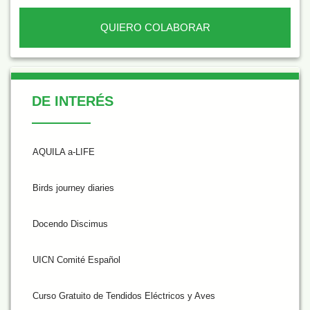
QUIERO COLABORAR
De Interés
DE INTERÉS
AQUILA a-LIFE
Birds journey diaries
Docendo Discimus
UICN Comité Español
Curso Gratuito de Tendidos Eléctricos y Aves