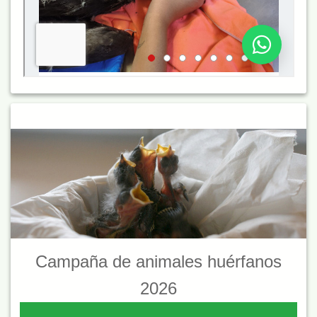
Campaña de animales huérfanos
2026