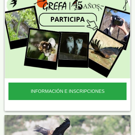
INFORMACIÓN E INSCRIPCIONES