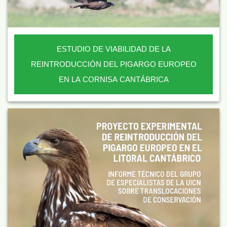
ESTUDIO DE VIABILIDAD DE LA
REINTRODUCCIÓN DEL PIGARGO EUROPEO
EN LA CORNISA CANTÁBRICA