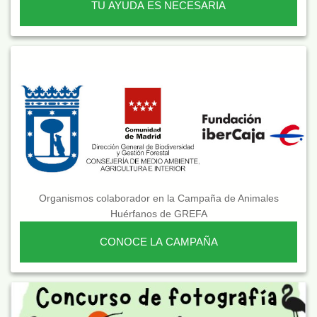
TU AYUDA ES NECESARIA
Organismos colaborador en la Campaña de Animales
Huérfanos de GREFA
CONOCE LA CAMPAÑA