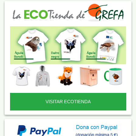
VISITAR ECOTIENDA