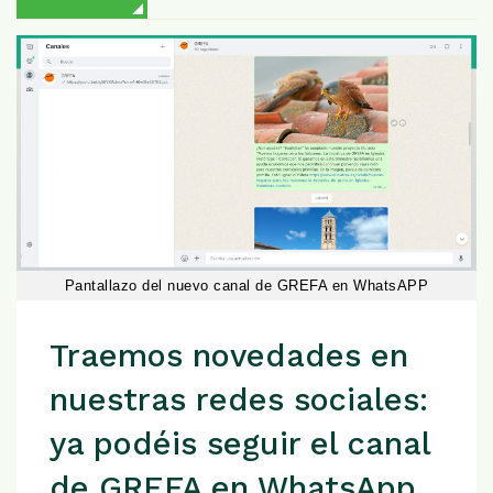
Pantallazo del nuevo canal de GREFA en WhatsAPP
Traemos novedades en
nuestras redes sociales:
ya podéis seguir el canal
de GREFA en WhatsApp