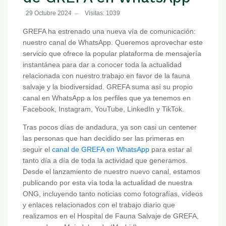
29 Octubre 2024
Visitas: 1039
GREFA ha estrenado una nueva vía de comunicación:
nuestro canal de WhatsApp. Queremos aprovechar este
servicio que ofrece la popular plataforma de mensajería
instantánea para dar a conocer toda la actualidad
relacionada con nuestro trabajo en favor de la fauna
salvaje y la biodiversidad. GREFA suma así su propio
canal en WhatsApp a los perfiles que ya tenemos en
Facebook, Instagram, YouTube, LinkedIn y TikTok.
Tras pocos días de andadura, ya son casi un centener
las personas que han decidido ser las primeras en
seguir el
canal de GREFA en WhatsApp
para estar al
tanto día a día de toda la actividad que generamos.
Desde el lanzamiento de nuestro nuevo canal, estamos
publicando por esta vía toda la actualidad de nuestra
ONG, incluyendo tanto noticias como fotografías, vídeos
y enlaces relacionados con el trabajo diario que
realizamos en el Hospital de Fauna Salvaje de GREFA,