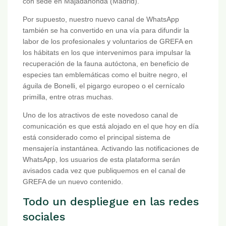
con sede en Majadahonda (Madrid).
Por supuesto, nuestro nuevo canal de WhatsApp
también se ha convertido en una vía para difundir la
labor de los profesionales y voluntarios de GREFA en
los hábitats en los que intervenimos para impulsar la
recuperación de la fauna autóctona, en beneficio de
especies tan emblemáticas como el buitre negro, el
águila de Bonelli, el pigargo europeo o el cernícalo
primilla, entre otras muchas.
Uno de los atractivos de este novedoso canal de
comunicación es que está alojado en el que hoy en día
está considerado como el principal sistema de
mensajería instantánea. Activando las notificaciones de
WhatsApp, los usuarios de esta plataforma serán
avisados cada vez que publiquemos en el canal de
GREFA de un nuevo contenido.
Todo un despliegue en las redes
sociales