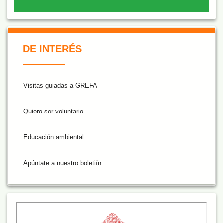
De Interés NARANJA
DE INTERÉS
Visitas guiadas a GREFA
Quiero ser voluntario
Educación ambiental
Apúntate a nuestro boletiín