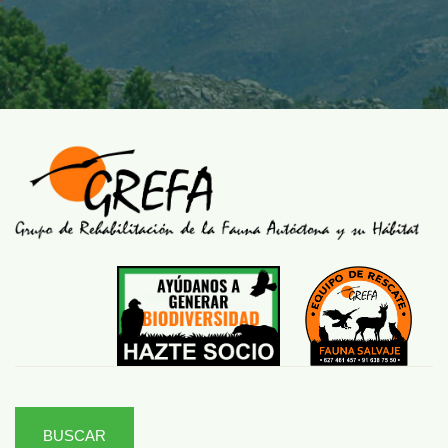
BUSCAR