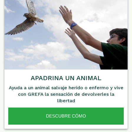
APADRINA UN ANIMAL
Ayuda a un animal salvaje herido o enfermo y vive
con GREFA la sensación de devolverles la
libertad
DESCUBRE CÓMO