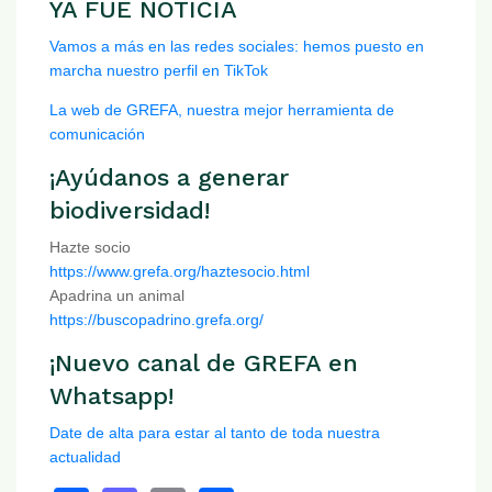
YA FUE NOTICIA
Vamos a más en las redes sociales: hemos puesto en
marcha nuestro perfil en TikTok
La web de GREFA, nuestra mejor herramienta de
comunicación
¡Ayúdanos a generar
biodiversidad!
Hazte socio
https://www.grefa.org/haztesocio.html
Apadrina un animal
https://buscopadrino.grefa.org/
¡Nuevo canal de GREFA en
Whatsapp!
Date de alta para estar al tanto de toda nuestra
actualidad