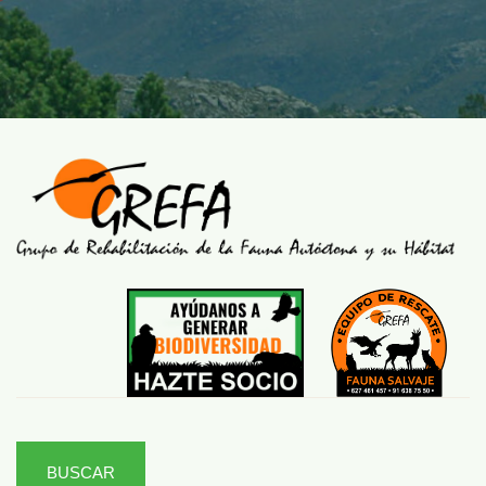
BUSCAR