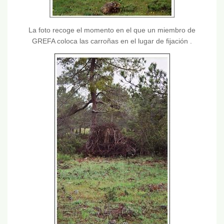
La foto recoge el momento en el que un miembro de
GREFA coloca las carroñas en el lugar de fijación .