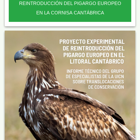
REINTRODUCCIÓN DEL PIGARGO EUROPEO
EN LA CORNISA CANTÁBRICA