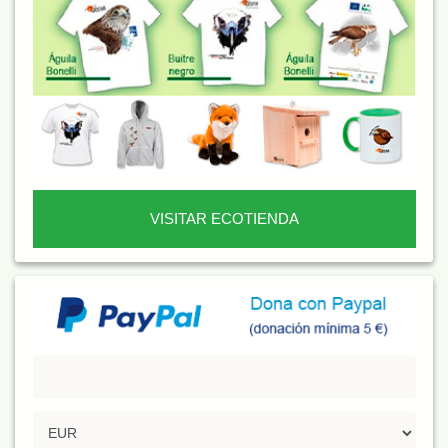
VISITAR ECOTIENDA