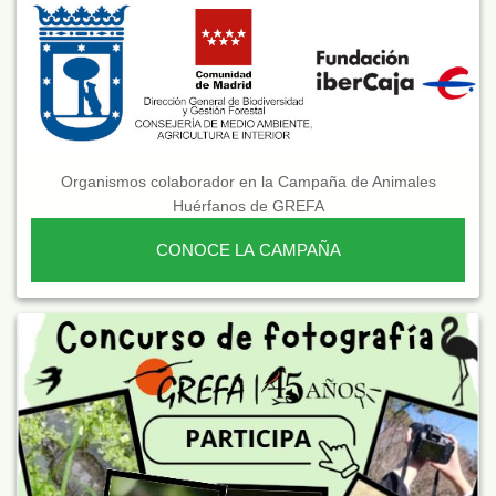
Organismos colaborador en la Campaña de Animales
Huérfanos de GREFA
CONOCE LA CAMPAÑA