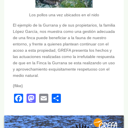
Los pollos una vez ubicados en el nido
El ejemplo de la Gurrana y de sus propietarios, la familia
López García, nos muestra como una gestión adecuada
de una finca puede beneficiar a la fauna de nuestro
entorno, y frente a quienes plantean continuar con el
acoso a esta propiedad, GREFA presenta los hechos y
las actuaciones realizadas como la irrefutable respuesta
de que en la Finca la Gurrana se esta realizando un uso
y aprovechamiento exquisitamente respetuoso con el
medio natural.
{flike}
Facebook
Mastodon
Email
Share