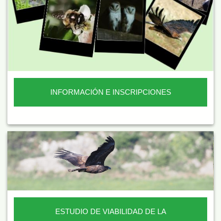
INFORMACIÓN E INSCRIPCIONES
ESTUDIO DE VIABILIDAD DE LA