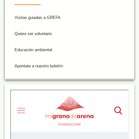
Visitas guiadas a GREFA
Quiero ser voluntario
Educación ambiental
Apúntate a nuestro boletiín