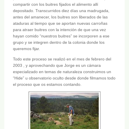
compartir con los buitres fijados el alimento allí
depositado. Transcurridos diez días una madrugada,
antes del amanecer, los buitres son liberados de las
ataduras al tiempo que se aportan nuevas carroñas
para atraer buitres con la intención de que una vez
hayan comido “nuestros buitres” se incorporen a ese
grupo y se integren dentro de la colonia donde los
queremos fijar.
Todo este proceso se realizó en el mes de febrero del
2003 , y aprovechando que Jorge es un cámara
especializado en temas de naturaleza construimos un
“Hide” u observatorio oculto desde donde filmamos todo
el proceso que os estamos contando.