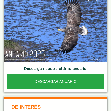
Descarga nuestro último anuario.
DESCARGAR ANUARIO
De Interés NARANJA
DE INTERÉS