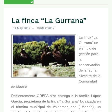
La finca “La Gurrana”
31 May 2012
Visitas: 9017
La finca “La
Gurrana” un
ejemplo de
gestión para
la
conservación
de la fauna
silvestre de la
Comunidad
de Madrid.
Recientemente GREFA hizo entrega a la familia López
García, propietaria de la finca “la Gurrana” localizada en
el término municipal de Valdemaqueda ( Madrid), un