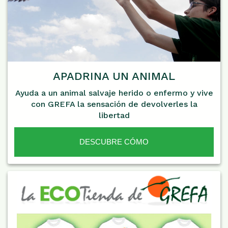
APADRINA UN ANIMAL
Ayuda a un animal salvaje herido o enfermo y vive
con GREFA la sensación de devolverles la
libertad
DESCUBRE CÓMO