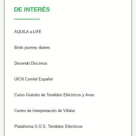
De Interés
DE INTERÉS
AQUILA a-LIFE
Birds journey diaries
Docendo Discimus
UICN Comité Español
Curso Gratuito de Tendidos Eléctricos y Aves
Centro de Interpretación de Villalar
Plataforma S.O.S. Tendidos Eléctricos