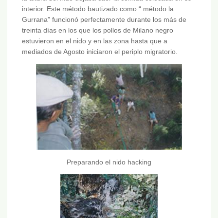
interior. Este método bautizado como “ método la
Gurrana” funcionó perfectamente durante los más de
treinta días en los que los pollos de Milano negro
estuvieron en el nido y en las zona hasta que a
mediados de Agosto iniciaron el periplo migratorio.
Preparando el nido hacking