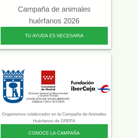
Campaña de animales
huérfanos 2026
TU AYUDA ES NECESARIA
Organismos colaborador en la Campaña de Animales
Huérfanos de GREFA
CONOCE LA CAMPAÑA