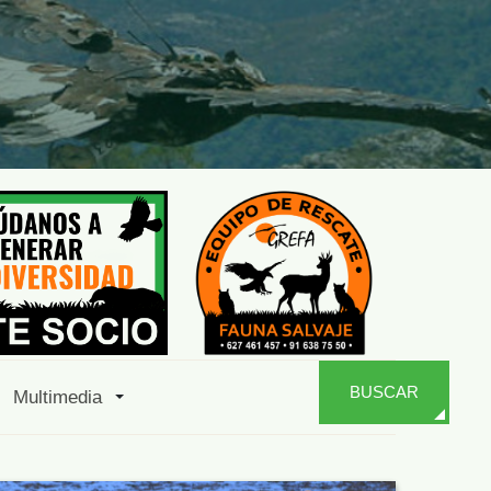
BUSCAR
Multimedia