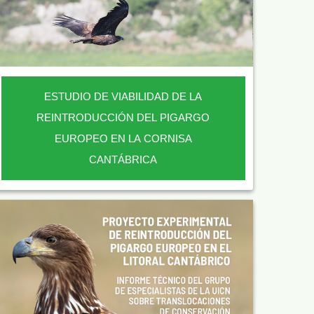
ESTUDIO DE VIABILIDAD DE LA
REINTRODUCCIÓN DEL PIGARGO
EUROPEO EN LA CORNISA
CANTÁBRICA