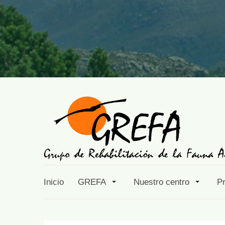
Inicio
GREFA
Nuestro centro
P