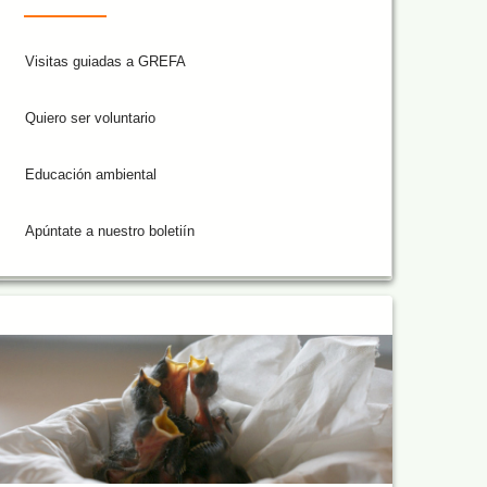
Visitas guiadas a GREFA
Quiero ser voluntario
Educación ambiental
Apúntate a nuestro boletiín