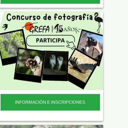
INFORMACIÓN E INSCRIPCIONES