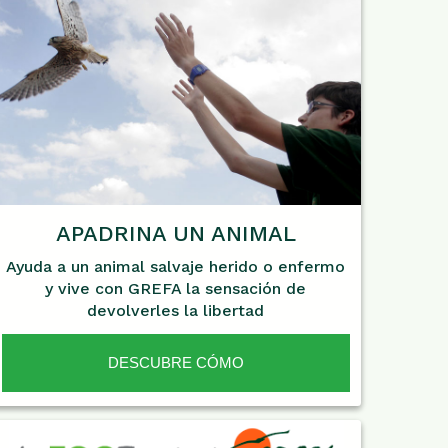
APADRINA UN ANIMAL
Ayuda a un animal salvaje herido o enfermo
y vive con GREFA la sensación de
devolverles la libertad
DESCUBRE CÓMO