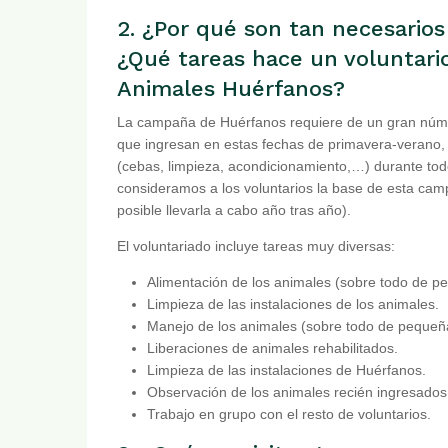
2. ¿Por qué son tan necesarios
¿Qué tareas hace un voluntar
Animales Huérfanos?
La campaña de Huérfanos requiere de un gran númer
que ingresan en estas fechas de primavera-verano,
(cebas, limpieza, acondicionamiento,…) durante tod
consideramos a los voluntarios la base de esta cam
posible llevarla a cabo año tras año).
El voluntariado incluye tareas muy diversas:
Alimentación de los animales (sobre todo de p
Limpieza de las instalaciones de los animales.
Manejo de los animales (sobre todo de pequeñ
Liberaciones de animales rehabilitados.
Limpieza de las instalaciones de Huérfanos.
Observación de los animales recién ingresados
Trabajo en grupo con el resto de voluntarios.