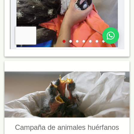
Campaña de animales huérfanos