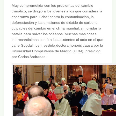
Muy comprometida con los problemas del cambio
climático, se dirigió a los jóvenes a los que considera la
esperanza para luchar contra la contaminación, la
deforestación y las emisiones de dióxido de carbono
culpables del cambio en el clima mundial, sin olvidar la
batalla para salvar los océanos. Muchas más cosas
interesantísimas contó a los asistentes al acto en el que
Jane Goodall fue investida doctora honoris causa por la
Universidad Complutense de Madrid (UCM), presidido
por Carlos Andradas.