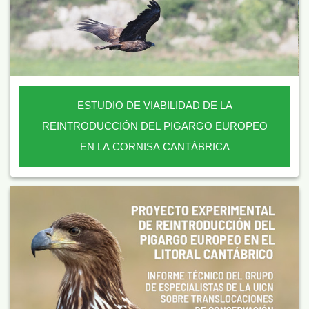
ESTUDIO DE VIABILIDAD DE LA
REINTRODUCCIÓN DEL PIGARGO EUROPEO
EN LA CORNISA CANTÁBRICA