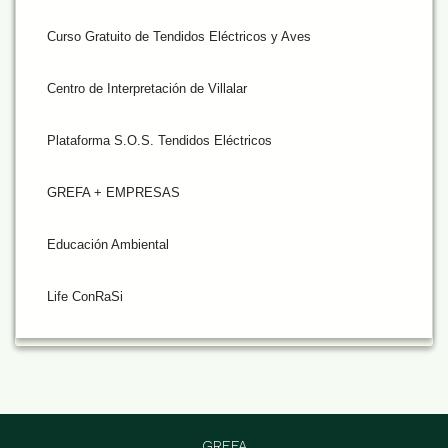
Curso Gratuito de Tendidos Eléctricos y Aves
Centro de Interpretación de Villalar
Plataforma S.O.S. Tendidos Eléctricos
GREFA + EMPRESAS
Educación Ambiental
Life ConRaSi
GREFA