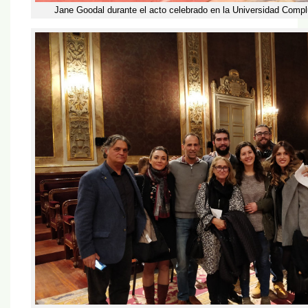
Jane Goodal durante el acto celebrado en la Universidad Comp