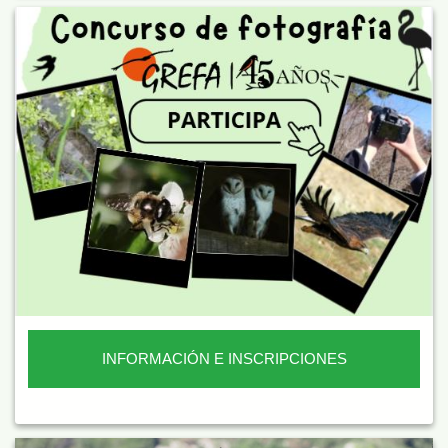
INFORMACIÓN E INSCRIPCIONES