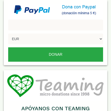
APÓYANOS CON TEAMING