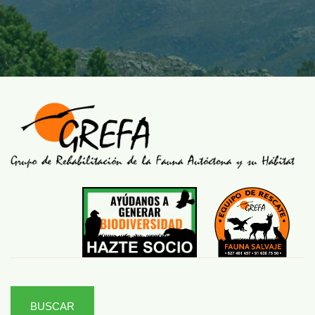
BUSCAR