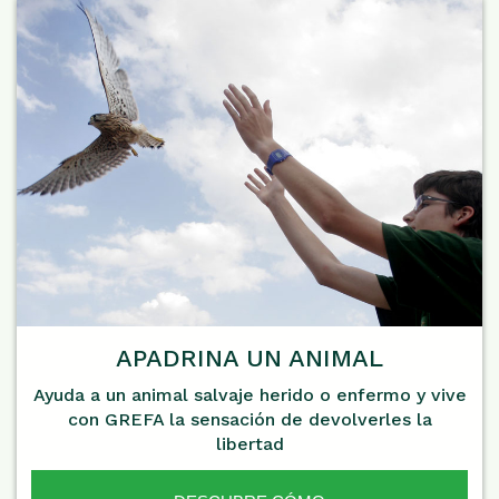
APADRINA UN ANIMAL
Ayuda a un animal salvaje herido o enfermo y vive
con GREFA la sensación de devolverles la
libertad