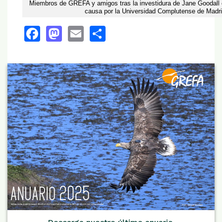
Miembros de GREFA y amigos tras la investidura de Jane Goodall 
causa por la Universidad Complutense de Madri
Facebook
Mastodon
Email
Share