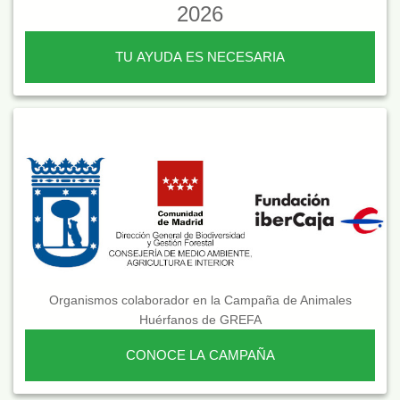
2026
TU AYUDA ES NECESARIA
Organismos colaborador en la Campaña de Animales
Huérfanos de GREFA
CONOCE LA CAMPAÑA