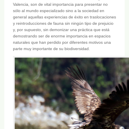
Valencia, son de vital importancia para presentar no
sólo al mundo especializado sino a la sociedad en
general aquellas experiencias de éxito en traslocaciones
y reintroducciones de fauna sin ningún tipo de prejuicio
y, por supuesto, sin demonizar una práctica que está
demostrando ser de enorme importancia en espacios
naturales que han perdido por diferentes motivos una
parte muy importante de su biodiversidad.