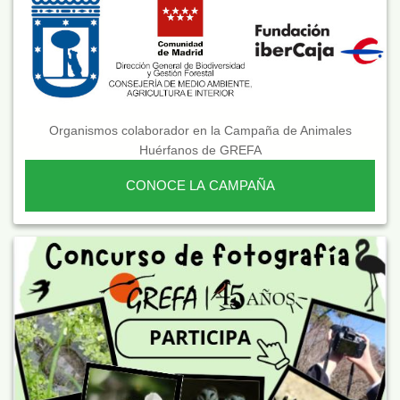
Organismos colaborador en la Campaña de Animales
Huérfanos de GREFA
CONOCE LA CAMPAÑA