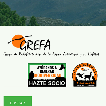
BUSCAR