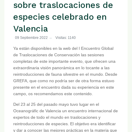
sobre traslocaciones de
especies celebrado en
Valencia
09 Septiembre 2022
Visitas: 1140
Ya están disponibles en la web del I Encuentro Global
de Traslocaciones de Conservación las sesiones
completas de este importante evento, que ofrecen una
extraordinaria visión panorámica en lo tocante a las
reintroducciones de fauna silvestre en el mundo. Desde
GREFA, que como no podría ser de otra forma estuvo
presente en el encuentro dada su experiencia en este
campo, os recomendamos este contenido.
Del 23 al 25 del pasado mayo tuvo lugar en el
Oceanográfic de Valencia un encuentro internacional de
expertos de todo el mundo en traslocaciones y
reintroducciones de especies. El objetivo era identificar
y dar a conocer las mejores prácticas en la materia que