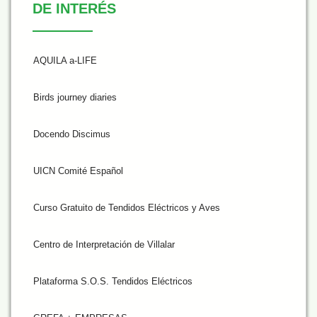
DE INTERÉS
AQUILA a-LIFE
Birds journey diaries
Docendo Discimus
UICN Comité Español
Curso Gratuito de Tendidos Eléctricos y Aves
Centro de Interpretación de Villalar
Plataforma S.O.S. Tendidos Eléctricos