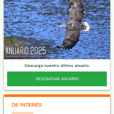
Descarga nuestro último anuario.
DESCARGAR ANUARIO
De Interés NARANJA
DE INTERÉS