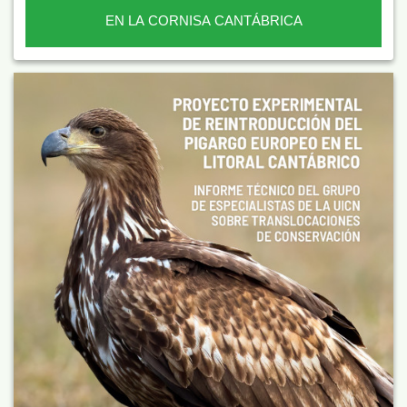
EN LA CORNISA CANTÁBRICA