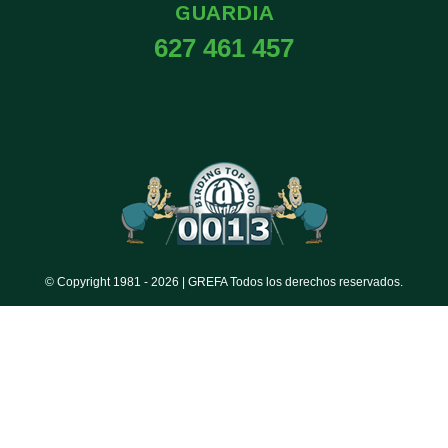
GUARDIA
627 461 457
© Copyright 1981 -
2026 | GREFA Todos los derechos reservados.