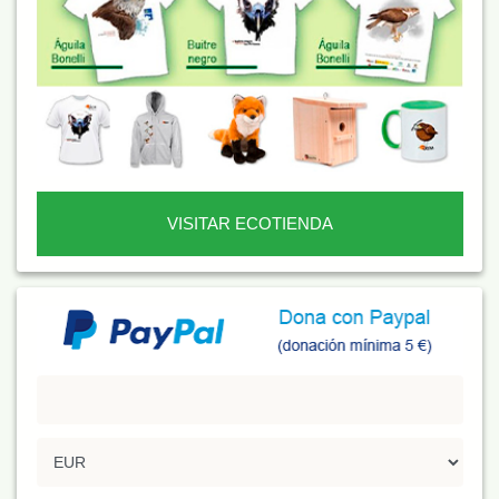
VISITAR ECOTIENDA