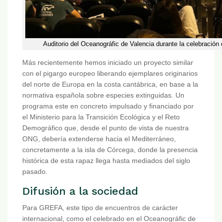
Auditorio del Oceanográfic de Valencia durante la celebración 
Más recientemente hemos iniciado un proyecto similar
con el pigargo europeo liberando ejemplares originarios
del norte de Europa en la costa cantábrica, en base a la
normativa española sobre especies extinguidas. Un
programa este en concreto impulsado y financiado por
el Ministerio para la Transición Ecológica y el Reto
Demográfico que, desde el punto de vista de nuestra
ONG, debería extenderse hacia el Mediterráneo,
concretamente a la isla de Córcega, donde la presencia
histórica de esta rapaz llega hasta mediados del siglo
pasado.
Difusión a la sociedad
Para GREFA, este tipo de encuentros de carácter
internacional, como el celebrado en el Oceanográfic de