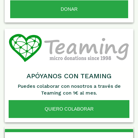
APÓYANOS CON TEAMING
Puedes colaborar con nosotros a través de
Teaming con 1€ al mes.
QUIERO COLABORAR
De Interés