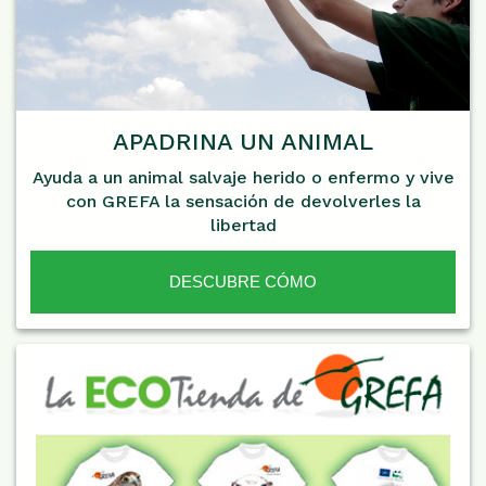
APADRINA UN ANIMAL
Ayuda a un animal salvaje herido o enfermo y vive
con GREFA la sensación de devolverles la
libertad
DESCUBRE CÓMO