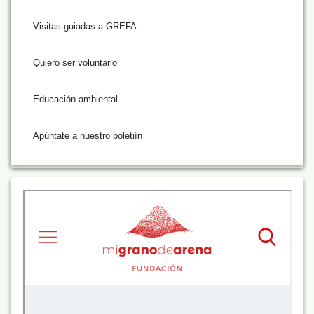
Visitas guiadas a GREFA
Quiero ser voluntario
Educación ambiental
Apúntate a nuestro boletiín