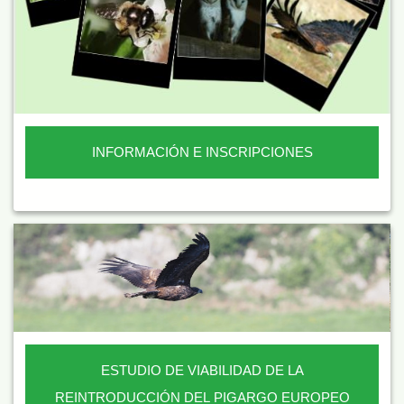
INFORMACIÓN E INSCRIPCIONES
ESTUDIO DE VIABILIDAD DE LA
REINTRODUCCIÓN DEL PIGARGO EUROPEO