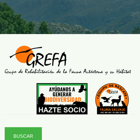
BUSCAR