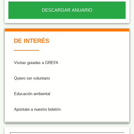
DESCARGAR ANUARIO
De Interés NARANJA
DE INTERÉS
Visitas guiadas a GREFA
Quiero ser voluntario
Educación ambiental
Apúntate a nuestro boletiín