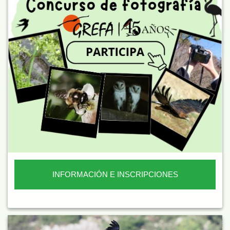
INFORMACIÓN E INSCRIPCIONES