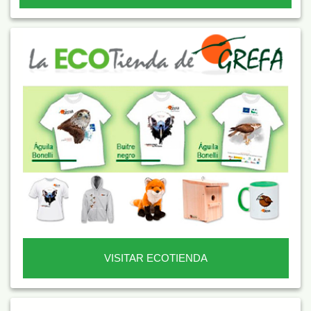
VISITAR ECOTIENDA