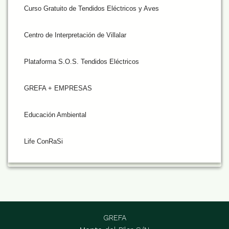
Curso Gratuito de Tendidos Eléctricos y Aves
Centro de Interpretación de Villalar
Plataforma S.O.S. Tendidos Eléctricos
GREFA + EMPRESAS
Educación Ambiental
Life ConRaSi
GREFA