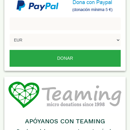
APÓYANOS CON TEAMING