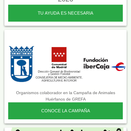
TU AYUDA ES NECESARIA
Organismos colaborador en la Campaña de Animales
Huérfanos de GREFA
CONOCE LA CAMPAÑA