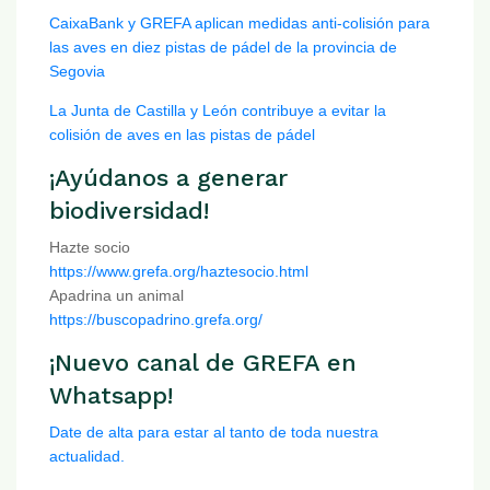
CaixaBank y GREFA aplican medidas anti-colisión para
las aves en diez pistas de pádel de la provincia de
Segovia
La Junta de Castilla y León contribuye a evitar la
colisión de aves en las pistas de pádel
¡Ayúdanos a generar
biodiversidad!
Hazte socio
https://www.grefa.org/haztesocio.html
Apadrina un animal
https://buscopadrino.grefa.org/
¡Nuevo canal de GREFA en
Whatsapp!
Date de alta para estar al tanto de toda nuestra
actualidad.