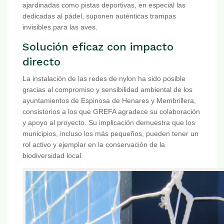
ajardinadas como pistas deportivas, en especial las
dedicadas al pádel, suponen auténticas trampas
invisibles para las aves.
Solución eficaz con impacto
directo
La instalación de las redes de nylon ha sido posible
gracias al compromiso y sensibilidad ambiental de los
ayuntamientos de Espinosa de Henares y Membrillera,
consistorios a los que GREFA agradece su colaboración
y apoyo al proyecto. Su implicación demuestra que los
municipios, incluso los más pequeños, pueden tener un
rol activo y ejemplar en la conservación de la
biodiversidad local.