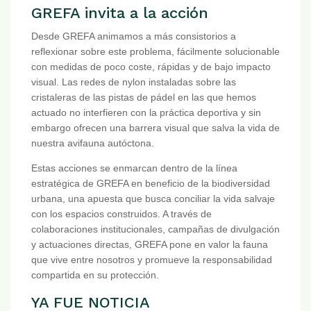
GREFA invita a la acción
Desde GREFA animamos a más consistorios a
reflexionar sobre este problema, fácilmente solucionable
con medidas de poco coste, rápidas y de bajo impacto
visual. Las redes de nylon instaladas sobre las
cristaleras de las pistas de pádel en las que hemos
actuado no interfieren con la práctica deportiva y sin
embargo ofrecen una barrera visual que salva la vida de
nuestra avifauna autóctona.
Estas acciones se enmarcan dentro de la línea
estratégica de GREFA en beneficio de la biodiversidad
urbana, una apuesta que busca conciliar la vida salvaje
con los espacios construidos. A través de
colaboraciones institucionales, campañas de divulgación
y actuaciones directas, GREFA pone en valor la fauna
que vive entre nosotros y promueve la responsabilidad
compartida en su protección.
YA FUE NOTICIA