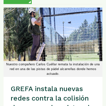
Nuestro compañero Carlos Cuéllar remata la instalación de una
red en una de las pistas de pádel alcarreñas donde hemos
actuado.
GREFA instala nuevas
redes contra la colisión