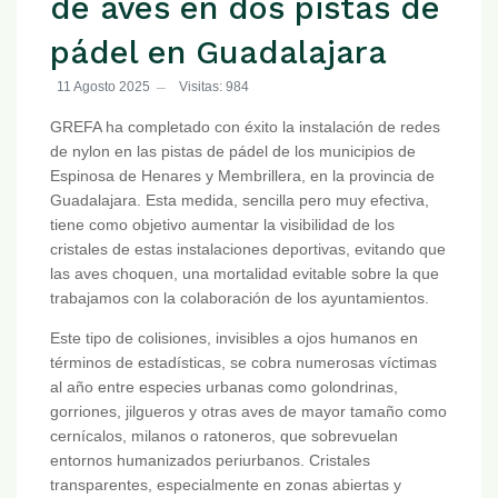
de aves en dos pistas de
pádel en Guadalajara
11 Agosto 2025
Visitas: 984
GREFA ha completado con éxito la instalación de redes
de nylon en las pistas de pádel de los municipios de
Espinosa de Henares y Membrillera, en la provincia de
Guadalajara. Esta medida, sencilla pero muy efectiva,
tiene como objetivo aumentar la visibilidad de los
cristales de estas instalaciones deportivas, evitando que
las aves choquen, una mortalidad evitable sobre la que
trabajamos con la colaboración de los ayuntamientos.
Este tipo de colisiones, invisibles a ojos humanos en
términos de estadísticas, se cobra numerosas víctimas
al año entre especies urbanas como golondrinas,
gorriones, jilgueros y otras aves de mayor tamaño como
cernícalos, milanos o ratoneros, que sobrevuelan
entornos humanizados periurbanos. Cristales
transparentes, especialmente en zonas abiertas y