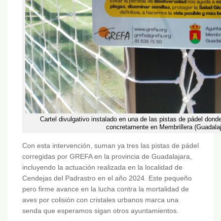
Cartel divulgativo instalado en una de las pistas de pádel dond
concretamente en Membrillera (Guadalaj
Con esta intervención, suman ya tres las pistas de pádel
corregidas por GREFA en la provincia de Guadalajara,
incluyendo la actuación realizada en la localidad de
Cendejas del Padrastro en el año 2024. Este pequeño
pero firme avance en la lucha contra la mortalidad de
aves por colisión con cristales urbanos marca una
senda que esperamos sigan otros ayuntamientos.