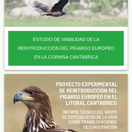
ESTUDIO DE VIABILIDAD DE LA
REINTRODUCCIÓN DEL PIGARGO EUROPEO
EN LA CORNISA CANTÁBRICA