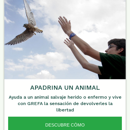
APADRINA UN ANIMAL
Ayuda a un animal salvaje herido o enfermo y vive
con GREFA la sensación de devolverles la
libertad
DESCUBRE CÓMO