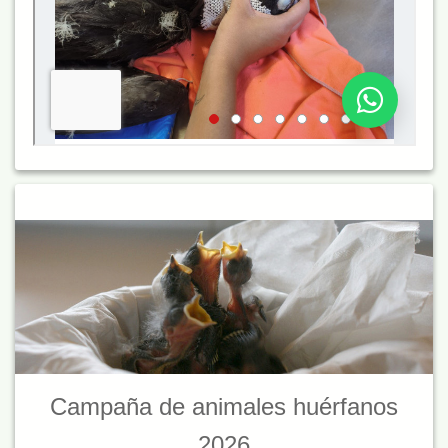
Campaña de animales huérfanos
2026