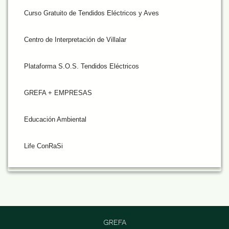
Curso Gratuito de Tendidos Eléctricos y Aves
Centro de Interpretación de Villalar
Plataforma S.O.S. Tendidos Eléctricos
GREFA + EMPRESAS
Educación Ambiental
Life ConRaSi
GREFA