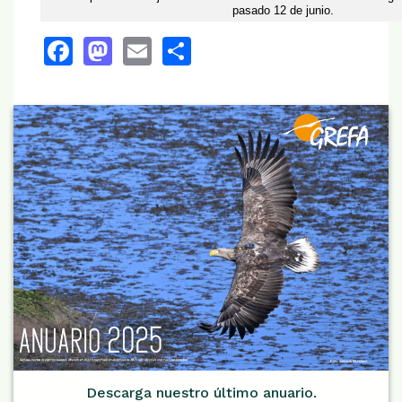
pasado 12 de junio.
Facebook
Mastodon
Email
Share
Descarga nuestro último anuario.