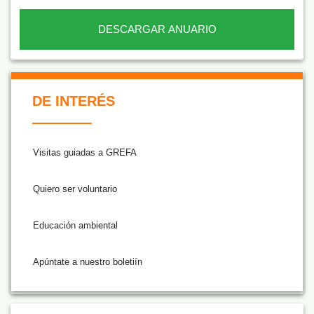
DESCARGAR ANUARIO
De Interés NARANJA
DE INTERÉS
Visitas guiadas a GREFA
Quiero ser voluntario
Educación ambiental
Apúntate a nuestro boletiín