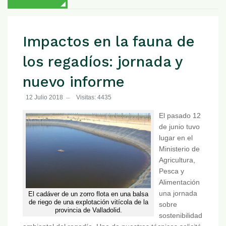
Impactos en la fauna de
los regadíos: jornada y
nuevo informe
12 Julio 2018
Visitas: 4435
El pasado 12
de junio tuvo
lugar en el
Ministerio de
Agricultura,
Pesca y
Alimentación
una jornada
El cadáver de un zorro flota en una balsa
de riego de una explotación vitícola de la
sobre
provincia de Valladolid.
sostenibilidad