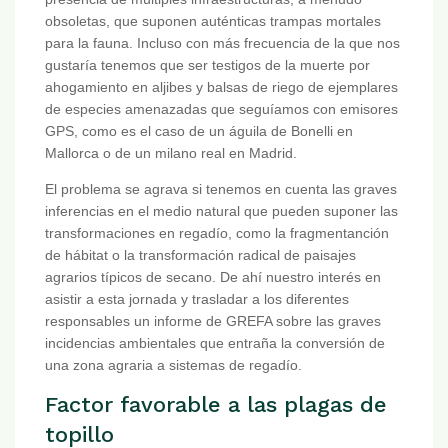
obsoletas, que suponen auténticas trampas mortales
para la fauna. Incluso con más frecuencia de la que nos
gustaría tenemos que ser testigos de la muerte por
ahogamiento en aljibes y balsas de riego de ejemplares
de especies amenazadas que seguíamos con emisores
GPS, como es el caso de un águila de Bonelli en
Mallorca o de un milano real en Madrid.
El problema se agrava si tenemos en cuenta las graves
inferencias en el medio natural que pueden suponer las
transformaciones en regadío, como la fragmentanción
de hábitat o la transformación radical de paisajes
agrarios típicos de secano. De ahí nuestro interés en
asistir a esta jornada y trasladar a los diferentes
responsables un informe de GREFA sobre las graves
incidencias ambientales que entraña la conversión de
una zona agraria a sistemas de regadío.
Factor favorable a las plagas de
topillo