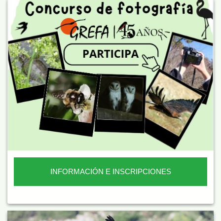
INFORMACIÓN E INSCRIPCIONES