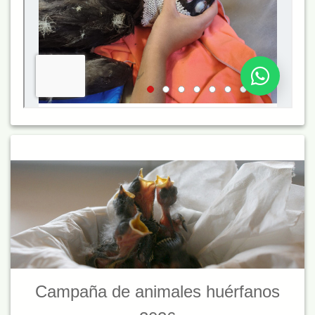
Campaña de animales huérfanos