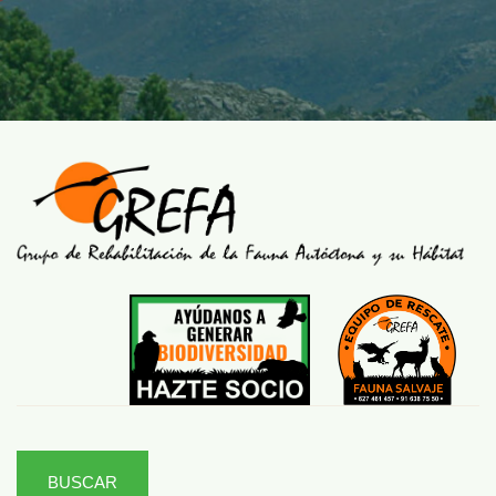
BUSCAR