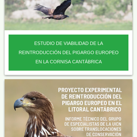
ESTUDIO DE VIABILIDAD DE LA
REINTRODUCCIÓN DEL PIGARGO EUROPEO
EN LA CORNISA CANTÁBRICA