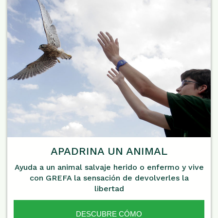
APADRINA UN ANIMAL
Ayuda a un animal salvaje herido o enfermo y vive
con GREFA la sensación de devolverles la
libertad
DESCUBRE CÓMO