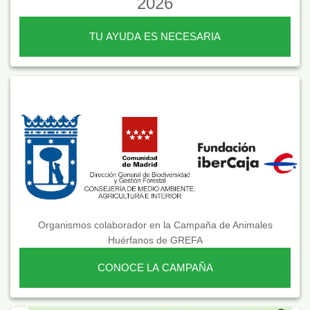
2026
TU AYUDA ES NECESARIA
Organismos colaborador en la Campaña de Animales
Huérfanos de GREFA
CONOCE LA CAMPAÑA