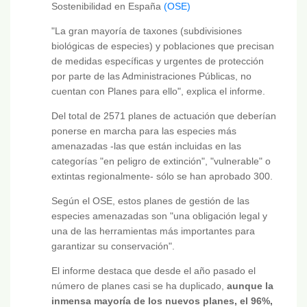
Sostenibilidad en España
(OSE)
"La gran mayoría de taxones (subdivisiones
biológicas de especies) y poblaciones que precisan
de medidas específicas y urgentes de protección
por parte de las Administraciones Públicas, no
cuentan con Planes para ello", explica el informe.
Del total de 2571 planes de actuación que deberían
ponerse en marcha para las especies más
amenazadas -las que están incluidas en las
categorías "en peligro de extinción", "vulnerable" o
extintas regionalmente- sólo se han aprobado 300.
Según el OSE, estos planes de gestión de las
especies amenazadas son "una obligación legal y
una de las herramientas más importantes para
garantizar su conservación".
El informe destaca que desde el año pasado el
número de planes casi se ha duplicado,
aunque la
inmensa mayoría de los nuevos planes, el 96%,