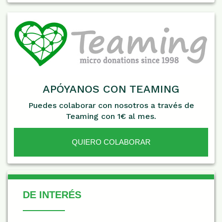
APÓYANOS CON TEAMING
Puedes colaborar con nosotros a través de
Teaming con 1€ al mes.
QUIERO COLABORAR
De Interés
DE INTERÉS