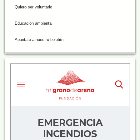
Quiero ser voluntario
Educación ambiental
Apúntate a nuestro boletiín