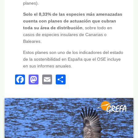
planes).
Solo el 8,33% de las especies más amenazadas
cuenta con planes de actuación que cubran
toda su área de distribución
, sobre todo en
casos de especies insulares de Canarias o
Baleares.
Estos planes son uno de los indicadores del estado
de la sostenibilidad en España que el OSE incluye
en sus informes anuales.
Facebook
Mastodon
Email
Share