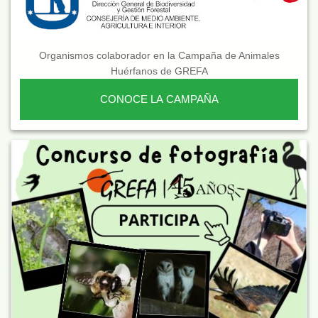
Organismos colaborador en la Campaña de Animales
Huérfanos de GREFA
CONOCE LA CAMPAÑA