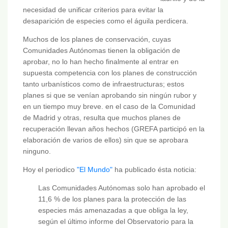
necesidad de unificar criterios para evitar la
desaparición de especies como el águila perdicera.
Muchos de los planes de conservación, cuyas
Comunidades Autónomas tienen la obligación de
aprobar, no lo han hecho finalmente al entrar en
supuesta competencia con los planes de construcción
tanto urbanísticos como de infraestructuras; estos
planes si que se venían aprobando sin ningún rubor y
en un tiempo muy breve. en el caso de la Comunidad
de Madrid y otras, resulta que muchos planes de
recuperación llevan años hechos (GREFA participó en la
elaboración de varios de ellos) sin que se aprobara
ninguno.
Hoy el periodico
"El Mundo"
ha publicado ésta noticia:
Las Comunidades Autónomas solo han aprobado el
11,6 % de los planes para la protección de las
especies más amenazadas a que obliga la ley,
según el último informe del Observatorio para la