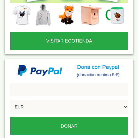
VISITAR ECOTIENDA