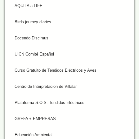
AQUILA a-LIFE
Birds journey diaries
Docendo Discimus
UICN Comité Español
Curso Gratuito de Tendidos Eléctricos y Aves
Centro de Interpretación de Villalar
Plataforma S.O.S. Tendidos Eléctricos
GREFA + EMPRESAS
Educación Ambiental