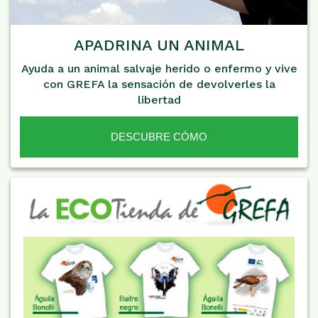
APADRINA UN ANIMAL
Ayuda a un animal salvaje herido o enfermo y vive
con GREFA la sensación de devolverles la
libertad
DESCUBRE CÓMO