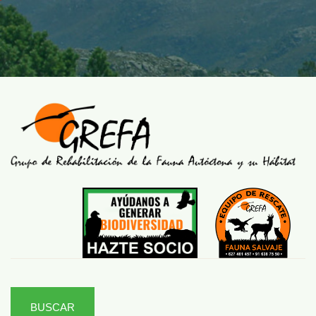
BUSCAR