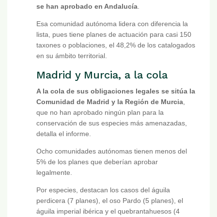
se han aprobado en Andalucía
.
Esa comunidad autónoma lidera con diferencia la
lista, pues tiene planes de actuación para casi 150
taxones o poblaciones, el 48,2% de los catalogados
en su ámbito territorial.
Madrid y Murcia, a la cola
A la cola de sus obligaciones legales se sitúa la
Comunidad de Madrid y la Región de Murcia
,
que no han aprobado ningún plan para la
conservación de sus especies más amenazadas,
detalla el informe.
Ocho comunidades autónomas tienen menos del
5% de los planes que deberían aprobar
legalmente.
Por especies, destacan los casos del águila
perdicera (7 planes), el oso Pardo (5 planes), el
águila imperial ibérica y el quebrantahuesos (4