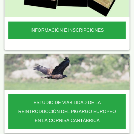
INFORMACIÓN E INSCRIPCIONES
ESTUDIO DE VIABILIDAD DE LA
REINTRODUCCIÓN DEL PIGARGO EUROPEO
EN LA CORNISA CANTÁBRICA