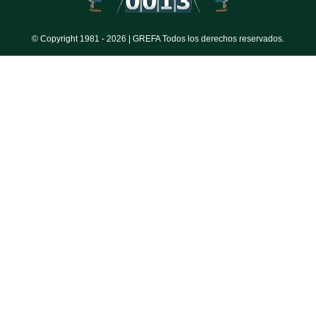
© Copyright 1981 -
2026 | GREFA Todos los derechos reservados.