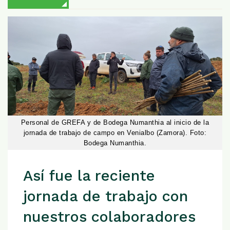
Personal de GREFA y de Bodega Numanthia al inicio de la
jornada de trabajo de campo en Venialbo (Zamora). Foto:
Bodega Numanthia.
Así fue la reciente
jornada de trabajo con
nuestros colaboradores