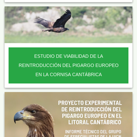
ESTUDIO DE VIABILIDAD DE LA
REINTRODUCCIÓN DEL PIGARGO EUROPEO
EN LA CORNISA CANTÁBRICA