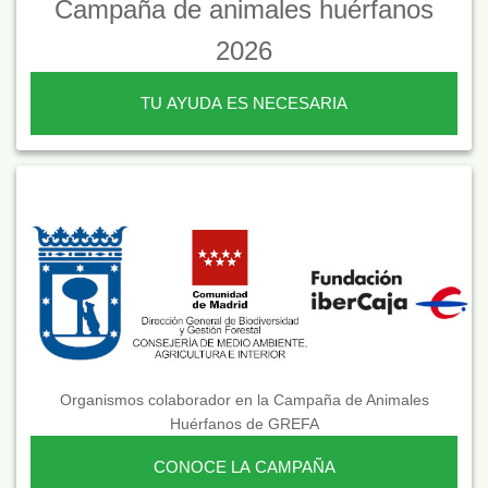
Campaña de animales huérfanos
2026
TU AYUDA ES NECESARIA
Organismos colaborador en la Campaña de Animales
Huérfanos de GREFA
CONOCE LA CAMPAÑA