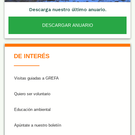
Descarga nuestro último anuario.
DESCARGAR ANUARIO
De Interés NARANJA
DE INTERÉS
Visitas guiadas a GREFA
Quiero ser voluntario
Educación ambiental
Apúntate a nuestro boletiín