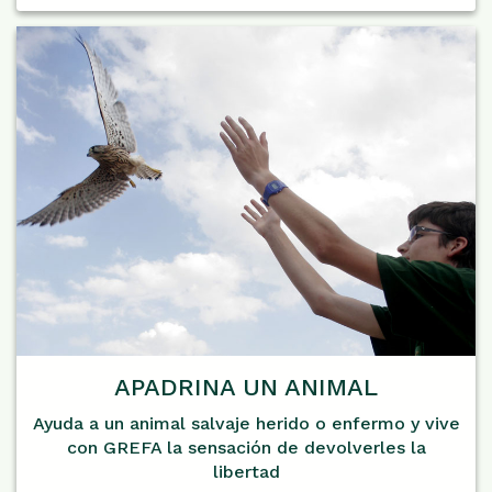
APADRINA UN ANIMAL
Ayuda a un animal salvaje herido o enfermo y vive
con GREFA la sensación de devolverles la
libertad