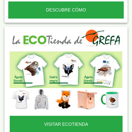
DESCUBRE CÓMO
VISITAR ECOTIENDA