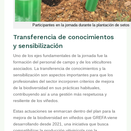
Participantes en la jornada durante la plantación de setos 
Transferencia de conocimientos
y sensibilización
Uno de los ejes fundamentales de la jornada fue la
formación del personal de campo y de los viticultores
asociados. La transferencia de conocimientos y la
sensibilización son aspectos importantes para que los
profesionales del sector incorporen criterios de mejora
de la biodiversidad en sus prácticas habituales,
contribuyendo así a una gestión más respetuosa y
resiliente de los viñedos.
Estas actuaciones se enmarcan dentro del plan para la
mejora de la biodiversidad en viñedos que GREFA viene
desarrollando desde 2021, una iniciativa que busca
compatibilizar la producción vitivinícola con la