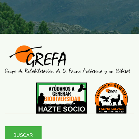
BUSCAR