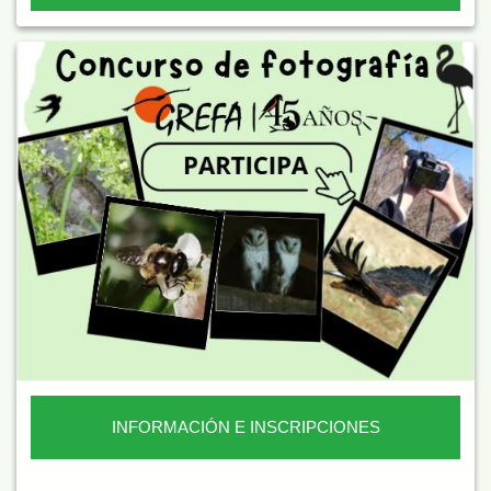
INFORMACIÓN E INSCRIPCIONES