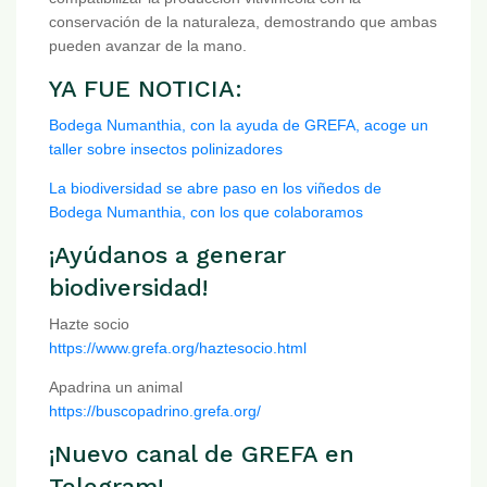
conservación de la naturaleza, demostrando que ambas
pueden avanzar de la mano.
YA FUE NOTICIA:
Bodega Numanthia, con la ayuda de GREFA, acoge un
taller sobre insectos polinizadores
La biodiversidad se abre paso en los viñedos de
Bodega Numanthia, con los que colaboramos
¡Ayúdanos a generar
biodiversidad!
Hazte socio
https://www.grefa.org/haztesocio.html
Apadrina un animal
https://buscopadrino.grefa.org/
¡Nuevo canal de GREFA en
Telegram!