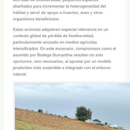
diseñados para incrementar la heterogeneidad del
hábitat y servir de apoyo a insectos, aves y otros
organismos beneficiosos.
Estas acciones adquieren especial relevancia en un
contexto global de pérdida de biodiversidad,
particularmente acusado en medios agrícolas
intensificados. En este escenario, compromisos como el
asumido por Bodega Numanthia resultan no solo
oportunos, sino necesarios, al apostar por un modelo
productivo más sostenible e integrado con el entorno
natural.