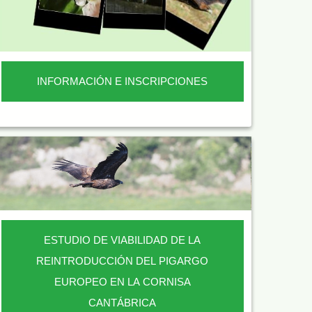
INFORMACIÓN E INSCRIPCIONES
ESTUDIO DE VIABILIDAD DE LA
REINTRODUCCIÓN DEL PIGARGO
EUROPEO EN LA CORNISA
CANTÁBRICA