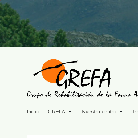
Inicio
GREFA
Nuestro centro
P