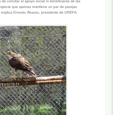
 de concitar el apoyo social ni beneficiarse de las
especie que apenas mantiene un par de parejas
”, explica Ernesto Álvarez, presidente de GREFA.