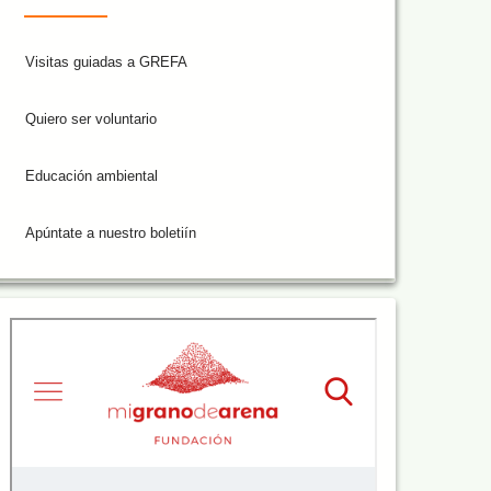
Visitas guiadas a GREFA
Quiero ser voluntario
Educación ambiental
Apúntate a nuestro boletiín