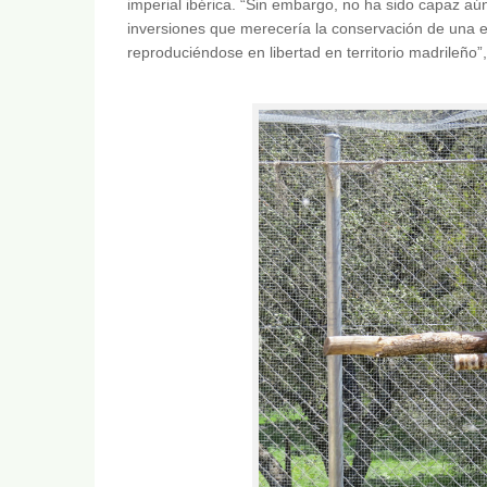
imperial ibérica. “Sin embargo, no ha sido capaz aún
inversiones que merecería la conservación de una 
reproduciéndose en libertad en territorio madrileño