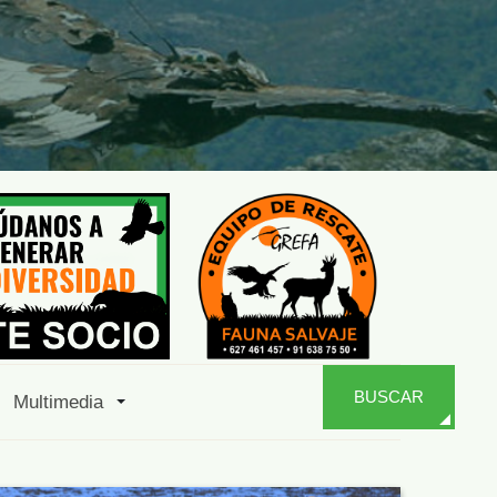
BUSCAR
Multimedia