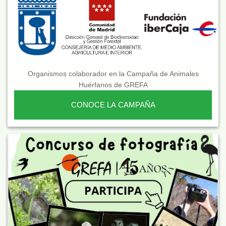
Organismos colaborador en la Campaña de Animales
Huérfanos de GREFA
CONOCE LA CAMPAÑA