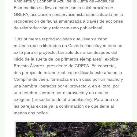
Ambiente y Economía Azul de la Junta de Andalucía.
Esta medida se lleva a cabo con la colaboración de
GREFA, asociación conservacionista especializada en la
recuperación de fauna amenazada a través de acciones
de reintroducción y reforzamiento poblacional.
“Las primeras reproducciones que llevan a cabo
milanos reales liberados en Cazorla constituyen todo un
éxito para el proyecto, tan sólo dos años después del
inicio de la suelta de los primeros ejemplares”, explica
Ernesto Álvarez, presidente de GREFA. En concreto,
dos parejas de milano real han nidificado este año en la
Campiña de Jaén, formadas en un caso por un macho y
una hembra liberados por el proyecto y, en el otro, por
una hembra liberada por el proyecto y un macho
exógeno (procedente de otra población). Para una de
las parejas existe ya la confirmación de que tiene al
menos dos pollos.