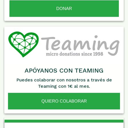
APÓYANOS CON TEAMING
Puedes colaborar con nosotros a través de
Teaming con 1€ al mes.
QUIERO COLABORAR
De Interés