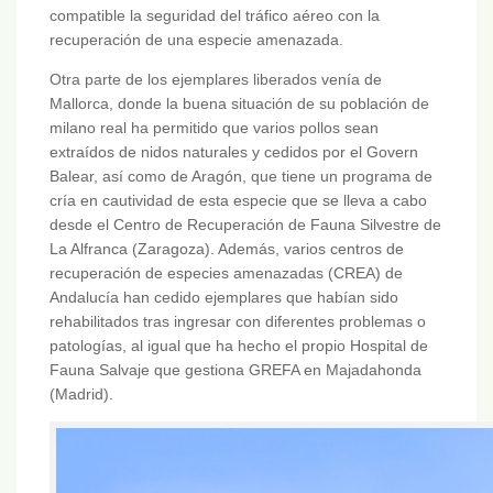
compatible la seguridad del tráfico aéreo con la
recuperación de una especie amenazada.
Otra parte de los ejemplares liberados venía de
Mallorca, donde la buena situación de su población de
milano real ha permitido que varios pollos sean
extraídos de nidos naturales y cedidos por el Govern
Balear, así como de Aragón, que tiene un programa de
cría en cautividad de esta especie que se lleva a cabo
desde el Centro de Recuperación de Fauna Silvestre de
La Alfranca (Zaragoza). Además, varios centros de
recuperación de especies amenazadas (CREA) de
Andalucía han cedido ejemplares que habían sido
rehabilitados tras ingresar con diferentes problemas o
patologías, al igual que ha hecho el propio Hospital de
Fauna Salvaje que gestiona GREFA en Majadahonda
(Madrid).