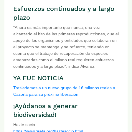
Esfuerzos continuados y a largo
plazo
"Ahora es más importante que nunca, una vez
alcanzado el hito de las primeras reproducciones, que el
apoyo de los organismos y entidades que colaboran en
el proyecto se mantenga y se refuerce, teniendo en
cuenta que el trabajo de recuperación de especies
amenazadas como el milano real requieren esfuerzos
continuados y a largo plazo", indica Álvarez.
YA FUE NOTICIA
Trasladamos a un nuevo grupo de 16 milanos reales a
Cazorla para su próxima liberación
¡Ayúdanos a generar
biodiversidad!
Hazte socio
https://www.grefa.org/haztesocio.html