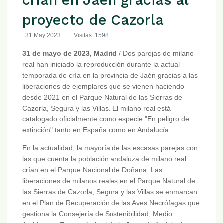
crían en Jaén gracias al
proyecto de Cazorla
31 May 2023
Visitas: 1598
31 de mayo de 2023, Madrid
/ Dos parejas de milano
real han iniciado la reproducción durante la actual
temporada de cría en la provincia de Jaén gracias a las
liberaciones de ejemplares que se vienen haciendo
desde 2021 en el Parque Natural de las Sierras de
Cazorla, Segura y las Villas. El milano real está
catalogado oficialmente como especie "En peligro de
extinción" tanto en España como en Andalucía.
En la actualidad, la mayoría de las escasas parejas con
las que cuenta la población andaluza de milano real
crían en el Parque Nacional de Doñana. Las
liberaciones de milanos reales en el Parque Natural de
las Sierras de Cazorla, Segura y las Villas se enmarcan
en el Plan de Recuperación de las Aves Necrófagas que
gestiona la Consejería de Sostenibilidad, Medio