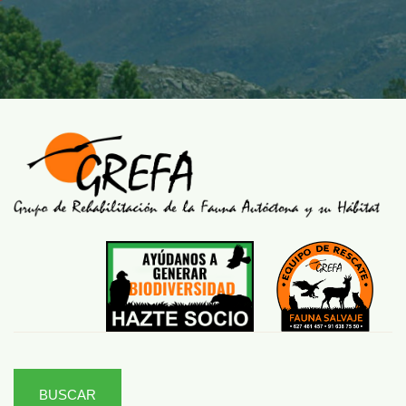
BUSCAR