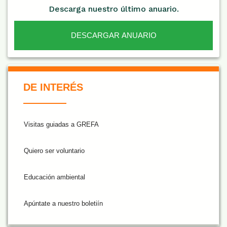
Descarga nuestro último anuario.
DESCARGAR ANUARIO
De Interés NARANJA
DE INTERÉS
Visitas guiadas a GREFA
Quiero ser voluntario
Educación ambiental
Apúntate a nuestro boletiín