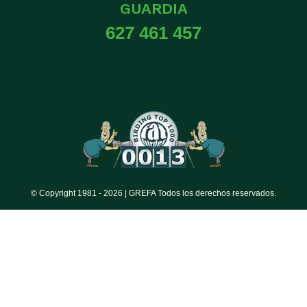
GUARDIA
627 461 457
© Copyright 1981 -
2026 | GREFA Todos los derechos reservados.