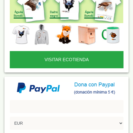
VISITAR ECOTIENDA