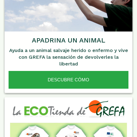
APADRINA UN ANIMAL
Ayuda a un animal salvaje herido o enfermo y vive
con GREFA la sensación de devolverles la
libertad
DESCUBRE CÓMO