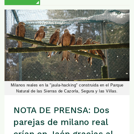
Milanos reales en la "jaula-hacking" construida en el Parque
Natural de las Sierras de Cazorla, Segura y las Villas.
NOTA DE PRENSA: Dos
parejas de milano real