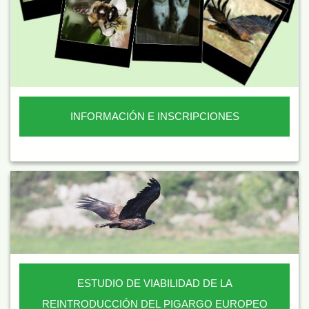
INFORMACIÓN E INSCRIPCIONES
ESTUDIO DE VIABILIDAD DE LA
REINTRODUCCIÓN DEL PIGARGO EUROPEO