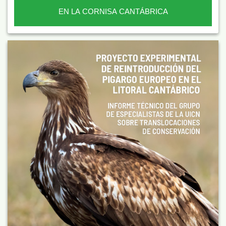
EN LA CORNISA CANTÁBRICA