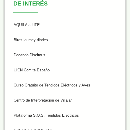
DE INTERÉS
AQUILA a-LIFE
Birds journey diaries
Docendo Discimus
UICN Comité Español
Curso Gratuito de Tendidos Eléctricos y Aves
Centro de Interpretación de Villalar
Plataforma S.O.S. Tendidos Eléctricos