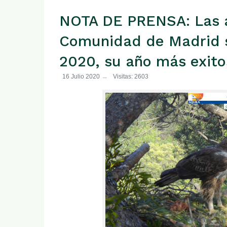
NOTA DE PRENSA: Las ág
Comunidad de Madrid s
2020, su año más exito
16 Julio 2020
Visitas: 2603