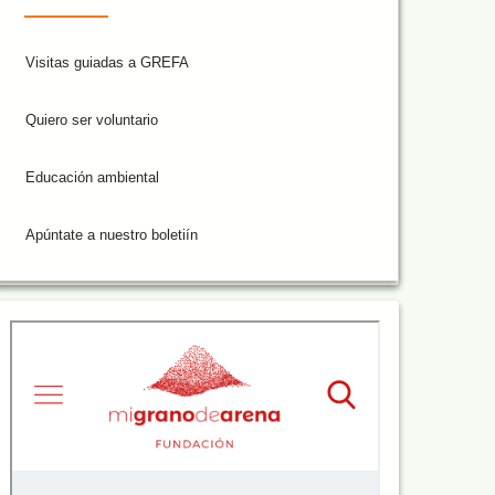
Visitas guiadas a GREFA
Quiero ser voluntario
Educación ambiental
Apúntate a nuestro boletiín