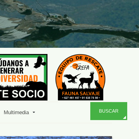
BUSCAR
Multimedia