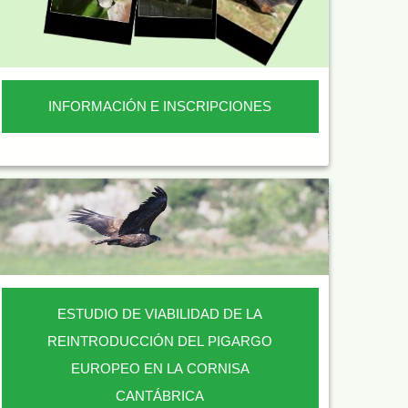
INFORMACIÓN E INSCRIPCIONES
ESTUDIO DE VIABILIDAD DE LA
REINTRODUCCIÓN DEL PIGARGO
EUROPEO EN LA CORNISA
CANTÁBRICA