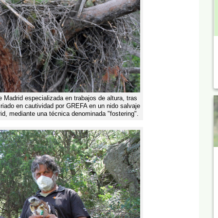
Madrid especializada en trabajos de altura, tras
 criado en cautividad por GREFA en un nido salvaje
rid, mediante una técnica denominada "fostering".