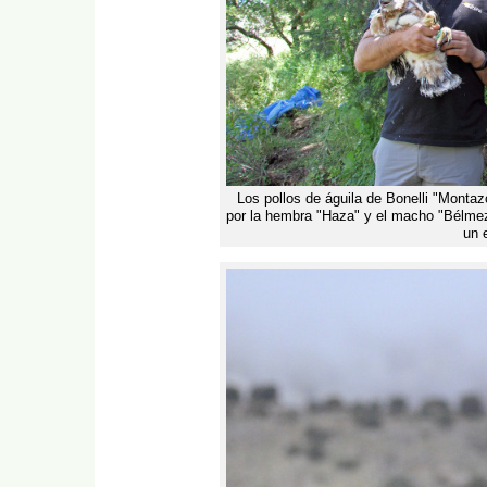
Los pollos de águila de Bonelli "Montaz
por la hembra "Haza" y el macho "Bélme
un 