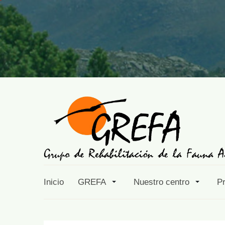
Inicio
GREFA
Nuestro centro
P