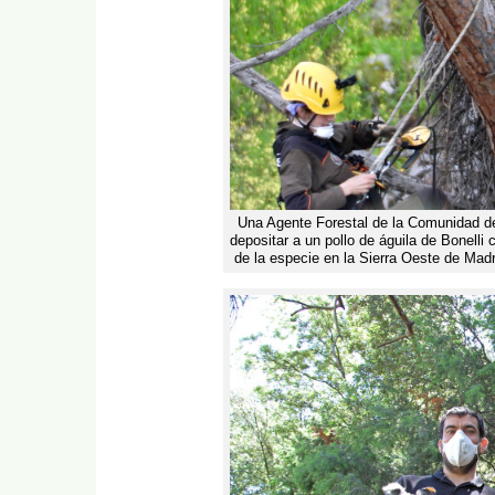
Una Agente Forestal de la Comunidad de 
depositar a un pollo de águila de Bonelli
de la especie en la Sierra Oeste de Mad