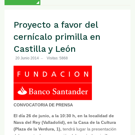
Proyecto a favor del
cernícalo primilla en
Castilla y León
20 Junio 2014
Visitas: 5868
CONVOCATORIA DE PRENSA
El día 26 de junio, a la 10:30 h, en la localidad de
Nava del Rey (Valladolid), en la Casa de la Cultura
(Plaza de la Verdura, 1),
tendrá lugar la presentación