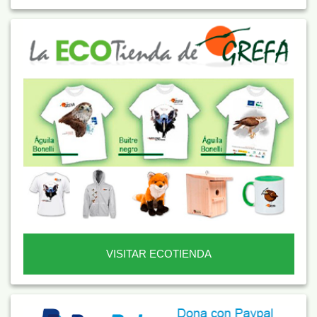
VISITAR ECOTIENDA