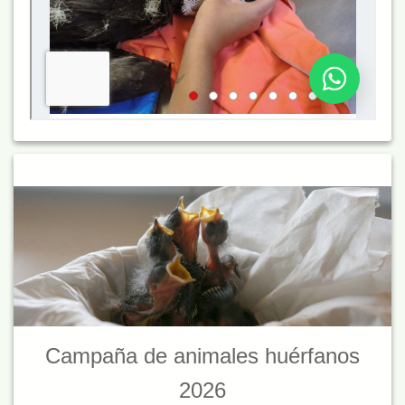
Campaña de animales huérfanos
2026