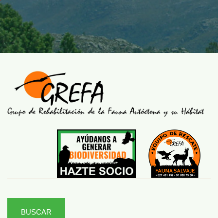
BUSCAR