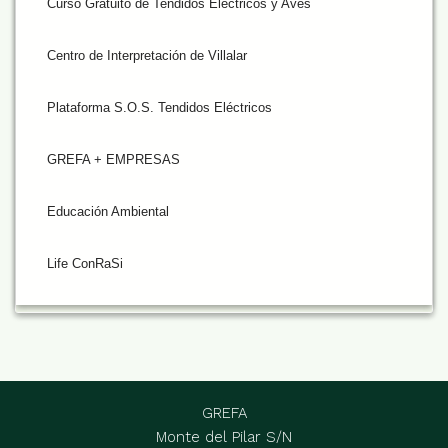
Curso Gratuito de Tendidos Eléctricos y Aves
Centro de Interpretación de Villalar
Plataforma S.O.S. Tendidos Eléctricos
GREFA + EMPRESAS
Educación Ambiental
Life ConRaSi
GREFA
Monte del Pilar S/N