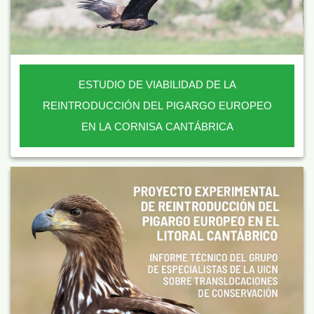
ESTUDIO DE VIABILIDAD DE LA
REINTRODUCCIÓN DEL PIGARGO EUROPEO
EN LA CORNISA CANTÁBRICA