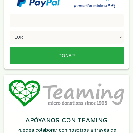
APÓYANOS CON TEAMING
Puedes colaborar con nosotros a través de