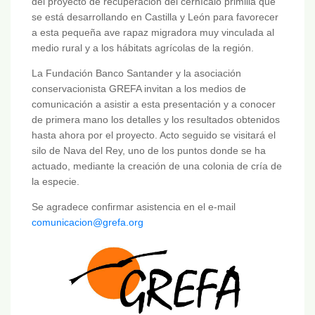
del proyecto de recuperación del cernícalo primilla que
se está desarrollando en Castilla y León para favorecer
a esta pequeña ave rapaz migradora muy vinculada al
medio rural y a los hábitats agrícolas de la región.
La Fundación Banco Santander y la asociación
conservacionista GREFA invitan a los medios de
comunicación a asistir a esta presentación y a conocer
de primera mano los detalles y los resultados obtenidos
hasta ahora por el proyecto. Acto seguido se visitará el
silo de Nava del Rey, uno de los puntos donde se ha
actuado, mediante la creación de una colonia de cría de
la especie.
Se agradece confirmar asistencia en el e-mail
comunicacion@grefa.org