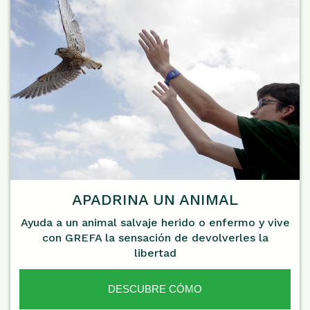
APADRINA UN ANIMAL
Ayuda a un animal salvaje herido o enfermo y vive
con GREFA la sensación de devolverles la
libertad
DESCUBRE CÓMO