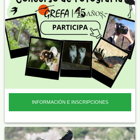
INFORMACIÓN E INSCRIPCIONES