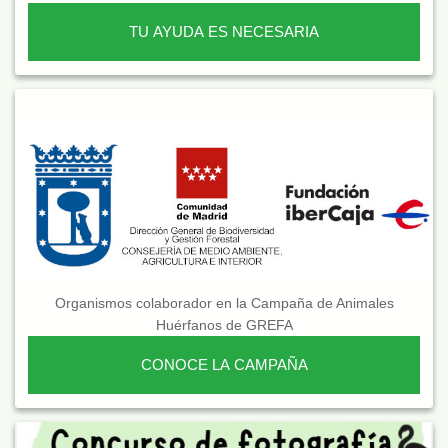
TU AYUDA ES NECESARIA
Organismos colaborador en la Campaña de Animales
Huérfanos de GREFA
CONOCE LA CAMPAÑA