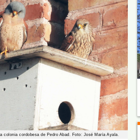
 la colonia cordobesa de Pedro Abad. Foto: José María Ayala.