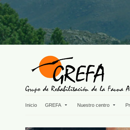
Inicio
GREFA
Nuestro centro
P