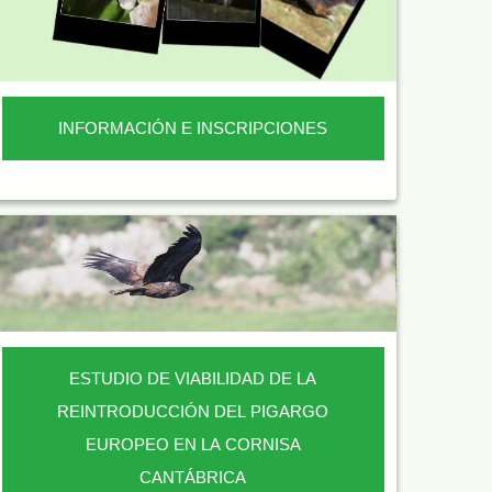
INFORMACIÓN E INSCRIPCIONES
ESTUDIO DE VIABILIDAD DE LA
REINTRODUCCIÓN DEL PIGARGO
EUROPEO EN LA CORNISA
CANTÁBRICA