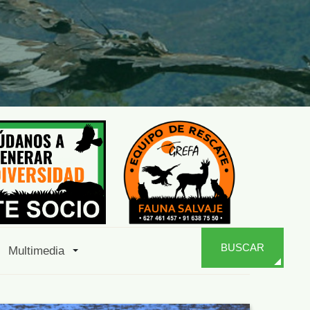
BUSCAR
Multimedia