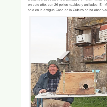
en este año, con 26 pollos nacidos y anillados. En M
solo en la antigua Casa de la Cultura se ha observad