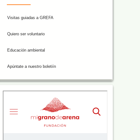
Visitas guiadas a GREFA
Quiero ser voluntario
Educación ambiental
Apúntate a nuestro boletiín