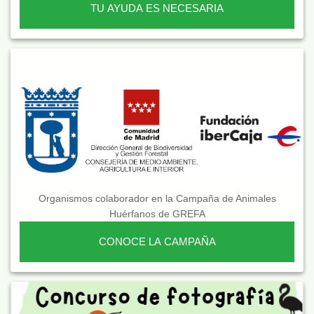
TU AYUDA ES NECESARIA
Organismos colaborador en la Campaña de Animales
Huérfanos de GREFA
CONOCE LA CAMPAÑA