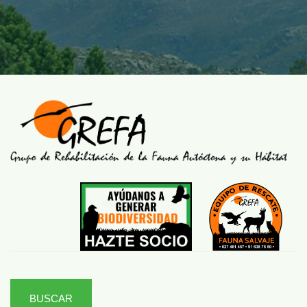
BUSCAR