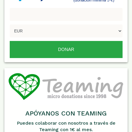
APÓYANOS CON TEAMING
Puedes colaborar con nosotros a través de
Teaming con 1€ al mes.