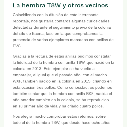
La hembra T8W y otros vecinos
Coincidiendo con la difusión de este interesante
reportaje, nos gustaría contaros algunas curiosidades
detectadas durante el seguimiento previo de la colonia
del silo de Baena, fase en la que comprobamos la
presencia de varios ejemplares marcados con anillas de
PVC.
Gracias a la lectura de estas anillas pudimos constatar
la fidelidad de la hembra con anilla T8W, que nació en la
colonia en 2013. Este ejemplar se ha vuelto a
emparejar, al igual que el pasado año, con el macho
WXF, también nacido en la colonia en 2015, criando en
esta ocasión tres pollos. Como curiosidad, os podemos
también contar que la hembra con anilla BK8, nacida el
año anterior también en la colonia, se ha reproducido
en su primer año de vida y ha criado cuatro pollos.
Nos alegra mucho comprobar estos retornos, sobre
todo el de la hembra T8W, que desde hace ocho años