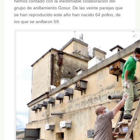
hemos contado con la inestimable colaboración del
grupo de anillamiento Gosur. De las veinte parejas que
se han reproducido este año han nacido 64 pollos, de
los que se anillaron 59.