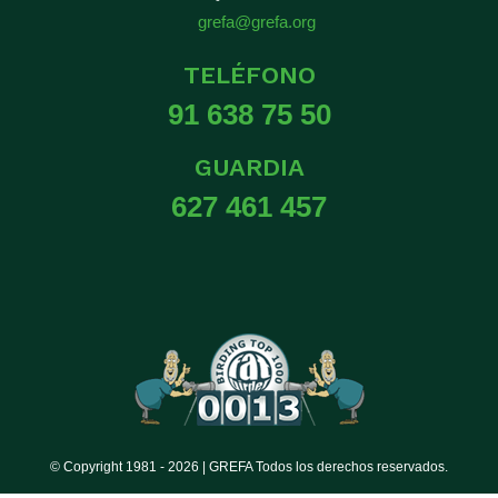
grefa@grefa.org
TELÉFONO
91 638 75 50
GUARDIA
627 461 457
© Copyright 1981 -
2026 | GREFA Todos los derechos reservados.