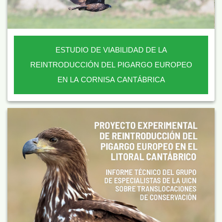
ESTUDIO DE VIABILIDAD DE LA
REINTRODUCCIÓN DEL PIGARGO EUROPEO
EN LA CORNISA CANTÁBRICA