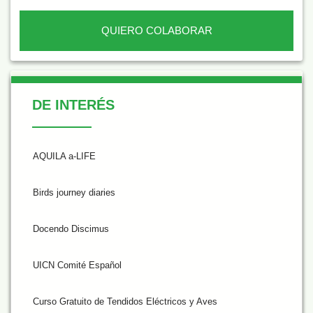
QUIERO COLABORAR
De Interés
DE INTERÉS
AQUILA a-LIFE
Birds journey diaries
Docendo Discimus
UICN Comité Español
Curso Gratuito de Tendidos Eléctricos y Aves