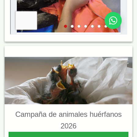
Campaña de animales huérfanos
2026