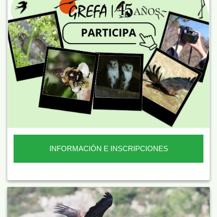
INFORMACIÓN E INSCRIPCIONES