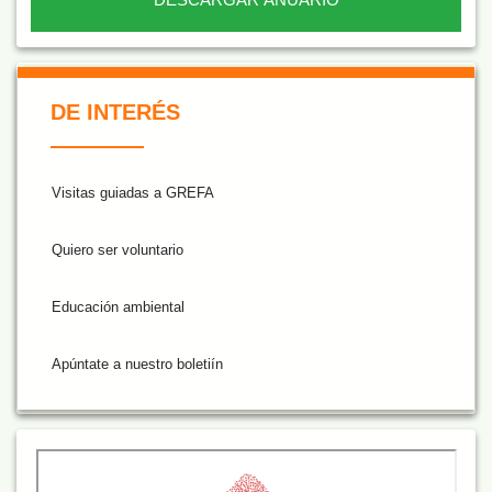
De Interés NARANJA
DE INTERÉS
Visitas guiadas a GREFA
Quiero ser voluntario
Educación ambiental
Apúntate a nuestro boletiín