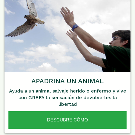
APADRINA UN ANIMAL
Ayuda a un animal salvaje herido o enfermo y vive
con GREFA la sensación de devolverles la
libertad
DESCUBRE CÓMO