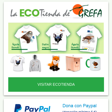
VISITAR ECOTIENDA