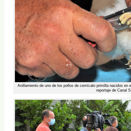
Anillamiento de uno de los pollos de cernícalo primilla nacidos en 
reportaje de Canal S