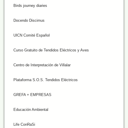
Birds journey diaries
Docendo Discimus
UICN Comité Español
Curso Gratuito de Tendidos Eléctricos y Aves
Centro de Interpretación de Villalar
Plataforma S.O.S. Tendidos Eléctricos
GREFA + EMPRESAS
Educación Ambiental
Life ConRaSi