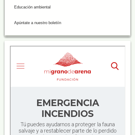
Educación ambiental
Apúntate a nuestro boletiín