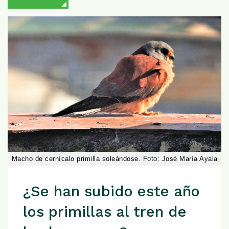
Macho de cernícalo primilla soleándose. Foto: José María Ayala
¿Se han subido este año
los primillas al tren de