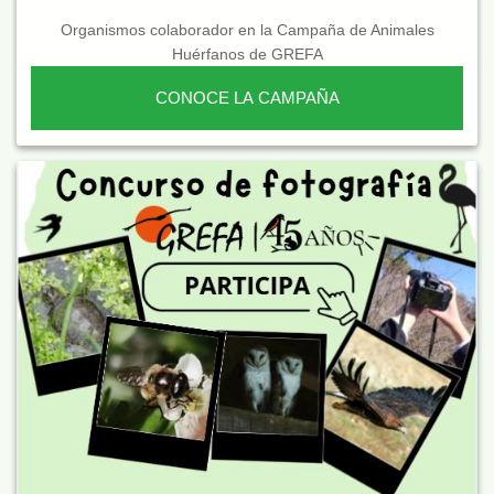
Organismos colaborador en la Campaña de Animales
Huérfanos de GREFA
CONOCE LA CAMPAÑA