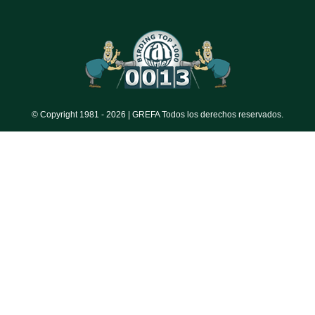
© Copyright 1981 -
2026 | GREFA Todos los derechos reservados.