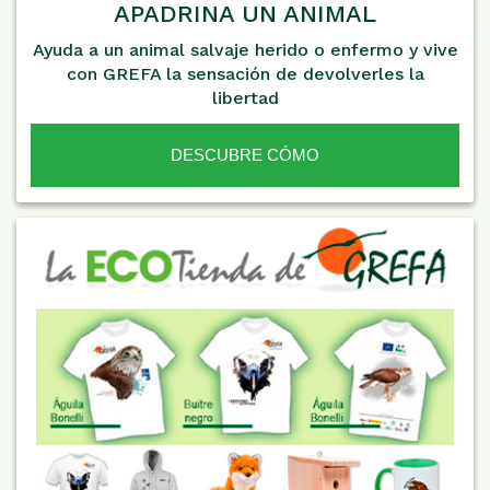
APADRINA UN ANIMAL
Ayuda a un animal salvaje herido o enfermo y vive
con GREFA la sensación de devolverles la
libertad
DESCUBRE CÓMO