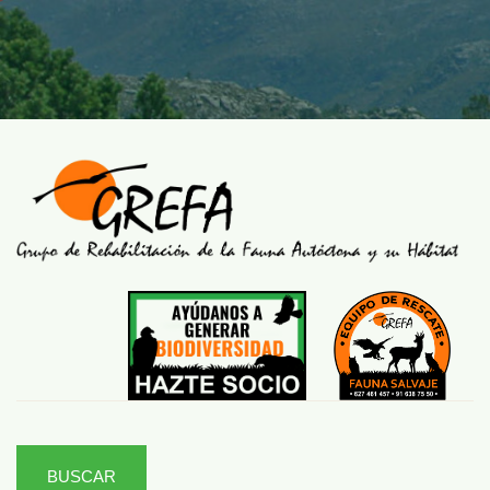
BUSCAR