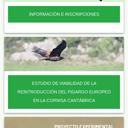
INFORMACIÓN E INSCRIPCIONES
ESTUDIO DE VIABILIDAD DE LA
REINTRODUCCIÓN DEL PIGARGO EUROPEO
EN LA CORNISA CANTÁBRICA