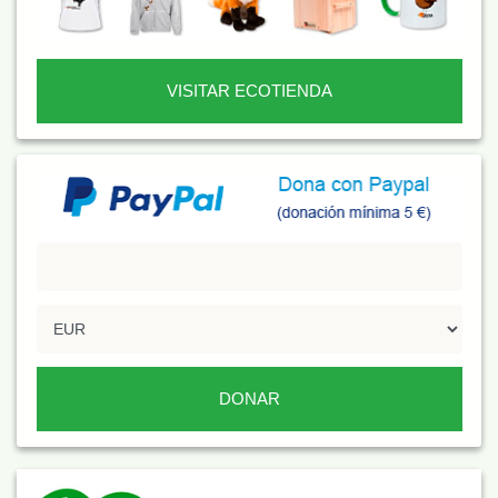
VISITAR ECOTIENDA