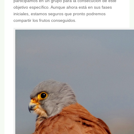
participamos en un grupo para la consecución de este
objetivo específico. Aunque ahora está en sus fases
iniciales, estamos seguros que pronto podremos
compartir los frutos conseguidos.