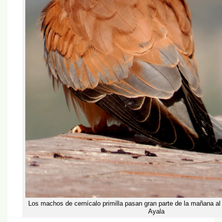
Los machos de cernícalo primilla pasan gran parte de la mañana al
Ayala