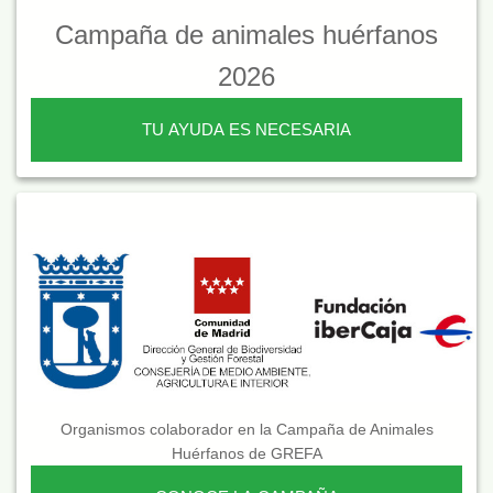
Campaña de animales huérfanos
2026
TU AYUDA ES NECESARIA
Organismos colaborador en la Campaña de Animales
Huérfanos de GREFA