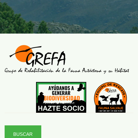
BUSCAR