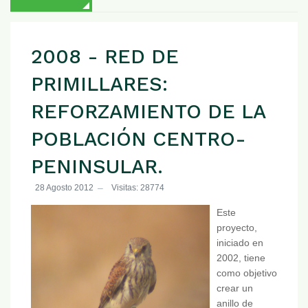
2008 - RED DE
PRIMILLARES:
REFORZAMIENTO DE LA
POBLACIÓN CENTRO-
PENINSULAR.
28 Agosto 2012
Visitas: 28774
Este
proyecto,
iniciado en
2002, tiene
como objetivo
crear un
anillo de