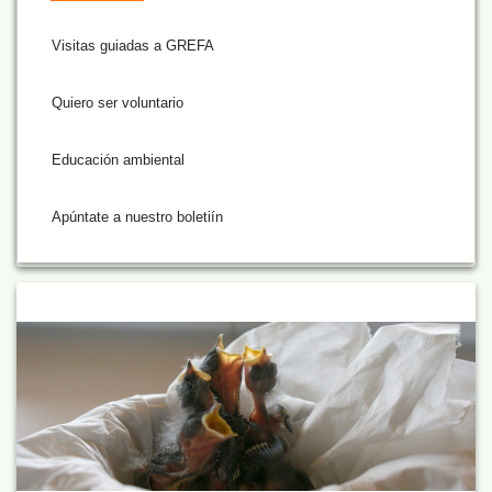
Visitas guiadas a GREFA
Quiero ser voluntario
Educación ambiental
Apúntate a nuestro boletiín