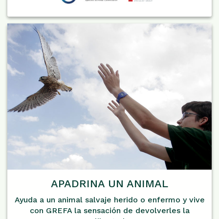
APADRINA UN ANIMAL
Ayuda a un animal salvaje herido o enfermo y vive
con GREFA la sensación de devolverles la