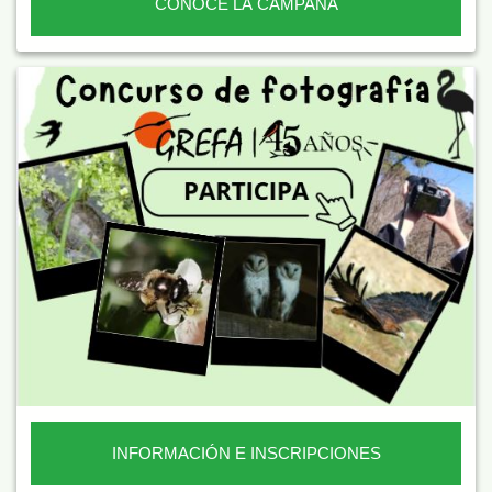
CONOCE LA CAMPAÑA
INFORMACIÓN E INSCRIPCIONES