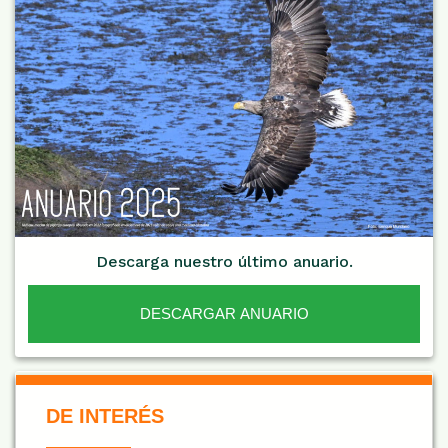
Descarga nuestro último anuario.
DESCARGAR ANUARIO
De Interés NARANJA
DE INTERÉS