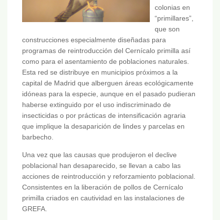
colonias en
“primillares”,
que son
construcciones especialmente diseñadas para
programas de reintroducción del Cernícalo primilla así
como para el asentamiento de poblaciones naturales.
Esta red se distribuye en municipios próximos a la
capital de Madrid que alberguen áreas ecológicamente
idóneas para la especie, aunque en el pasado pudieran
haberse extinguido por el uso indiscriminado de
insecticidas o por prácticas de intensificación agraria
que implique la desaparición de lindes y parcelas en
barbecho.
Una vez que las causas que produjeron el declive
poblacional han desaparecido, se llevan a cabo las
acciones de reintroducción y reforzamiento poblacional.
Consistentes en la liberación de pollos de Cernícalo
primilla criados en cautividad en las instalaciones de
GREFA.