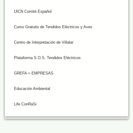
UICN Comité Español
Curso Gratuito de Tendidos Eléctricos y Aves
Centro de Interpretación de Villalar
Plataforma S.O.S. Tendidos Eléctricos
GREFA + EMPRESAS
Educación Ambiental
Life ConRaSi