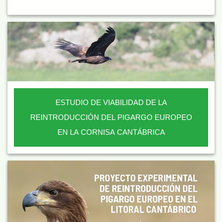
ESTUDIO DE VIABILIDAD DE LA
REINTRODUCCIÓN DEL PIGARGO EUROPEO
EN LA CORNISA CANTÁBRICA