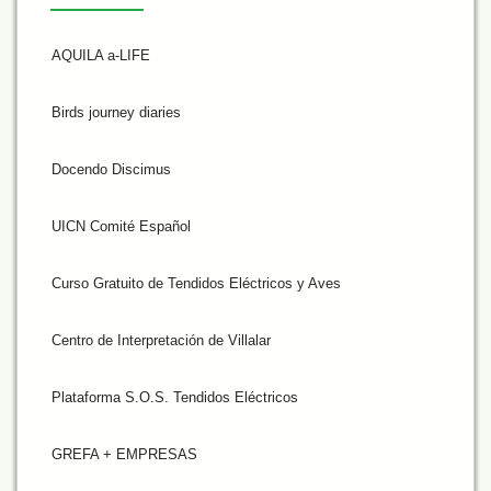
AQUILA a-LIFE
Birds journey diaries
Docendo Discimus
UICN Comité Español
Curso Gratuito de Tendidos Eléctricos y Aves
Centro de Interpretación de Villalar
Plataforma S.O.S. Tendidos Eléctricos
GREFA + EMPRESAS