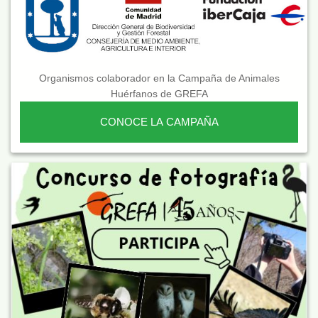
Organismos colaborador en la Campaña de Animales
Huérfanos de GREFA
CONOCE LA CAMPAÑA