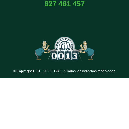
627 461 457
© Copyright 1981 -
2026 | GREFA Todos los derechos reservados.