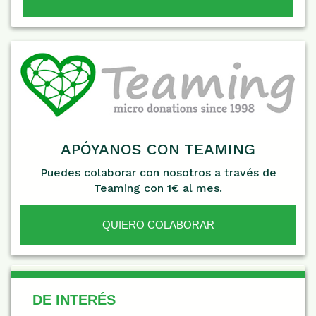
APÓYANOS CON TEAMING
Puedes colaborar con nosotros a través de
Teaming con 1€ al mes.
QUIERO COLABORAR
De Interés
DE INTERÉS