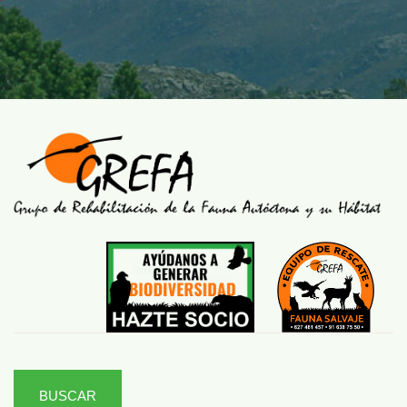
BUSCAR