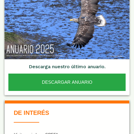
Descarga nuestro último anuario.
DESCARGAR ANUARIO
De Interés NARANJA
DE INTERÉS