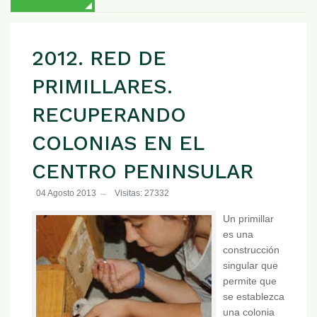
2012. RED DE
PRIMILLARES.
RECUPERANDO
COLONIAS EN EL
CENTRO PENINSULAR
04 Agosto 2013
Visitas: 27332
Un primillar
es una
construcción
singular que
permite que
se establezca
una colonia