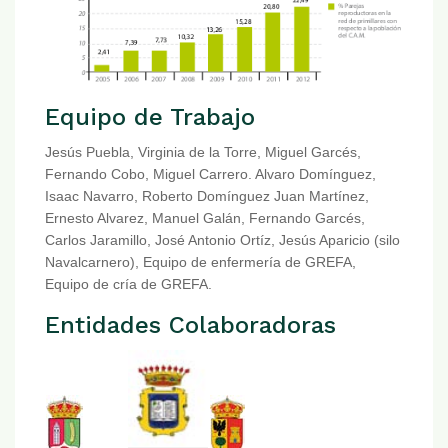
Equipo de Trabajo
Jesús Puebla, Virginia de la Torre, Miguel Garcés,
Fernando Cobo, Miguel Carrero. Alvaro Domínguez,
Isaac Navarro, Roberto Domínguez Juan Martínez,
Ernesto Alvarez, Manuel Galán, Fernando Garcés,
Carlos Jaramillo, José Antonio Ortíz, Jesús Aparicio (silo
Navalcarnero), Equipo de enfermería de GREFA,
Equipo de cría de GREFA.
Entidades Colaboradoras