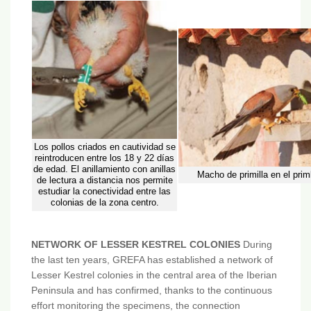
Los pollos criados en cautividad se
reintroducen entre los 18 y 22 días
de edad. El anillamiento con anillas
Macho de primilla en el prim
de lectura a distancia nos permite
estudiar la conectividad entre las
colonias de la zona centro.
NETWORK OF LESSER KESTREL COLONIES
During
the last ten years, GREFA has established a network of
Lesser Kestrel colonies in the central area of the Iberian
Peninsula and has confirmed, thanks to the continuous
effort monitoring the specimens, the connection