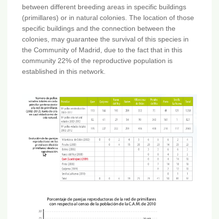
between different breeding areas in specific buildings
(primillares) or in natural colonies. The location of those
specific buildings and the connection between the
colonies, may guarantee the survival of this species in
the Community of Madrid, due to the fact that in this
community 22% of the reproductive population is
established in this network.