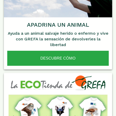
APADRINA UN ANIMAL
Ayuda a un animal salvaje herido o enfermo y vive
con GREFA la sensación de devolverles la
libertad
DESCUBRE CÓMO