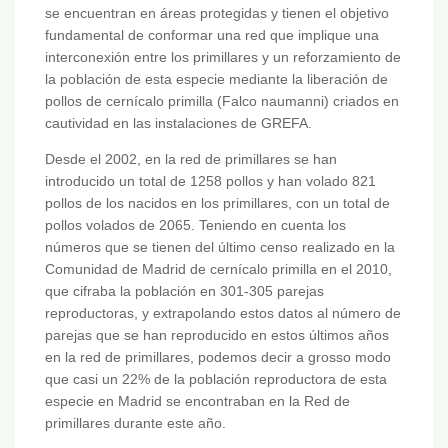
se encuentran en áreas protegidas y tienen el objetivo
fundamental de conformar una red que implique una
interconexión entre los primillares y un reforzamiento de
la población de esta especie mediante la liberación de
pollos de cernícalo primilla (Falco naumanni) criados en
cautividad en las instalaciones de GREFA.
Desde el 2002, en la red de primillares se han
introducido un total de 1258 pollos y han volado 821
pollos de los nacidos en los primillares, con un total de
pollos volados de 2065. Teniendo en cuenta los
números que se tienen del último censo realizado en la
Comunidad de Madrid de cernícalo primilla en el 2010,
que cifraba la población en 301-305 parejas
reproductoras, y extrapolando estos datos al número de
parejas que se han reproducido en estos últimos años
en la red de primillares, podemos decir a grosso modo
que casi un 22% de la población reproductora de esta
especie en Madrid se encontraban en la Red de
primillares durante este año.