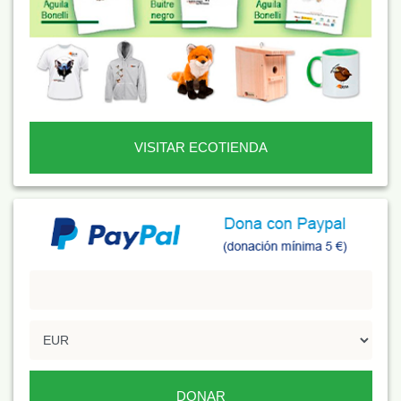
VISITAR ECOTIENDA