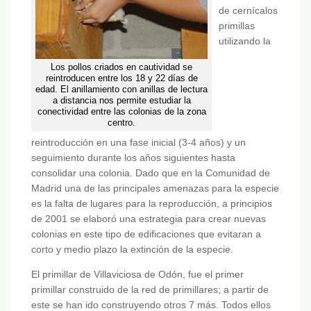
de cernícalos
primillas
utilizando la
Los pollos criados en cautividad se
reintroducen entre los 18 y 22 días de
edad. El anillamiento con anillas de lectura
a distancia nos permite estudiar la
conectividad entre las colonias de la zona
centro.
reintroducción en una fase inicial (3-4 años) y un
seguimiento durante los años siguientes hasta
consolidar una colonia. Dado que en la Comunidad de
Madrid una de las principales amenazas para la especie
es la falta de lugares para la reproducción, a principios
de 2001 se elaboró una estrategia para crear nuevas
colonias en este tipo de edificaciones que evitaran a
corto y medio plazo la extinción de la especie.
El primillar de Villaviciosa de Odón, fue el primer
primillar construido de la red de primillares; a partir de
este se han ido construyendo otros 7 más. Todos ellos