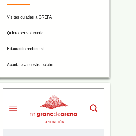
Visitas guiadas a GREFA
Quiero ser voluntario
Educación ambiental
Apúntate a nuestro boletiín