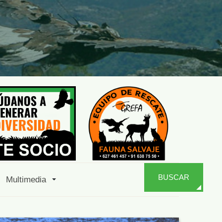
BUSCAR
Multimedia