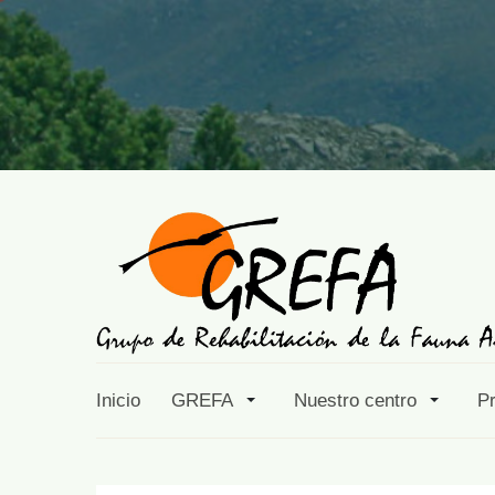
Inicio
GREFA
Nuestro centro
P