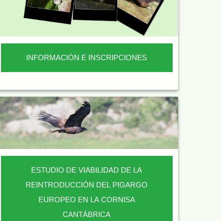
INFORMACIÓN E INSCRIPCIONES
ESTUDIO DE VIABILIDAD DE LA
REINTRODUCCIÓN DEL PIGARGO
EUROPEO EN LA CORNISA
CANTÁBRICA