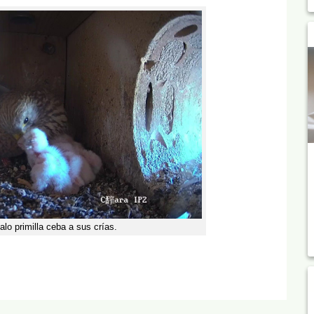
lo primilla ceba a sus crías.