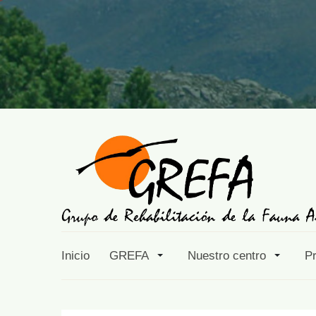
Inicio
GREFA
Nuestro centro
P