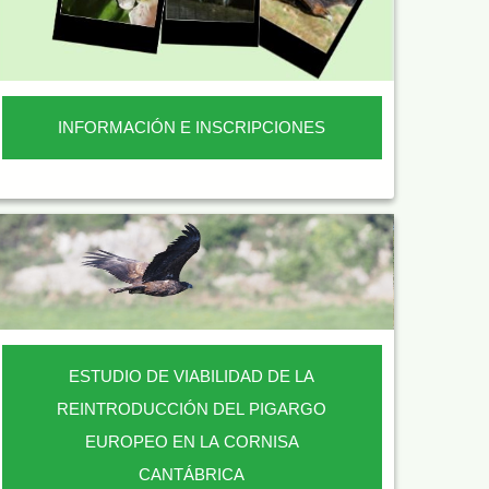
INFORMACIÓN E INSCRIPCIONES
ESTUDIO DE VIABILIDAD DE LA
REINTRODUCCIÓN DEL PIGARGO
EUROPEO EN LA CORNISA
CANTÁBRICA