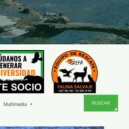
BUSCAR
Multimedia