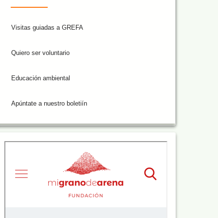
Visitas guiadas a GREFA
Quiero ser voluntario
Educación ambiental
Apúntate a nuestro boletiín