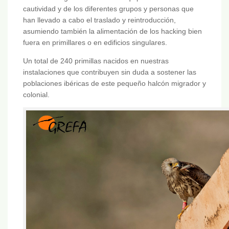
cautividad y de los diferentes grupos y personas que
han llevado a cabo el traslado y reintroducción,
asumiendo también la alimentación de los hacking bien
fuera en primillares o en edificios singulares.
Un total de 240 primillas nacidos en nuestras
instalaciones que contribuyen sin duda a sostener las
poblaciones ibéricas de este pequeño halcón migrador y
colonial.