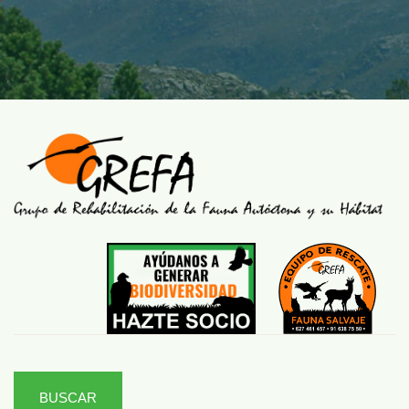
BUSCAR