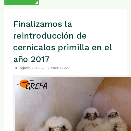
Finalizamos la
reintroducción de
cernícalos primilla en el
año 2017
01 Agosto 2017
Visitas: 17227