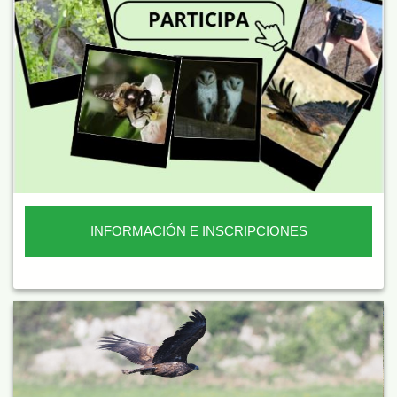
INFORMACIÓN E INSCRIPCIONES