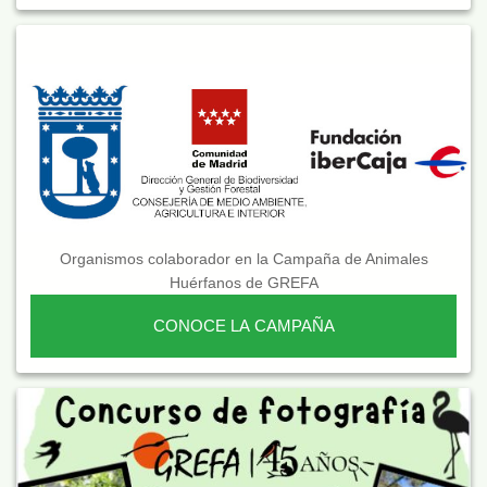
Organismos colaborador en la Campaña de Animales
Huérfanos de GREFA
CONOCE LA CAMPAÑA