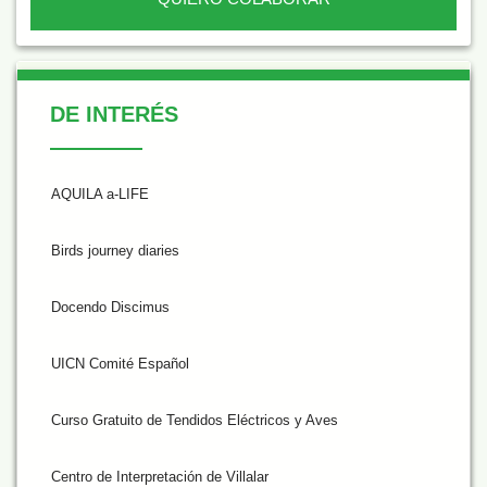
De Interés
DE INTERÉS
AQUILA a-LIFE
Birds journey diaries
Docendo Discimus
UICN Comité Español
Curso Gratuito de Tendidos Eléctricos y Aves
Centro de Interpretación de Villalar