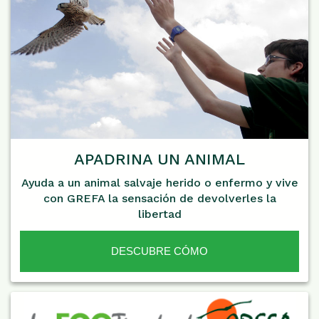
APADRINA UN ANIMAL
Ayuda a un animal salvaje herido o enfermo y vive
con GREFA la sensación de devolverles la
libertad
DESCUBRE CÓMO