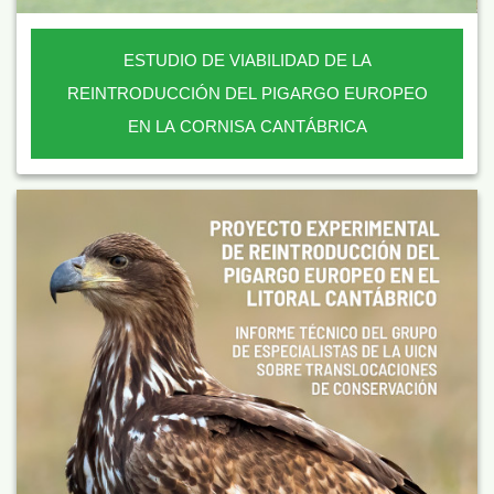
ESTUDIO DE VIABILIDAD DE LA
REINTRODUCCIÓN DEL PIGARGO EUROPEO
EN LA CORNISA CANTÁBRICA