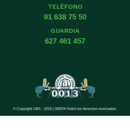
TELÉFONO
91 638 75 50
GUARDIA
627 461 457
© Copyright 1981 -
2026 | GREFA Todos los derechos reservados.