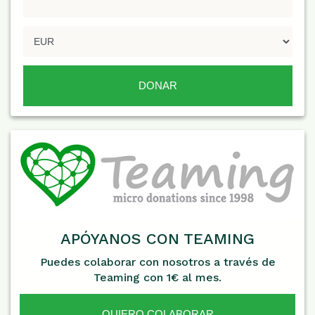
APÓYANOS CON TEAMING
Puedes colaborar con nosotros a través de
Teaming con 1€ al mes.
QUIERO COLABORAR