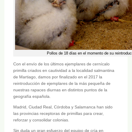
Pollos de 18 días en el momento de su reintroduc
Con el envío de los últimos ejemplares de cernícalo
primilla criados en cautividad a la localidad salmantina
de Martiago, damos por finalizado en el 2017 la
reintroducción de ejemplares de la más pequeña de
nuestras rapaces diurnas en distintos puntos de la
geografía española.
Madrid, Ciudad Real, Córdoba y Salamanca han sido
las provincias receptoras de primillas para crear,
reforzar y consolidar colonias.
Sin duda un gran esfuerzo del equipo de cría en