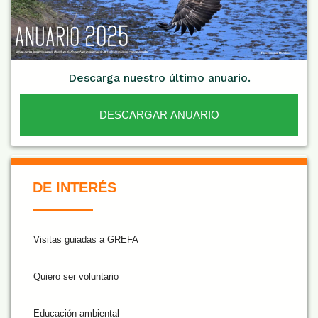
Descarga nuestro último anuario.
DESCARGAR ANUARIO
De Interés NARANJA
DE INTERÉS
Visitas guiadas a GREFA
Quiero ser voluntario
Educación ambiental