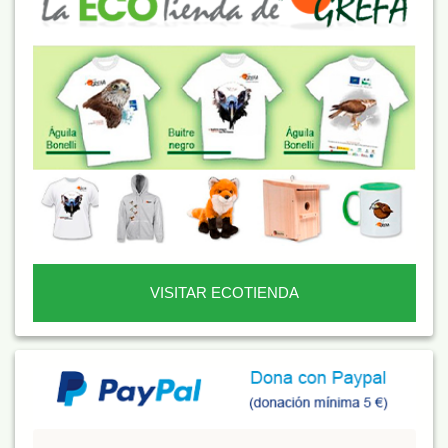
VISITAR ECOTIENDA