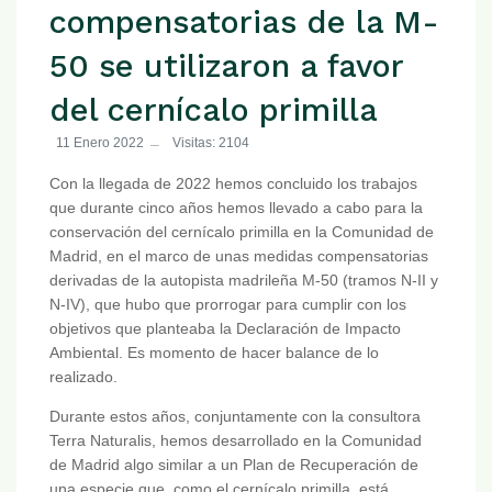
compensatorias de la M-
50 se utilizaron a favor
del cernícalo primilla
11 Enero 2022
Visitas: 2104
Con la llegada de 2022 hemos concluido los trabajos
que durante cinco años hemos llevado a cabo para la
conservación del cernícalo primilla en la Comunidad de
Madrid, en el marco de unas medidas compensatorias
derivadas de la autopista madrileña M-50 (tramos N-II y
N-IV), que hubo que prorrogar para cumplir con los
objetivos que planteaba la Declaración de Impacto
Ambiental. Es momento de hacer balance de lo
realizado.
Durante estos años, conjuntamente con la consultora
Terra Naturalis, hemos desarrollado en la Comunidad
de Madrid algo similar a un Plan de Recuperación de
una especie que, como el cernícalo primilla, está