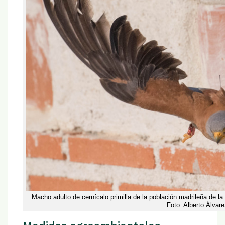
Macho adulto de cernícalo primilla de la población madrileña de la 
Foto: Alberto Álvare