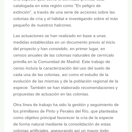
catalogada en esta región como "En peligro de
extinción", a través de una serie de acciones sobre las
colonias de cría y el hábitat e investigando sobre el más
pequeño de nuestros halcones.
Las actuaciones se han realizado en base a unas
medidas establecidas en un documento previo al inicio
del proyecto y han consistido, en primer lugar, en
censos anuales de las colonias naturales de cernícalo
primilla en la Comunidad de Madrid. Este trabajo de
censo incluía la caracterización del uso del suelo de
cada una de las colonias, así como el estudio de la
evolución de las mismas y de la población regional de la
especie. También se han elaborado recomendaciones y
propuestas de actuación en las colonias.
Otra línea de trabajo ha sido la gestión y seguimiento de
los primillares de Pinto y Perales del Río, que planteaba
como objetivo principal favorecer la cría de la especie
de forma natural mediante la consolidación de estas
colonias artificiales, asegurando así un mayor éxito