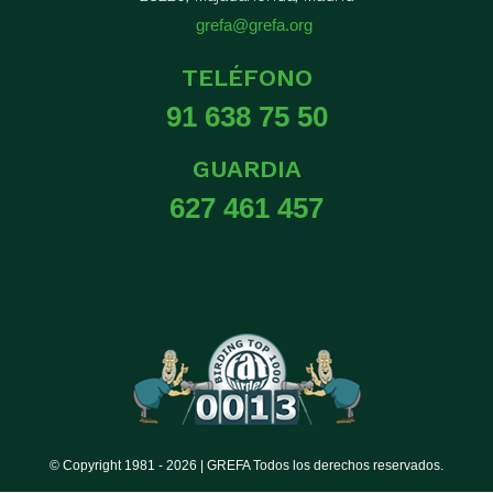
grefa@grefa.org
TELÉFONO
91 638 75 50
GUARDIA
627 461 457
© Copyright 1981 -
2026 | GREFA Todos los derechos reservados.