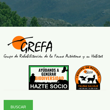
BUSCAR