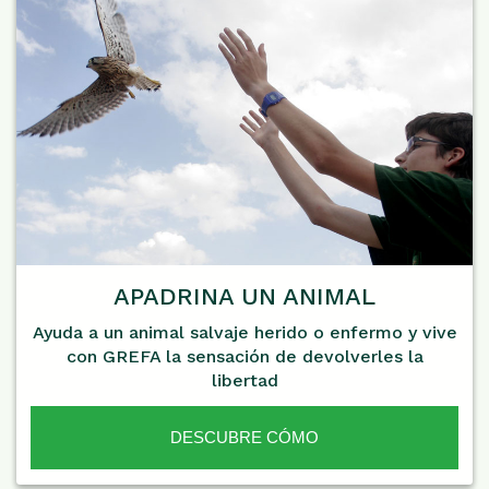
APADRINA UN ANIMAL
Ayuda a un animal salvaje herido o enfermo y vive
con GREFA la sensación de devolverles la
libertad
DESCUBRE CÓMO