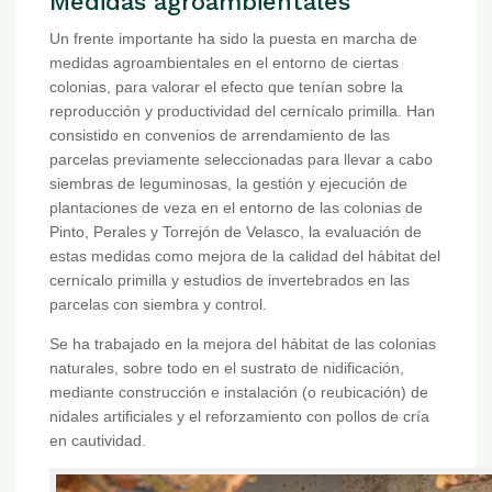
Medidas agroambientales
Un frente importante ha sido la puesta en marcha de
medidas agroambientales en el entorno de ciertas
colonias, para valorar el efecto que tenían sobre la
reproducción y productividad del cernícalo primilla. Han
consistido en convenios de arrendamiento de las
parcelas previamente seleccionadas para llevar a cabo
siembras de leguminosas, la gestión y ejecución de
plantaciones de veza en el entorno de las colonias de
Pinto, Perales y Torrejón de Velasco, la evaluación de
estas medidas como mejora de la calidad del hábitat del
cernícalo primilla y estudios de invertebrados en las
parcelas con siembra y control.
Se ha trabajado en la mejora del hábitat de las colonias
naturales, sobre todo en el sustrato de nidificación,
mediante construcción e instalación (o reubicación) de
nidales artificiales y el reforzamiento con pollos de cría
en cautividad.