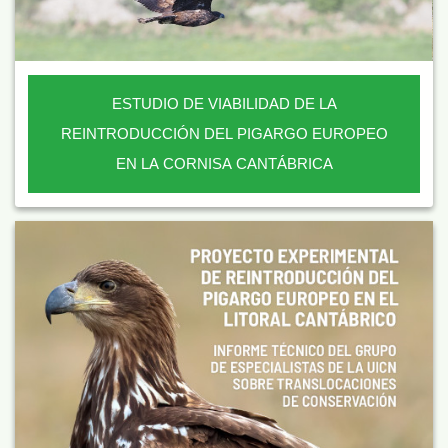
ESTUDIO DE VIABILIDAD DE LA
REINTRODUCCIÓN DEL PIGARGO EUROPEO
EN LA CORNISA CANTÁBRICA