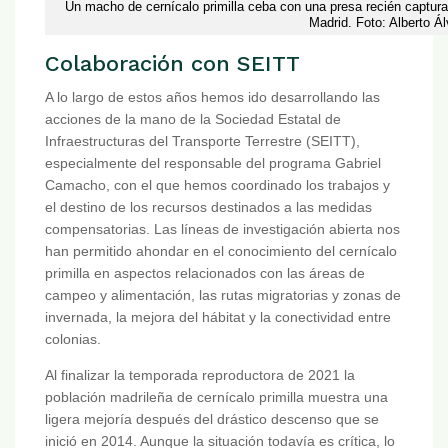
Un macho de cernícalo primilla ceba con una presa recién captura
Madrid. Foto: Alberto Ál
Colaboración con SEITT
A lo largo de estos años hemos ido desarrollando las
acciones de la mano de la Sociedad Estatal de
Infraestructuras del Transporte Terrestre (SEITT),
especialmente del responsable del programa Gabriel
Camacho, con el que hemos coordinado los trabajos y
el destino de los recursos destinados a las medidas
compensatorias. Las líneas de investigación abierta nos
han permitido ahondar en el conocimiento del cernícalo
primilla en aspectos relacionados con las áreas de
campeo y alimentación, las rutas migratorias y zonas de
invernada, la mejora del hábitat y la conectividad entre
colonias.
Al finalizar la temporada reproductora de 2021 la
población madrileña de cernícalo primilla muestra una
ligera mejoría después del drástico descenso que se
inició en 2014. Aunque la situación todavía es crítica, lo