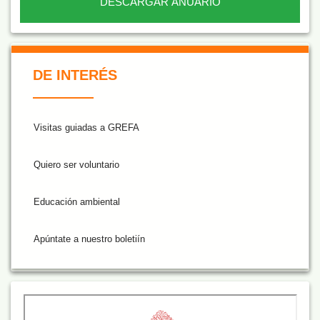
DESCARGAR ANUARIO
De Interés NARANJA
DE INTERÉS
Visitas guiadas a GREFA
Quiero ser voluntario
Educación ambiental
Apúntate a nuestro boletiín