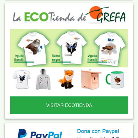
VISITAR ECOTIENDA