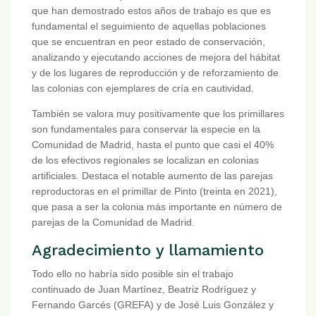
que han demostrado estos años de trabajo es que es
fundamental el seguimiento de aquellas poblaciones
que se encuentran en peor estado de conservación,
analizando y ejecutando acciones de mejora del hábitat
y de los lugares de reproducción y de reforzamiento de
las colonias con ejemplares de cría en cautividad.
También se valora muy positivamente que los primillares
son fundamentales para conservar la especie en la
Comunidad de Madrid, hasta el punto que casi el 40%
de los efectivos regionales se localizan en colonias
artificiales. Destaca el notable aumento de las parejas
reproductoras en el primillar de Pinto (treinta en 2021),
que pasa a ser la colonia más importante en número de
parejas de la Comunidad de Madrid.
Agradecimiento y llamamiento
Todo ello no habría sido posible sin el trabajo
continuado de Juan Martínez, Beatriz Rodríguez y
Fernando Garcés (GREFA) y de José Luis González y