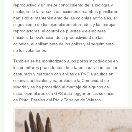
reproductivo y un mejor conocimiento de la biología y
ecología de la rapaz. Las acciones en ambos primillares
han sido el mantenimiento de las colonias artificiales, el
seguimiento de los ejemplares retornados y las parejas
reproductoras, el control de puestas y ejemplares
nacidos, la evaluación de la productividad de las
colonias, el anillamiento de los pollos y el seguimiento
de los volantones.
También se ha monitorizado a los pollos introducidos en
los primillares procedentes de cría en cautividad, se han
capturado y marcado con anillas de PVC a adultos en
colonias artificiales y naturales de la Comunidad de
Madrid y se ha procedido al marcaje de algunos de
estos ejemplares con GPS data-logger en las colonias
de Pinto, Perales del Río y Torrejón de Velasco.