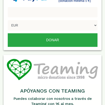
APÓYANOS CON TEAMING
Puedes colaborar con nosotros a través de
Teaming con 1€ al mes.