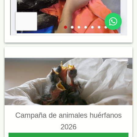
Campaña de animales huérfanos
2026