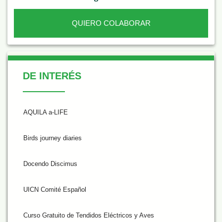
QUIERO COLABORAR
De Interés
DE INTERÉS
AQUILA a-LIFE
Birds journey diaries
Docendo Discimus
UICN Comité Español
Curso Gratuito de Tendidos Eléctricos y Aves