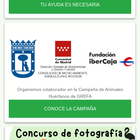
TU AYUDA ES NECESARIA
Organismos colaborador en la Campaña de Animales
Huérfanos de GREFA
CONOCE LA CAMPAÑA