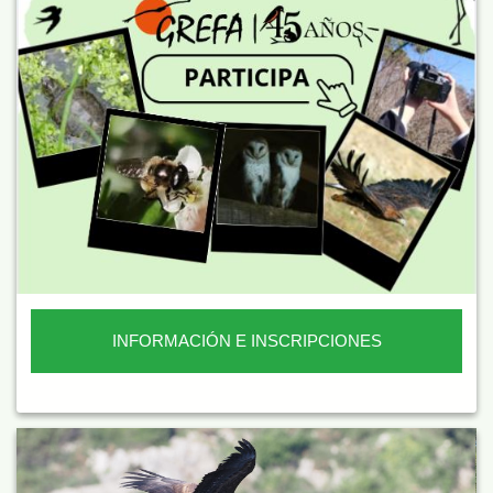
INFORMACIÓN E INSCRIPCIONES