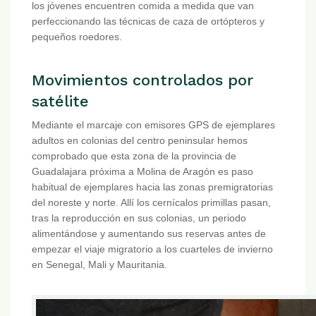
los jóvenes encuentren comida a medida que van
perfeccionando las técnicas de caza de ortópteros y
pequeños roedores.
Movimientos controlados por
satélite
Mediante el marcaje con emisores GPS de ejemplares
adultos en colonias del centro peninsular hemos
comprobado que esta zona de la provincia de
Guadalajara próxima a Molina de Aragón es paso
habitual de ejemplares hacia las zonas premigratorias
del noreste y norte. Allí los cernícalos primillas pasan,
tras la reproducción en sus colonias, un periodo
alimentándose y aumentando sus reservas antes de
empezar el viaje migratorio a los cuarteles de invierno
en Senegal, Mali y Mauritania.