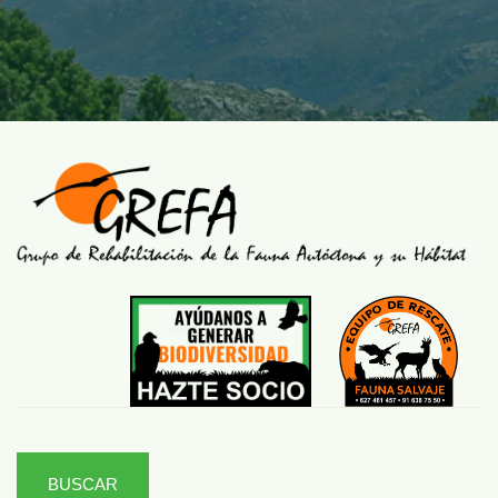
BUSCAR