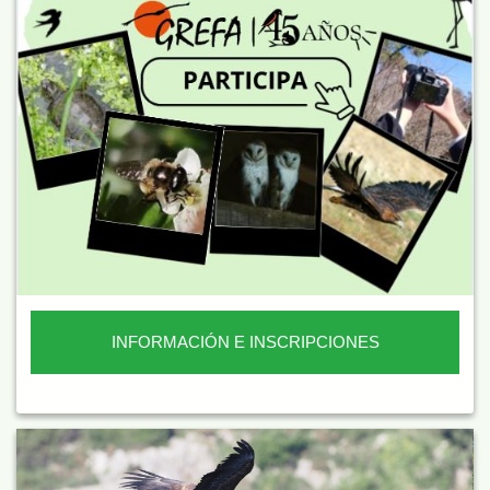
INFORMACIÓN E INSCRIPCIONES