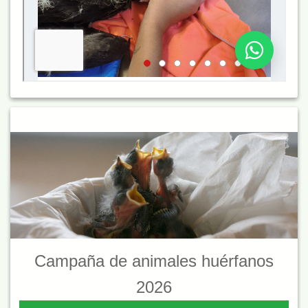
Campaña de animales huérfanos
2026