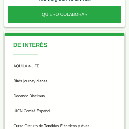
QUIERO COLABORAR
De Interés
DE INTERÉS
AQUILA a-LIFE
Birds journey diaries
Docendo Discimus
UICN Comité Español
Curso Gratuito de Tendidos Eléctricos y Aves