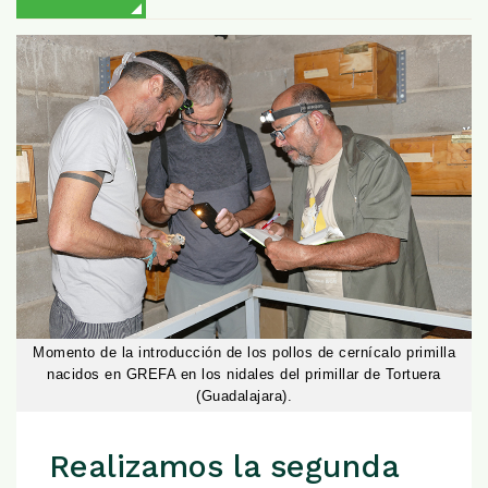
Momento de la introducción de los pollos de cernícalo primilla
nacidos en GREFA en los nidales del primillar de Tortuera
(Guadalajara).
Realizamos la segunda