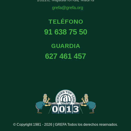
grefa@grefa.org
TELÉFONO
91 638 75 50
GUARDIA
627 461 457
© Copyright 1981 -
2026 | GREFA Todos los derechos reservados.