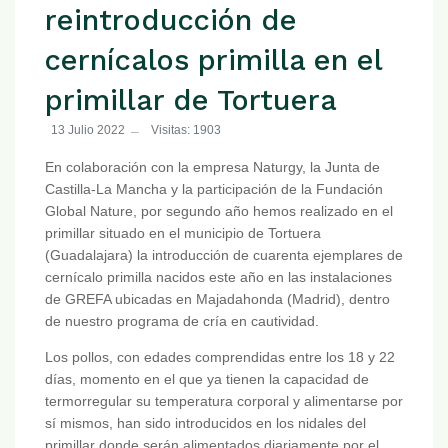
reintroducción de
cernícalos primilla en el
primillar de Tortuera
13 Julio 2022
Visitas: 1903
En colaboración con la empresa Naturgy, la Junta de
Castilla-La Mancha y la participación de la Fundación
Global Nature, por segundo año hemos realizado en el
primillar situado en el municipio de Tortuera
(Guadalajara) la introducción de cuarenta ejemplares de
cernícalo primilla nacidos este año en las instalaciones
de GREFA ubicadas en Majadahonda (Madrid), dentro
de nuestro programa de cría en cautividad.
Los pollos, con edades comprendidas entre los 18 y 22
días, momento en el que ya tienen la capacidad de
termorregular su temperatura corporal y alimentarse por
sí mismos, han sido introducidos en los nidales del
primillar donde serán alimentados diariamente por el