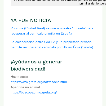
primillar de Tortuer
YA FUE NOTICIA
Porzuna (Ciudad Real) se une a nuestra 'cruzada' para
recuperar al cernícalo primilla en España
La colaboración entre GREFA y un propietario privado
permite recuperar al cernícalo primilla en Écija (Sevilla)
¡Ayúdanos a generar
biodiversidad!
Hazte socio
https://www.grefa.org/haztesocio.html
Apadrina un animal
https://buscopadrino.grefa.org/