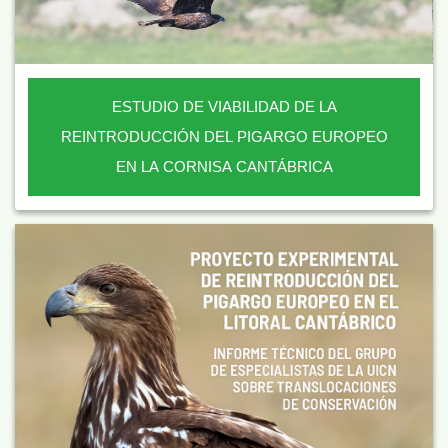
ESTUDIO DE VIABILIDAD DE LA
REINTRODUCCIÓN DEL PIGARGO EUROPEO
EN LA CORNISA CANTÁBRICA