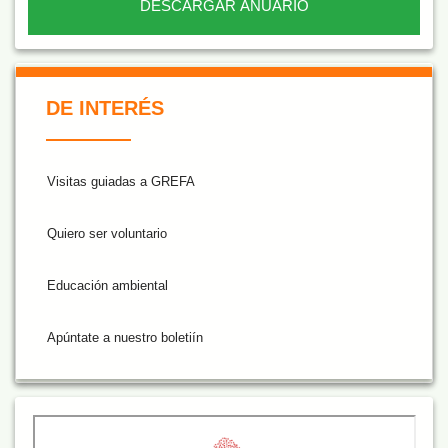
DESCARGAR ANUARIO
De Interés NARANJA
DE INTERÉS
Visitas guiadas a GREFA
Quiero ser voluntario
Educación ambiental
Apúntate a nuestro boletiín