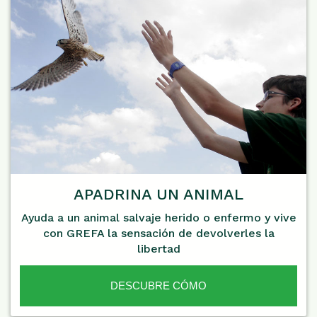
APADRINA UN ANIMAL
Ayuda a un animal salvaje herido o enfermo y vive
con GREFA la sensación de devolverles la
libertad
DESCUBRE CÓMO