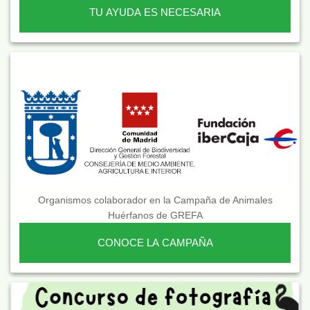
TU AYUDA ES NECESARIA
Organismos colaborador en la Campaña de Animales
Huérfanos de GREFA
CONOCE LA CAMPAÑA