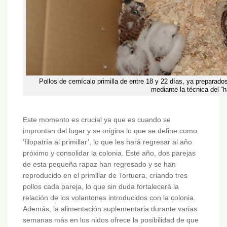
Pollos de cernícalo primilla de entre 18 y 22 días, ya preparados
mediante la técnica del “h
Este momento es crucial ya que es cuando se
improntan del lugar y se origina lo que se define como
‘filopatría al primillar’, lo que les hará regresar al año
próximo y consolidar la colonia. Este año, dos parejas
de esta pequeña rapaz han regresado y se han
reproducido en el primillar de Tortuera, criando tres
pollos cada pareja, lo que sin duda fortalecerá la
relación de los volantones introducidos con la colonia.
Además, la alimentación suplementaria durante varias
semanas más en los nidos ofrece la posibilidad de que