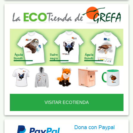
VISITAR ECOTIENDA