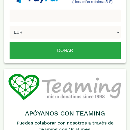
APÓYANOS CON TEAMING
Puedes colaborar con nosotros a través de
Teaming con 1€ al mes.