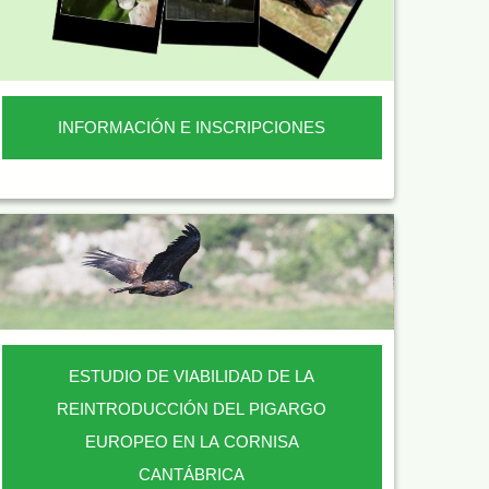
INFORMACIÓN E INSCRIPCIONES
ESTUDIO DE VIABILIDAD DE LA
REINTRODUCCIÓN DEL PIGARGO
EUROPEO EN LA CORNISA
CANTÁBRICA