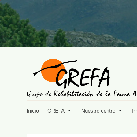
Inicio
GREFA
Nuestro centro
P