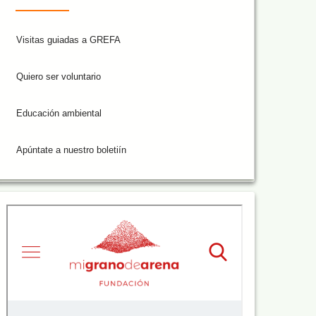
Visitas guiadas a GREFA
Quiero ser voluntario
Educación ambiental
Apúntate a nuestro boletiín