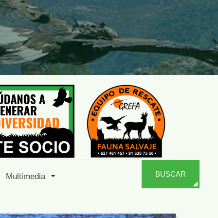
BUSCAR
Multimedia