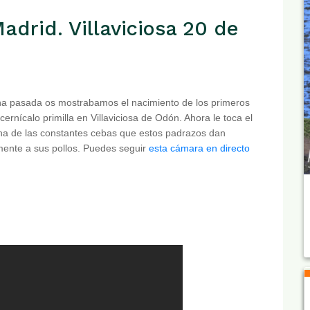
adrid. Villaviciosa 20 de
a pasada os mostrabamos el nacimiento de los primeros
cernícalo primilla en Villaviciosa de Odón. Ahora le toca el
na de las constantes cebas que estos padrazos dan
ente a sus pollos. Puedes seguir
esta cámara en directo