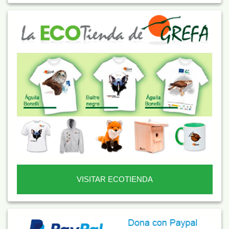
VISITAR ECOTIENDA