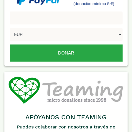
APÓYANOS CON TEAMING
Puedes colaborar con nosotros a través de