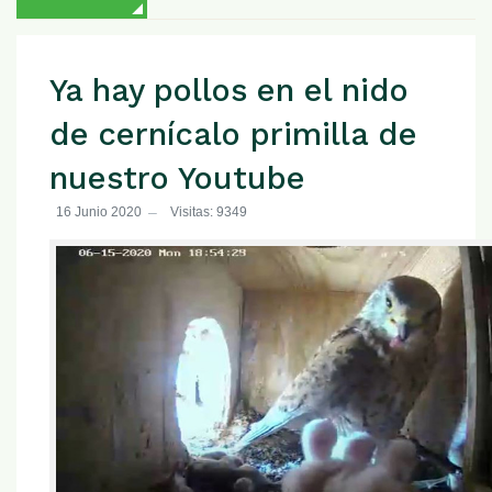
Ya hay pollos en el nido
de cernícalo primilla de
nuestro Youtube
16 Junio 2020
Visitas: 9349