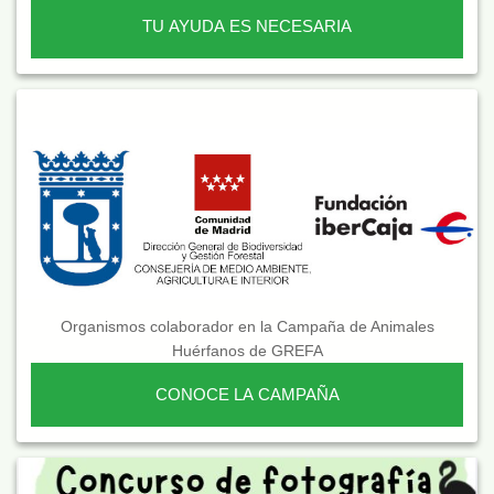
TU AYUDA ES NECESARIA
Organismos colaborador en la Campaña de Animales
Huérfanos de GREFA
CONOCE LA CAMPAÑA