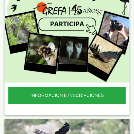
INFORMACIÓN E INSCRIPCIONES