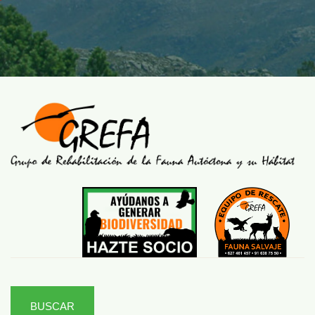
BUSCAR