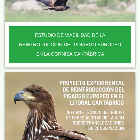
ESTUDIO DE VIABILIDAD DE LA
REINTRODUCCIÓN DEL PIGARGO EUROPEO
EN LA CORNISA CANTÁBRICA