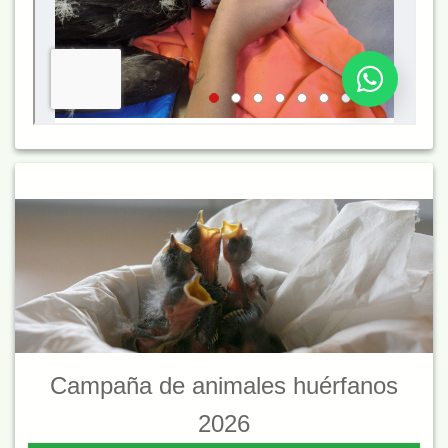
Campaña de animales huérfanos
2026