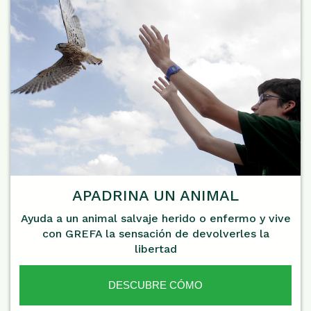
APADRINA UN ANIMAL
Ayuda a un animal salvaje herido o enfermo y vive
con GREFA la sensación de devolverles la
libertad
DESCUBRE CÓMO