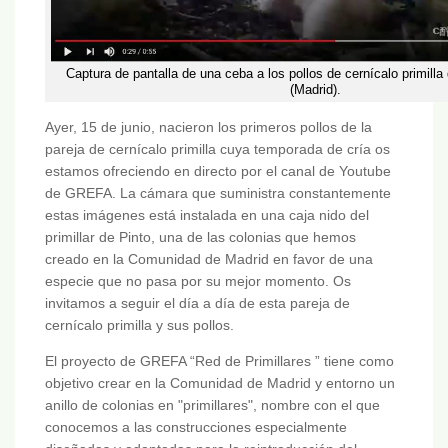
Captura de pantalla de una ceba a los pollos de cernícalo primilla d
(Madrid).
Ayer, 15 de junio, nacieron los primeros pollos de la
pareja de cernícalo primilla cuya temporada de cría os
estamos ofreciendo en directo por el canal de Youtube
de GREFA. La cámara que suministra constantemente
estas imágenes está instalada en una caja nido del
primillar de Pinto, una de las colonias que hemos
creado en la Comunidad de Madrid en favor de una
especie que no pasa por su mejor momento. Os
invitamos a seguir el día a día de esta pareja de
cernícalo primilla y sus pollos.
El proyecto de GREFA “Red de Primillares ” tiene como
objetivo crear en la Comunidad de Madrid y entorno un
anillo de colonias en "primillares", nombre con el que
conocemos a las construcciones especialmente