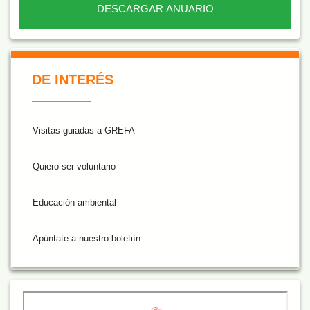
DESCARGAR ANUARIO
De Interés NARANJA
DE INTERÉS
Visitas guiadas a GREFA
Quiero ser voluntario
Educación ambiental
Apúntate a nuestro boletiín