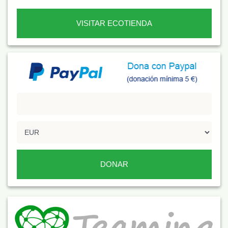
VISITAR ECOTIENDA