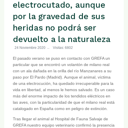
electrocutado, aunque
por la gravedad de sus
heridas no podrá ser
devuelto a la naturaleza
24 Noviembre 2020
Visitas: 6802
El pasado verano se puso en contacto con GREFA un
particular que se encontró un volantón de milano real
con un ala dañada en la orilla del río Manzanares a su
paso por El Pardo (Madrid). Aunque el animal, víctima
de una electrocución, ha quedado irrecuperable para la
vida en libertad, al menos le hemos salvado. Es un caso
más del enorme impacto de los tendidos eléctricos en
las aves, con la particularidad de que el milano real está
catalogado en España como en peligro de extinción.
Tras llegar el animal al Hospital de Fauna Salvaje de
GREFA nuestro equipo veterinario confirmó la presencia