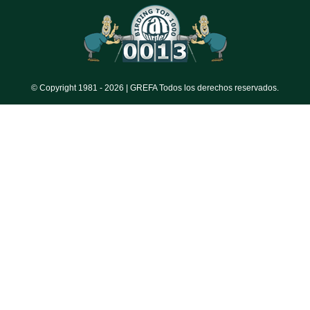
© Copyright 1981 -
2026 | GREFA Todos los derechos reservados.