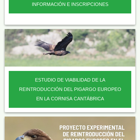
INFORMACIÓN E INSCRIPCIONES
ESTUDIO DE VIABILIDAD DE LA
REINTRODUCCIÓN DEL PIGARGO EUROPEO
EN LA CORNISA CANTÁBRICA