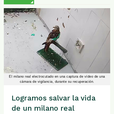
El milano real electrocutado en una captura de vídeo de una
cámara de vigilancia, durante su recuperación.
Logramos salvar la vida
de un milano real