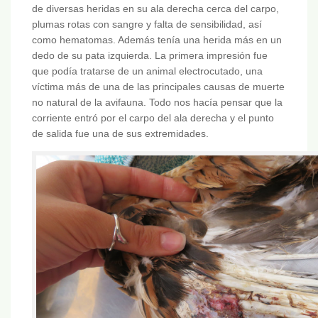
de diversas heridas en su ala derecha cerca del carpo,
plumas rotas con sangre y falta de sensibilidad, así
como hematomas. Además tenía una herida más en un
dedo de su pata izquierda. La primera impresión fue
que podía tratarse de un animal electrocutado, una
víctima más de una de las principales causas de muerte
no natural de la avifauna. Todo nos hacía pensar que la
corriente entró por el carpo del ala derecha y el punto
de salida fue una de sus extremidades.