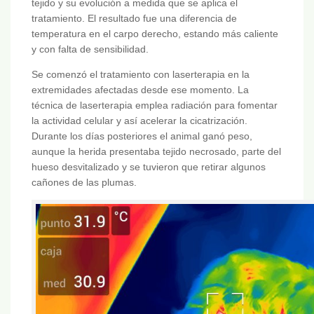
tejido y su evolución a medida que se aplica el
tratamiento. El resultado fue una diferencia de
temperatura en el carpo derecho, estando más caliente
y con falta de sensibilidad.
Se comenzó el tratamiento con laserterapia en la
extremidades afectadas desde ese momento. La
técnica de laserterapia emplea radiación para fomentar
la actividad celular y así acelerar la cicatrización.
Durante los días posteriores el animal ganó peso,
aunque la herida presentaba tejido necrosado, parte del
hueso desvitalizado y se tuvieron que retirar algunos
cañones de las plumas.