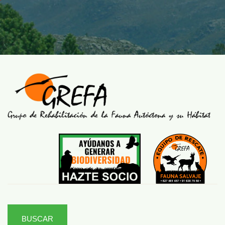
BUSCAR