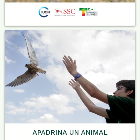
APADRINA UN ANIMAL