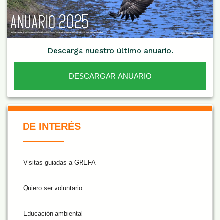
Descarga nuestro último anuario.
DESCARGAR ANUARIO
De Interés NARANJA
DE INTERÉS
Visitas guiadas a GREFA
Quiero ser voluntario
Educación ambiental