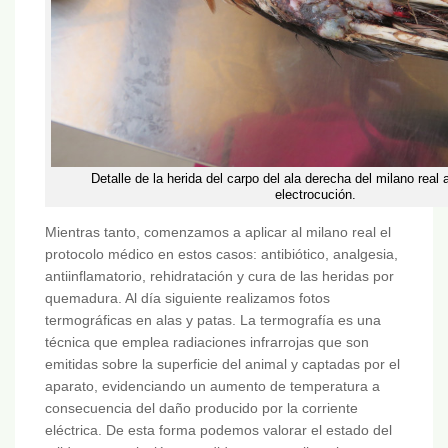
Detalle de la herida del carpo del ala derecha del milano real
electrocución.
Mientras tanto, comenzamos a aplicar al milano real el
protocolo médico en estos casos: antibiótico, analgesia,
antiinflamatorio, rehidratación y cura de las heridas por
quemadura. Al día siguiente realizamos fotos
termográficas en alas y patas. La termografía es una
técnica que emplea radiaciones infrarrojas que son
emitidas sobre la superficie del animal y captadas por el
aparato, evidenciando un aumento de temperatura a
consecuencia del daño producido por la corriente
eléctrica. De esta forma podemos valorar el estado del