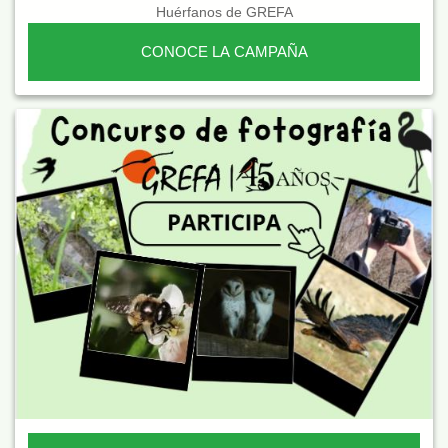
Huérfanos de GREFA
CONOCE LA CAMPAÑA