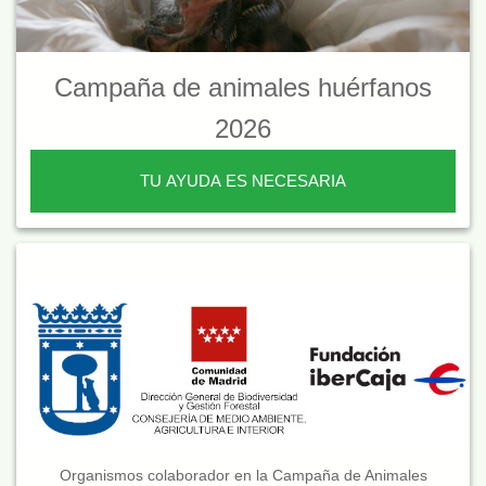
Campaña de animales huérfanos
2026
TU AYUDA ES NECESARIA
Organismos colaborador en la Campaña de Animales