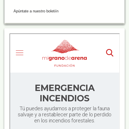
Apúntate a nuestro boletiín