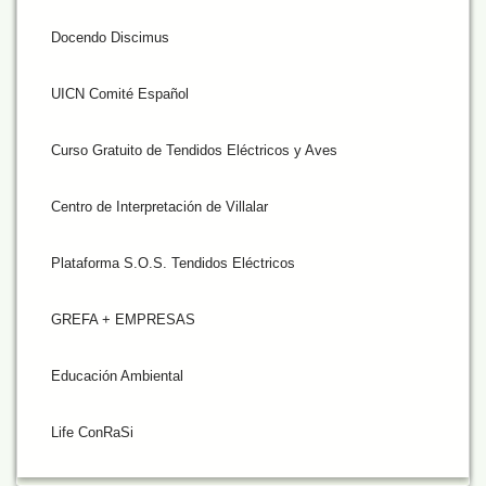
Docendo Discimus
UICN Comité Español
Curso Gratuito de Tendidos Eléctricos y Aves
Centro de Interpretación de Villalar
Plataforma S.O.S. Tendidos Eléctricos
GREFA + EMPRESAS
Educación Ambiental
Life ConRaSi