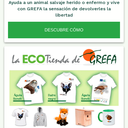
Ayuda a un animal salvaje herido o enfermo y vive
con GREFA la sensación de devolverles la
libertad
DESCUBRE CÓMO