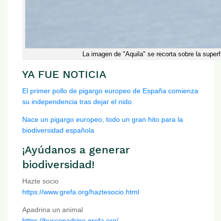
La imagen de "Aquila" se recorta sobre la superf
YA FUE NOTICIA
El primer pollo de pigargo europeo de España comienza
su independencia tras dejar el nido
Nace un pigargo europeo, todo un gran hito para la
biodiversidad española
¡Ayúdanos a generar
biodiversidad!
Hazte socio
https://www.grefa.org/haztesocio.html
Apadrina un animal
https://buscopadrino.grefa.org/