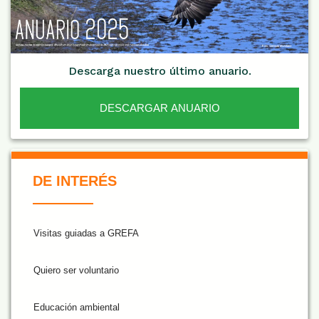
Descarga nuestro último anuario.
DESCARGAR ANUARIO
De Interés NARANJA
DE INTERÉS
Visitas guiadas a GREFA
Quiero ser voluntario
Educación ambiental