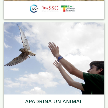
APADRINA UN ANIMAL