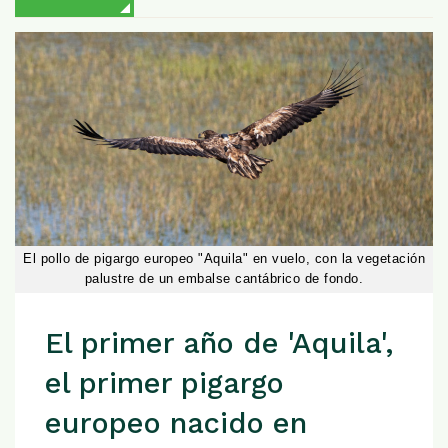
El pollo de pigargo europeo "Aquila" en vuelo, con la vegetación
palustre de un embalse cantábrico de fondo.
El primer año de 'Aquila',
el primer pigargo
europeo nacido en