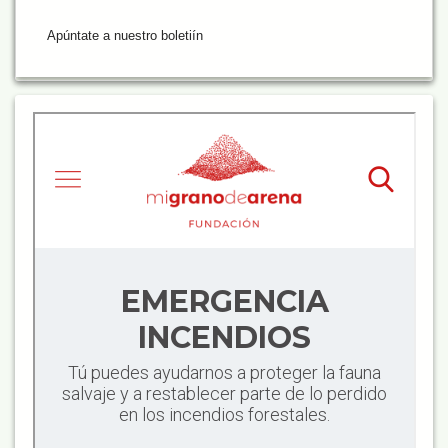
Apúntate a nuestro boletiín