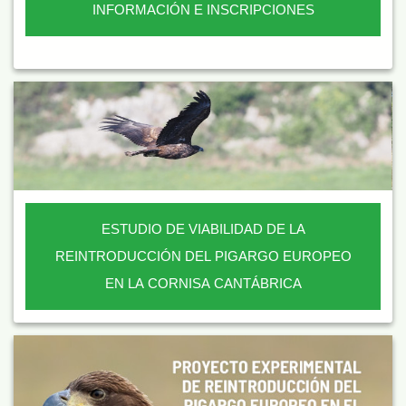
INFORMACIÓN E INSCRIPCIONES
ESTUDIO DE VIABILIDAD DE LA
REINTRODUCCIÓN DEL PIGARGO EUROPEO
EN LA CORNISA CANTÁBRICA