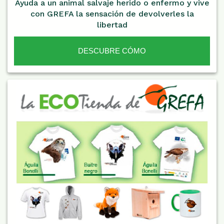
Ayuda a un animal salvaje herido o enfermo y vive
con GREFA la sensación de devolverles la
libertad
DESCUBRE CÓMO