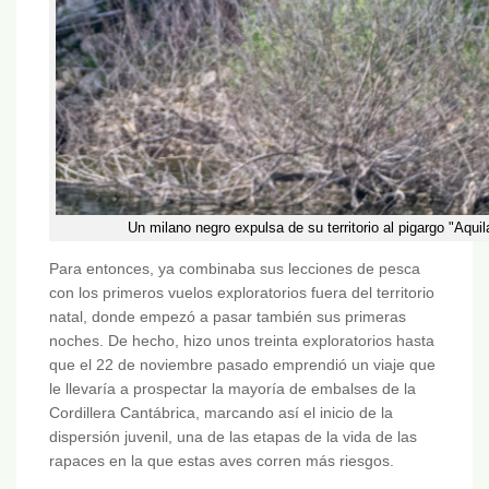
Un milano negro expulsa de su territorio al pigargo "Aquil
Para entonces, ya combinaba sus lecciones de pesca
con los primeros vuelos exploratorios fuera del territorio
natal, donde empezó a pasar también sus primeras
noches. De hecho, hizo unos treinta exploratorios hasta
que el 22 de noviembre pasado emprendió un viaje que
le llevaría a prospectar la mayoría de embalses de la
Cordillera Cantábrica, marcando así el inicio de la
dispersión juvenil, una de las etapas de la vida de las
rapaces en la que estas aves corren más riesgos.