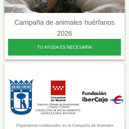
Campaña de animales huérfanos
2026
TU AYUDA ES NECESARIA
Organismos colaborador en la Campaña de Animales