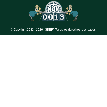
© Copyright 1981 -
2026 | GREFA Todos los derechos reservados.