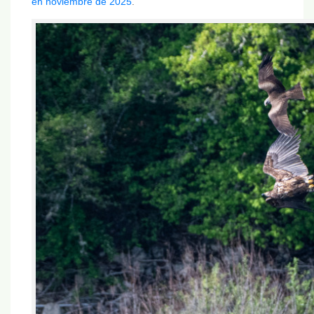
en noviembre de 2025
.