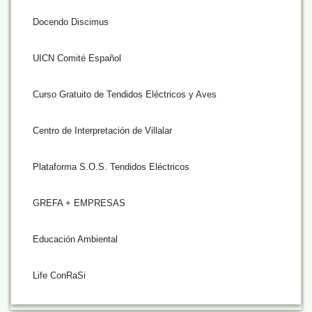
Docendo Discimus
UICN Comité Español
Curso Gratuito de Tendidos Eléctricos y Aves
Centro de Interpretación de Villalar
Plataforma S.O.S. Tendidos Eléctricos
GREFA + EMPRESAS
Educación Ambiental
Life ConRaSi