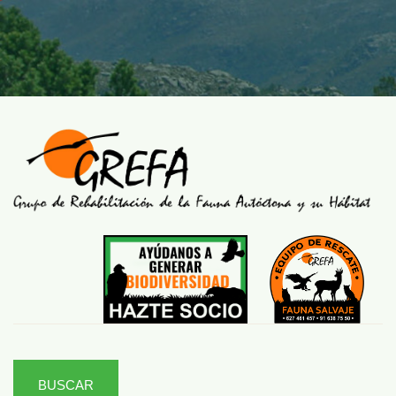
BUSCAR