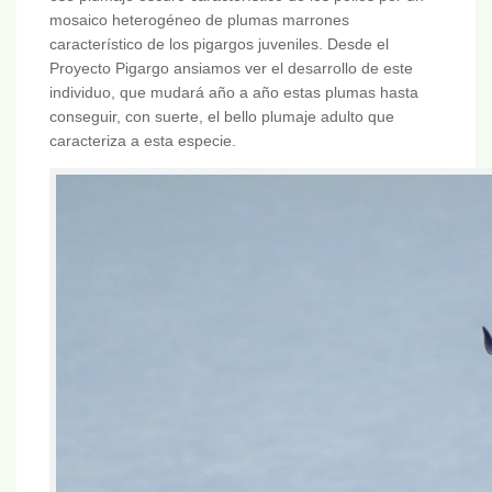
mosaico heterogéneo de plumas marrones
característico de los pigargos juveniles. Desde el
Proyecto Pigargo ansiamos ver el desarrollo de este
individuo, que mudará año a año estas plumas hasta
conseguir, con suerte, el bello plumaje adulto que
caracteriza a esta especie.