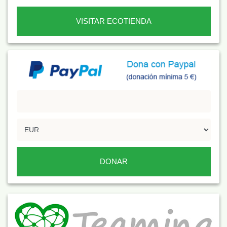
VISITAR ECOTIENDA