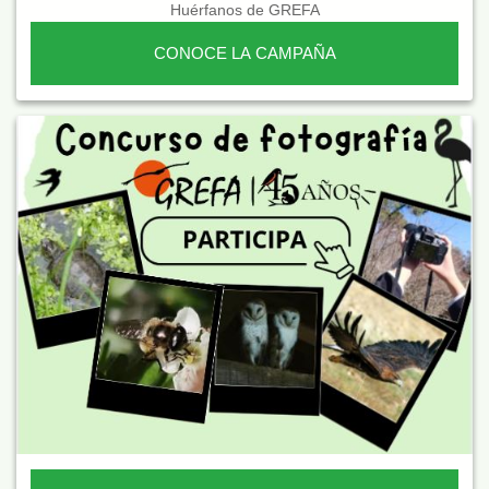
Huérfanos de GREFA
CONOCE LA CAMPAÑA