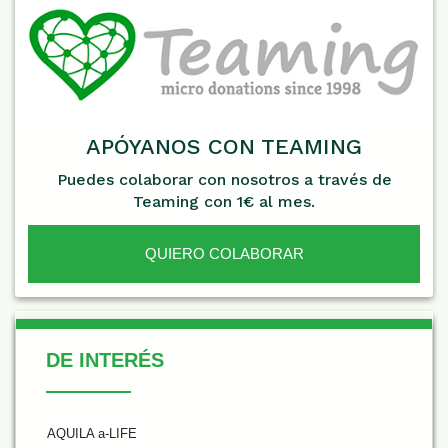
APÓYANOS CON TEAMING
Puedes colaborar con nosotros a través de
Teaming con 1€ al mes.
QUIERO COLABORAR
De Interés
DE INTERÉS
AQUILA a-LIFE