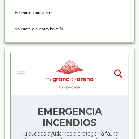
Educación ambiental
Apúntate a nuestro boletiín