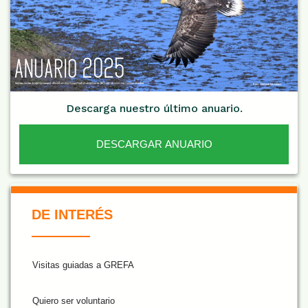
Descarga nuestro último anuario.
DESCARGAR ANUARIO
De Interés NARANJA
DE INTERÉS
Visitas guiadas a GREFA
Quiero ser voluntario