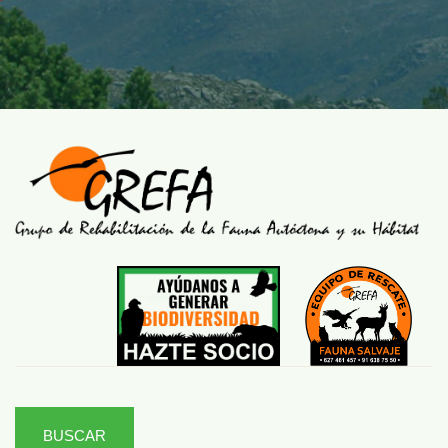
BUSCAR