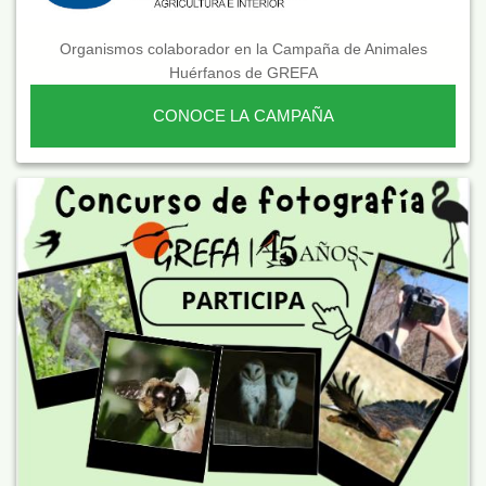
Organismos colaborador en la Campaña de Animales
Huérfanos de GREFA
CONOCE LA CAMPAÑA