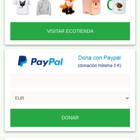
VISITAR ECOTIENDA