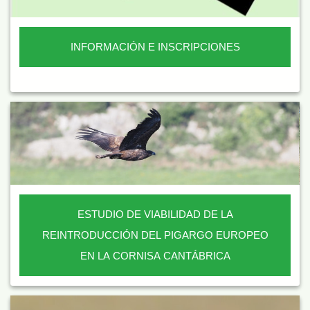
INFORMACIÓN E INSCRIPCIONES
ESTUDIO DE VIABILIDAD DE LA
REINTRODUCCIÓN DEL PIGARGO EUROPEO
EN LA CORNISA CANTÁBRICA