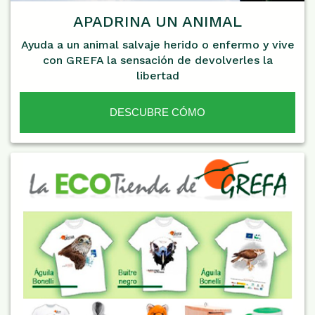
APADRINA UN ANIMAL
Ayuda a un animal salvaje herido o enfermo y vive
con GREFA la sensación de devolverles la
libertad
DESCUBRE CÓMO