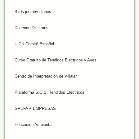
Birds journey diaries
Docendo Discimus
UICN Comité Español
Curso Gratuito de Tendidos Eléctricos y Aves
Centro de Interpretación de Villalar
Plataforma S.O.S. Tendidos Eléctricos
GREFA + EMPRESAS
Educación Ambiental