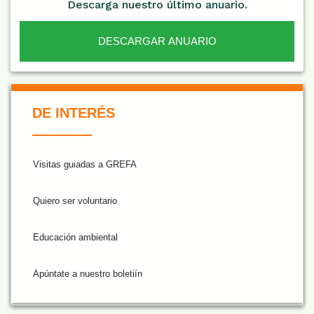
Descarga nuestro último anuario.
DESCARGAR ANUARIO
De Interés NARANJA
DE INTERÉS
Visitas guiadas a GREFA
Quiero ser voluntario
Educación ambiental
Apúntate a nuestro boletiín