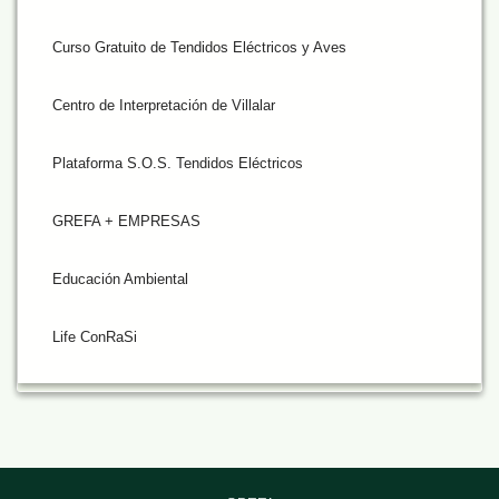
Curso Gratuito de Tendidos Eléctricos y Aves
Centro de Interpretación de Villalar
Plataforma S.O.S. Tendidos Eléctricos
GREFA + EMPRESAS
Educación Ambiental
Life ConRaSi