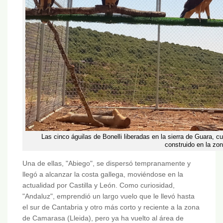
Las cinco águilas de Bonelli liberadas en la sierra de Guara, 
construido en la zon
Una de ellas, "Abiego", se dispersó tempranamente y
llegó a alcanzar la costa gallega, moviéndose en la
actualidad por Castilla y León. Como curiosidad,
"Andaluz", emprendió un largo vuelo que le llevó hasta
el sur de Cantabria y otro más corto y reciente a la zona
de Camarasa (Lleida), pero ya ha vuelto al área de