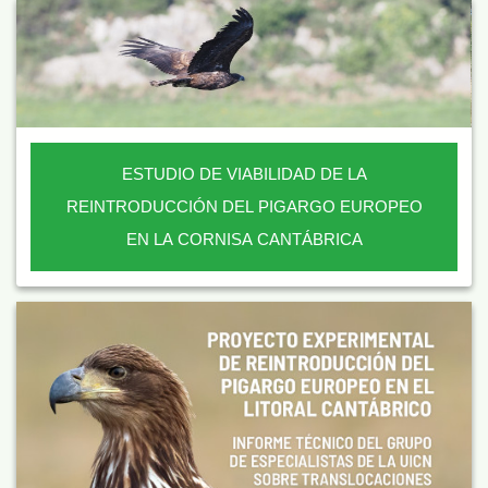
ESTUDIO DE VIABILIDAD DE LA
REINTRODUCCIÓN DEL PIGARGO EUROPEO
EN LA CORNISA CANTÁBRICA