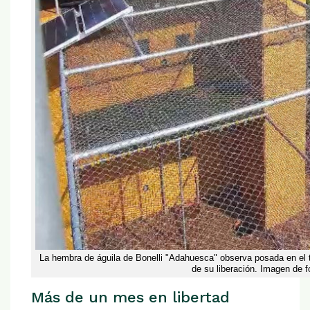
La hembra de águila de Bonelli "Adahuesca" observa posada en el t
de su liberación. Imagen de 
Más de un mes en libertad