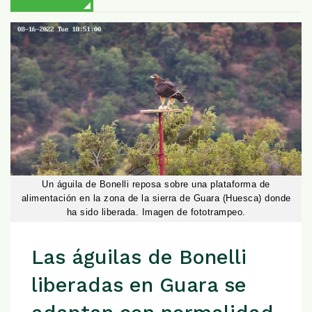
Un águila de Bonelli reposa sobre una plataforma de
alimentación en la zona de la sierra de Guara (Huesca) donde
ha sido liberada. Imagen de fototrampeo.
Las águilas de Bonelli
liberadas en Guara se