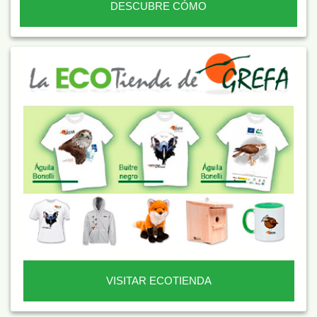
DESCUBRE CÓMO
VISITAR ECOTIENDA