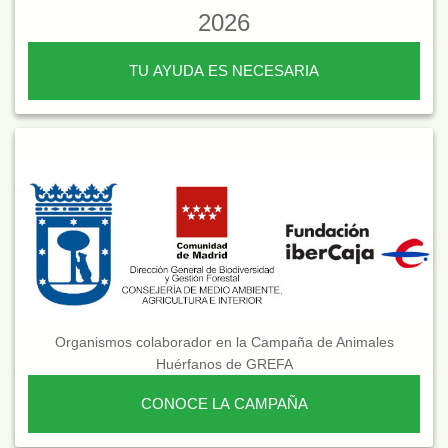
2026
TU AYUDA ES NECESARIA
Organismos colaborador en la Campaña de Animales
Huérfanos de GREFA
CONOCE LA CAMPAÑA