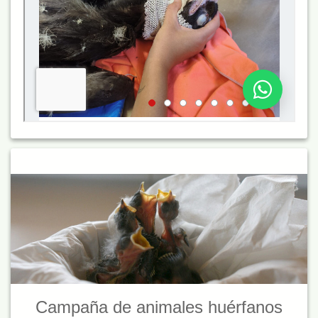
Campaña de animales huérfanos