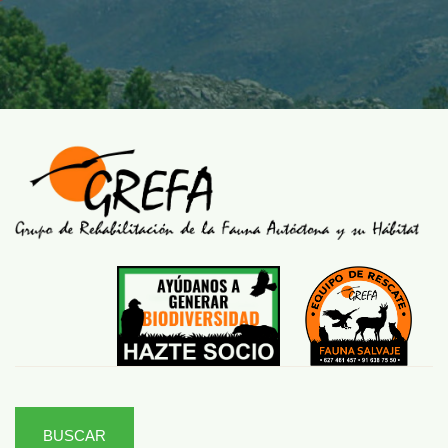
BUSCAR