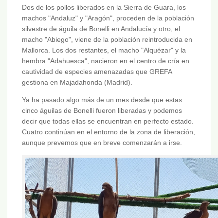
Dos de los pollos liberados en la Sierra de Guara, los
machos "Andaluz" y "Aragón", proceden de la población
silvestre de águila de Bonelli en Andalucía y otro, el
macho "Abiego", viene de la población reintroducida en
Mallorca. Los dos restantes, el macho "Alquézar" y la
hembra "Adahuesca", nacieron en el centro de cría en
cautividad de especies amenazadas que GREFA
gestiona en Majadahonda (Madrid).
Ya ha pasado algo más de un mes desde que estas
cinco águilas de Bonelli fueron liberadas y podemos
decir que todas ellas se encuentran en perfecto estado.
Cuatro continúan en el entorno de la zona de liberación,
aunque prevemos que en breve comenzarán a irse.