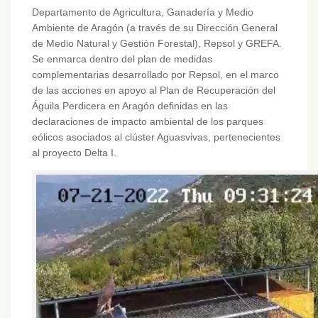
Departamento de Agricultura, Ganadería y Medio
Ambiente de Aragón (a través de su Dirección General
de Medio Natural y Gestión Forestal), Repsol y GREFA.
Se enmarca dentro del plan de medidas
complementarias desarrollado por Repsol, en el marco
de las acciones en apoyo al Plan de Recuperación del
Águila Perdicera en Aragón definidas en las
declaraciones de impacto ambiental de los parques
eólicos asociados al clúster Aguasvivas, pertenecientes
al proyecto Delta I.