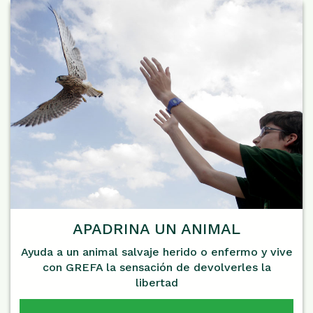
APADRINA UN ANIMAL
Ayuda a un animal salvaje herido o enfermo y vive
con GREFA la sensación de devolverles la
libertad