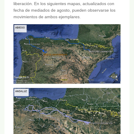
liberación. En los siguientes mapas, actualizados con
fecha de mediados de agosto, pueden observarse los
movimientos de ambos ejemplares.