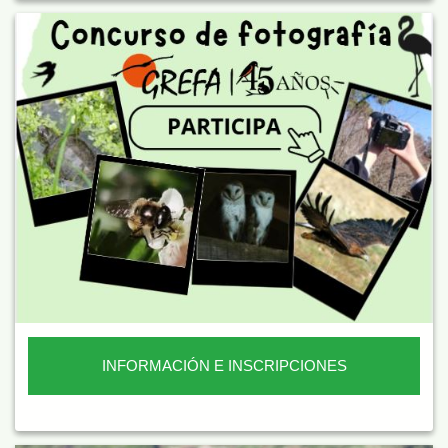
INFORMACIÓN E INSCRIPCIONES