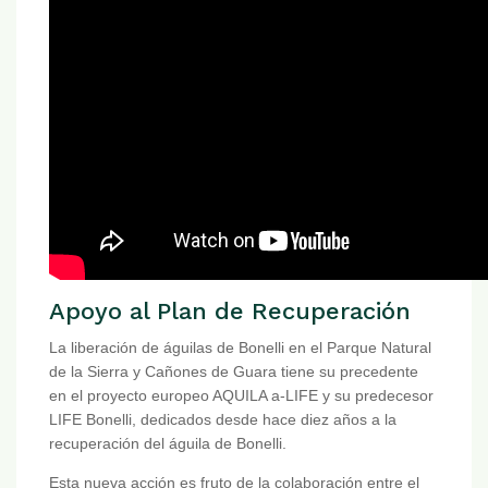
Apoyo al Plan de Recuperación
La liberación de águilas de Bonelli en el Parque Natural
de la Sierra y Cañones de Guara tiene su precedente
en el proyecto europeo AQUILA a-LIFE y su predecesor
LIFE Bonelli, dedicados desde hace diez años a la
recuperación del águila de Bonelli.
Esta nueva acción es fruto de la colaboración entre el