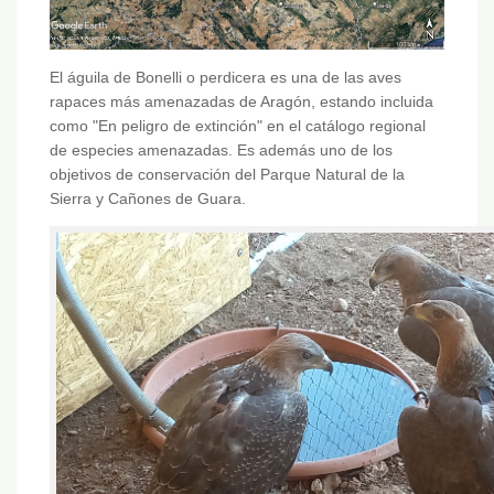
El águila de Bonelli o perdicera es una de las aves
rapaces más amenazadas de Aragón, estando incluida
como "En peligro de extinción" en el catálogo regional
de especies amenazadas. Es además uno de los
objetivos de conservación del Parque Natural de la
Sierra y Cañones de Guara.