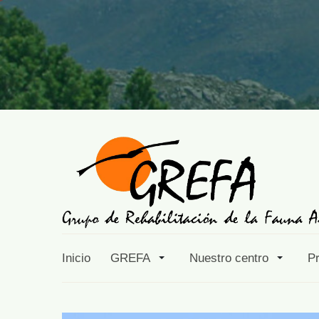
Inicio
GREFA
Nuestro centro
P