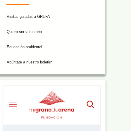
Visitas guiadas a GREFA
Quiero ser voluntario
Educación ambiental
Apúntate a nuestro boletiín