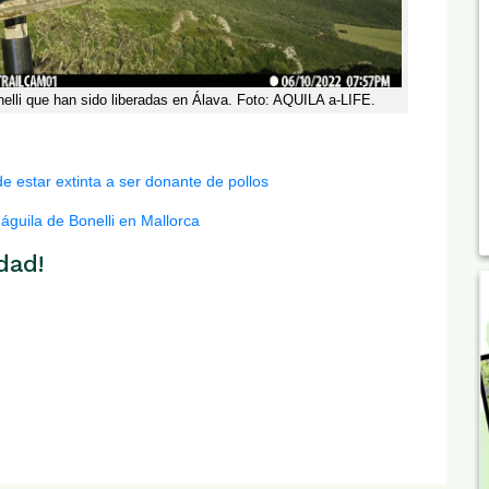
elli que han sido liberadas en Álava. Foto: AQUILA a-LIFE.
e estar extinta a ser donante de pollos
águila de Bonelli en Mallorca
dad!