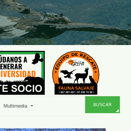
BUSCAR
Multimedia