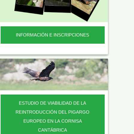
INFORMACIÓN E INSCRIPCIONES
ESTUDIO DE VIABILIDAD DE LA
REINTRODUCCIÓN DEL PIGARGO
EUROPEO EN LA CORNISA
CANTÁBRICA