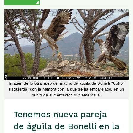
Imagen de fototrampeo del macho de águila de Bonelli "Cofio"
(izquierda) con la hembra con la que se ha emparejado, en un
punto de alimentación suplementaria.
Tenemos nueva pareja
de águila de Bonelli en la