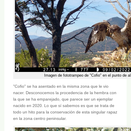
Imagen de fototrampeo de "Cofio" en el punto de a
"Cofio" se ha asentado en la misma zona que le vio
nacer. Desconocemos la procedencia de la hembra con
la que se ha emparejado, que parece ser un ejemplar
nacido en 2020. Lo que sí sabemos es que se trata de
todo un hito para la conservación de esta singular rapaz
en la zona centro peninsular.