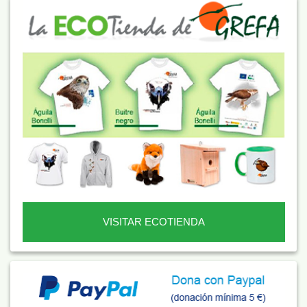
VISITAR ECOTIENDA