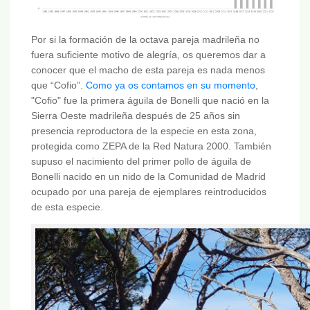
Por si la formación de la octava pareja madrileña no
fuera suficiente motivo de alegría, os queremos dar a
conocer que el macho de esta pareja es nada menos
que “Cofio”.
Como ya os contamos en su momento
,
"Cofio" fue la primera águila de Bonelli que nació en la
Sierra Oeste madrileña después de 25 años sin
presencia reproductora de la especie en esta zona,
protegida como ZEPA de la Red Natura 2000. También
supuso el nacimiento del primer pollo de águila de
Bonelli nacido en un nido de la Comunidad de Madrid
ocupado por una pareja de ejemplares reintroducidos
de esta especie.