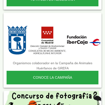
Organismos colaborador en la Campaña de Animales
Huérfanos de GREFA
CONOCE LA CAMPAÑA