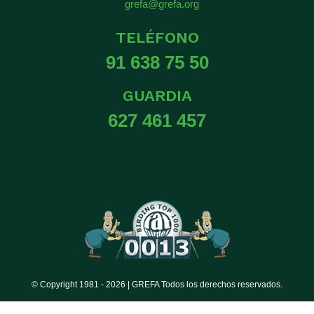
grefa@grefa.org
TELÉFONO
91 638 75 50
GUARDIA
627 461 457
© Copyright 1981 -
2026 | GREFA Todos los derechos reservados.