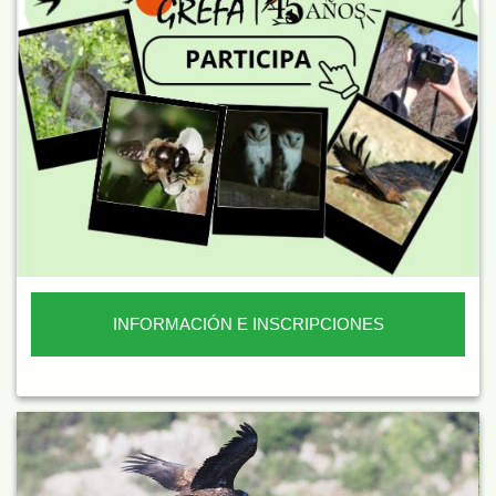
INFORMACIÓN E INSCRIPCIONES