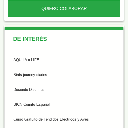
QUIERO COLABORAR
De Interés
DE INTERÉS
AQUILA a-LIFE
Birds journey diaries
Docendo Discimus
UICN Comité Español
Curso Gratuito de Tendidos Eléctricos y Aves