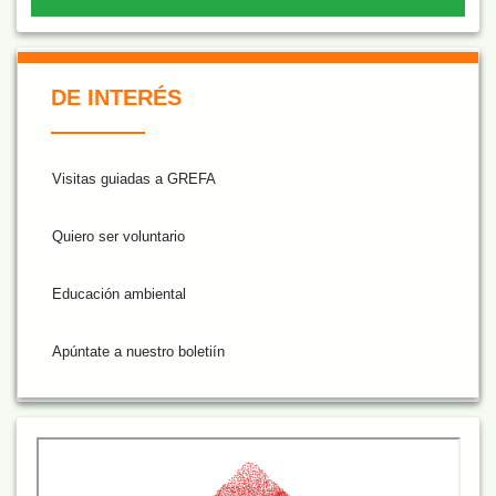
De Interés NARANJA
DE INTERÉS
Visitas guiadas a GREFA
Quiero ser voluntario
Educación ambiental
Apúntate a nuestro boletiín