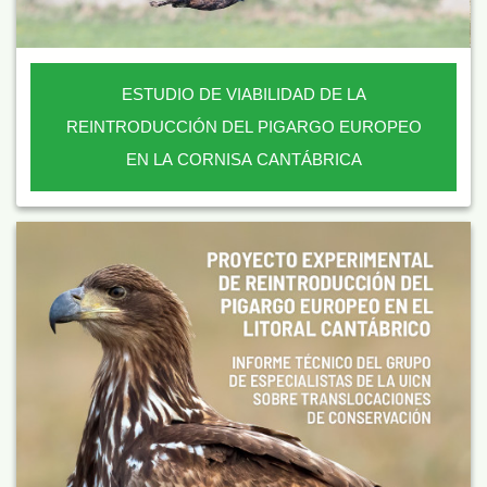
ESTUDIO DE VIABILIDAD DE LA
REINTRODUCCIÓN DEL PIGARGO EUROPEO
EN LA CORNISA CANTÁBRICA