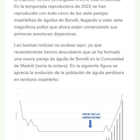
En la temporada reproductora de 2022 se han
reproducido con éxito cinco de las siete parejas
madrileñas de águilas de Bonelli, llegando a volar siete
magníficos pollos que ahora están comenzando sus
primeras aventuras dispersivas.
Las buenas noticias no acaban aquí, ya que
recientemente hemos descubierto que se ha formado
una nueva pareja de águila de Bonelli en la Comunidad
de Madrid (sería la octava). En la siguiente figura se
aprecia la evolución de la población de águila perdicera
en territorio madrileño: