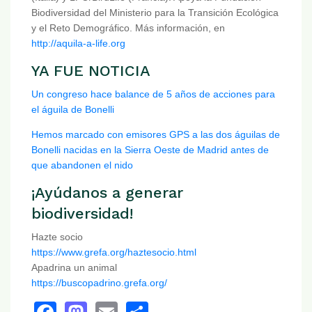
Biodiversidad del Ministerio para la Transición Ecológica
y el Reto Demográfico. Más información, en
http://aquila-a-life.org
YA FUE NOTICIA
Un congreso hace balance de 5 años de acciones para
el águila de Bonelli
Hemos marcado con emisores GPS a las dos águilas de
Bonelli nacidas en la Sierra Oeste de Madrid antes de
que abandonen el nido
¡Ayúdanos a generar
biodiversidad!
Hazte socio
https://www.grefa.org/haztesocio.html
Apadrina un animal
https://buscopadrino.grefa.org/
Facebook
Mastodon
Email
Share