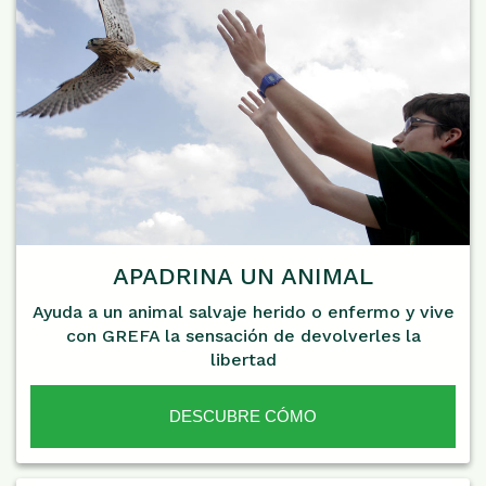
APADRINA UN ANIMAL
Ayuda a un animal salvaje herido o enfermo y vive
con GREFA la sensación de devolverles la
libertad
DESCUBRE CÓMO