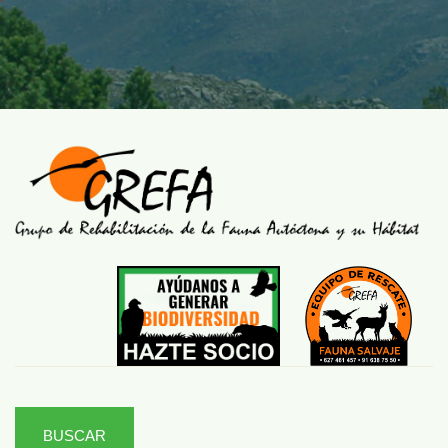
BUSCAR