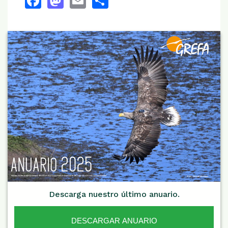
Descarga nuestro último anuario.
DESCARGAR ANUARIO