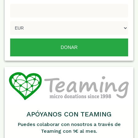
APÓYANOS CON TEAMING
Puedes colaborar con nosotros a través de
Teaming con 1€ al mes.