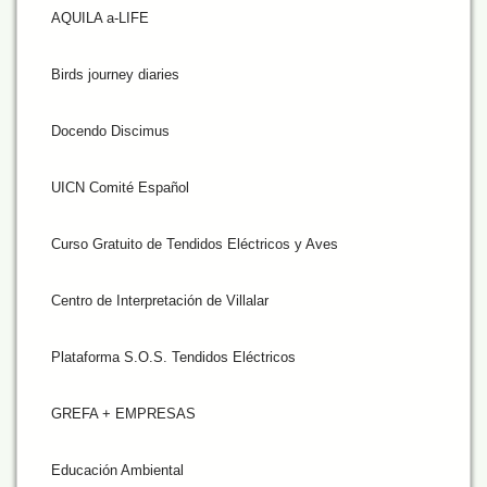
AQUILA a-LIFE
Birds journey diaries
Docendo Discimus
UICN Comité Español
Curso Gratuito de Tendidos Eléctricos y Aves
Centro de Interpretación de Villalar
Plataforma S.O.S. Tendidos Eléctricos
GREFA + EMPRESAS
Educación Ambiental