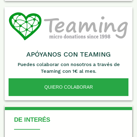
APÓYANOS CON TEAMING
Puedes colaborar con nosotros a través de
Teaming con 1€ al mes.
QUIERO COLABORAR
De Interés
DE INTERÉS