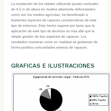
La instalación de los nidales utilizando postes verticales
de 4,5 m de altura en medios altamente deforestados
como son los medios agrícolas, ha beneficiado a
bastantes especies de rapaces características de este
tipo de entornos. Este hecho supone por tanto que la
aplicación de este tipo de técnicas va más allá que la
simple gestión de dos especies de rapaces. Los
resultados muestran como en realidad se gestionan de
forma positiva comunidades enteras de rapaces.
GRAFICAS E ILUSTRACIONES