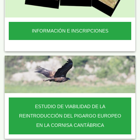
INFORMACIÓN E INSCRIPCIONES
ESTUDIO DE VIABILIDAD DE LA
REINTRODUCCIÓN DEL PIGARGO EUROPEO
EN LA CORNISA CANTÁBRICA