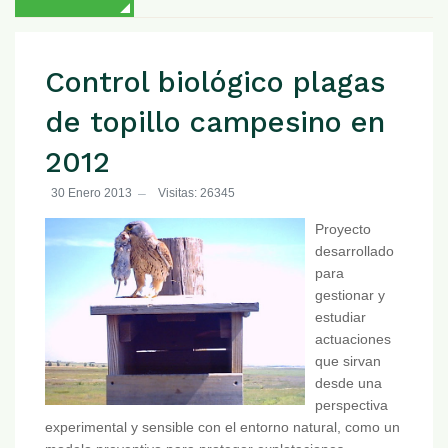
Control biológico plagas
de topillo campesino en
2012
30 Enero 2013
Visitas: 26345
Proyecto
desarrollado
para
gestionar y
estudiar
actuaciones
que sirvan
desde una
perspectiva
experimental y sensible con el entorno natural, como un