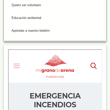
Quiero ser voluntario
Educación ambiental
Apúntate a nuestro boletiín