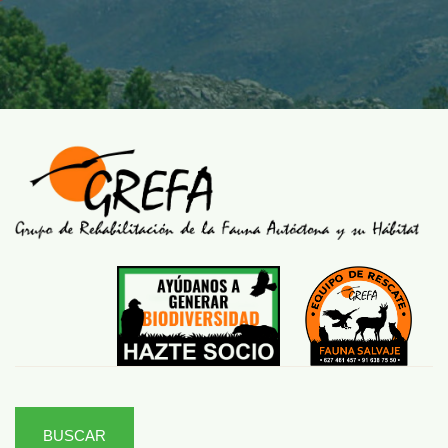
BUSCAR