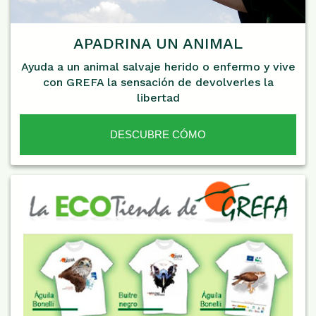
APADRINA UN ANIMAL
Ayuda a un animal salvaje herido o enfermo y vive
con GREFA la sensación de devolverles la
libertad
DESCUBRE CÓMO