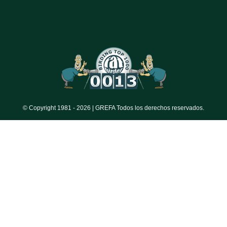
© Copyright 1981 -
2026 | GREFA Todos los derechos reservados.