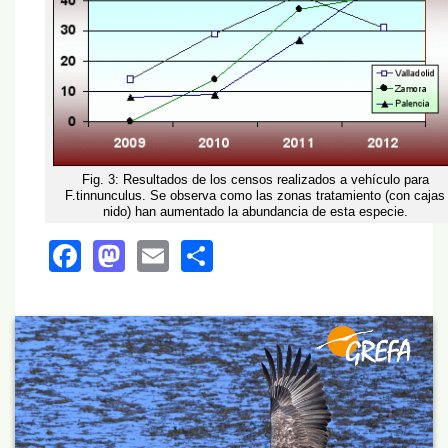
Fig. 3: Resultados de los censos realizados a vehículo para
F.tinnunculus. Se observa como las zonas tratamiento (con cajas
nido) han aumentado la abundancia de esta especie.
Facebook
Mastodon
Email
Share