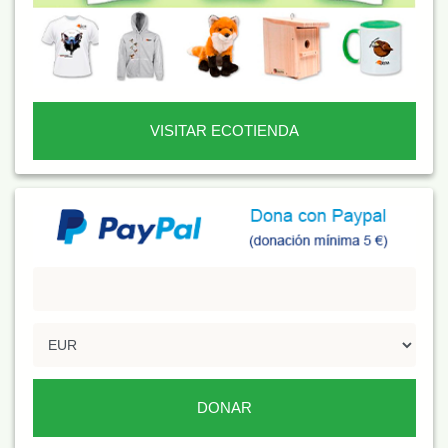
VISITAR ECOTIENDA