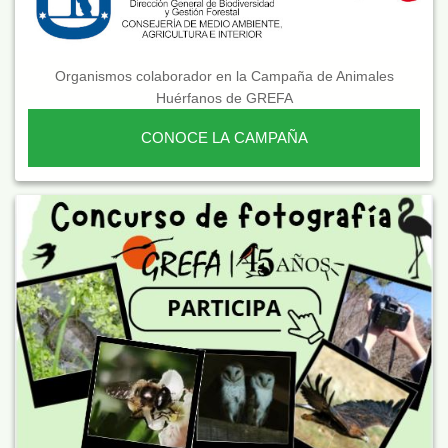
Organismos colaborador en la Campaña de Animales
Huérfanos de GREFA
CONOCE LA CAMPAÑA