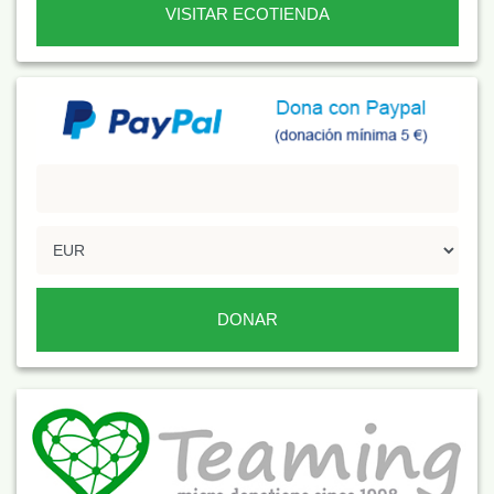
VISITAR ECOTIENDA