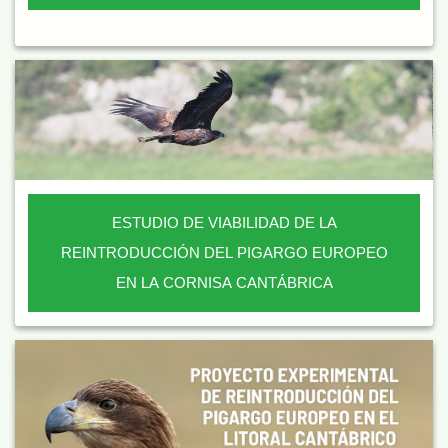
ESTUDIO DE VIABILIDAD DE LA
REINTRODUCCIÓN DEL PIGARGO EUROPEO
EN LA CORNISA CANTÁBRICA