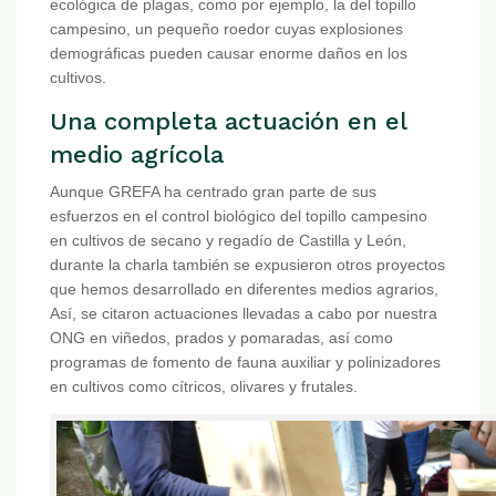
ecológica de plagas, como por ejemplo, la del topillo
campesino, un pequeño roedor cuyas explosiones
demográficas pueden causar enorme daños en los
cultivos.
Una completa actuación en el
medio agrícola
Aunque GREFA ha centrado gran parte de sus
esfuerzos en el control biológico del topillo campesino
en cultivos de secano y regadío de Castilla y León,
durante la charla también se expusieron otros proyectos
que hemos desarrollado en diferentes medios agrarios,
Así, se citaron actuaciones llevadas a cabo por nuestra
ONG en viñedos, prados y pomaradas, así como
programas de fomento de fauna auxiliar y polinizadores
en cultivos como cítricos, olivares y frutales.