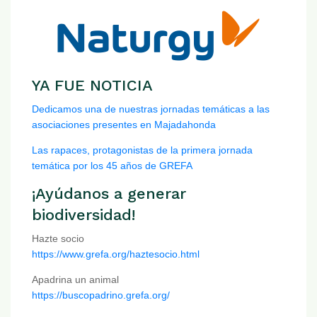
YA FUE NOTICIA
Dedicamos una de nuestras jornadas temáticas a las
asociaciones presentes en Majadahonda
Las rapaces, protagonistas de la primera jornada
temática por los 45 años de GREFA
¡Ayúdanos a generar
biodiversidad!
Hazte socio
https://www.grefa.org/haztesocio.html
Apadrina un animal
https://buscopadrino.grefa.org/