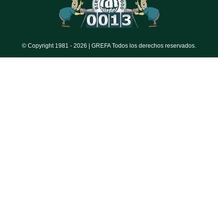
© Copyright 1981 -
2026 | GREFA Todos los derechos reservados.