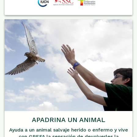
APADRINA UN ANIMAL
Ayuda a un animal salvaje herido o enfermo y vive
con GREFA la sensación de devolverles la