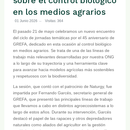
sobre el control biológico
en los medios agrarios
01 Junio 2026
Visitas: 364
El pasado 21 de mayo celebramos un nuevo encuentro
del ciclo de jornadas temáticas por el 45 aniversario de
GREFA, dedicado en esta ocasión al control biológico
en medios agrarios. Se trata de una de las líneas de
trabajo más relevantes desarrolladas por nuestra ONG
a lo largo de su trayectoria y una herramienta clave
para avanzar hacia modelos agrícolas más sostenibles
y respetuosos con la biodiversidad.
La sesión, que contó con el patrocinio de Naturgy, fue
impartida por Fernando Garcés, secretario general de
GREFA, que presentó las principales líneas de trabajo
que llevamos a cabo en distintos agroecosistemas a lo
largo de estos años. Durante su intervención, Garcés
destacó el papel de las rapaces y otros depredadores
naturales como aliados del agricultor en la gestión