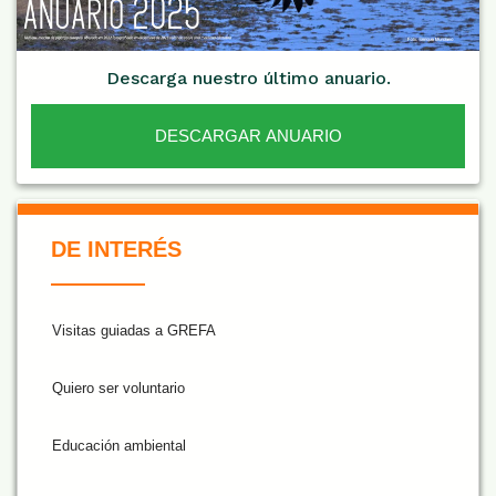
Descarga nuestro último anuario.
DESCARGAR ANUARIO
De Interés NARANJA
DE INTERÉS
Visitas guiadas a GREFA
Quiero ser voluntario
Educación ambiental