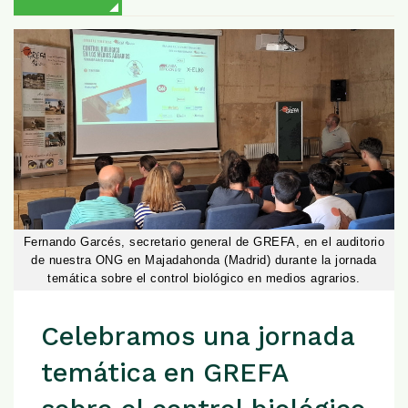
Fernando Garcés, secretario general de GREFA, en el auditorio
de nuestra ONG en Majadahonda (Madrid) durante la jornada
temática sobre el control biológico en medios agrarios.
Celebramos una jornada
temática en GREFA