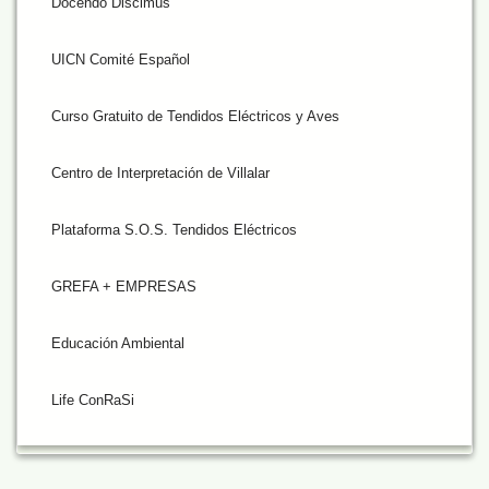
Docendo Discimus
UICN Comité Español
Curso Gratuito de Tendidos Eléctricos y Aves
Centro de Interpretación de Villalar
Plataforma S.O.S. Tendidos Eléctricos
GREFA + EMPRESAS
Educación Ambiental
Life ConRaSi