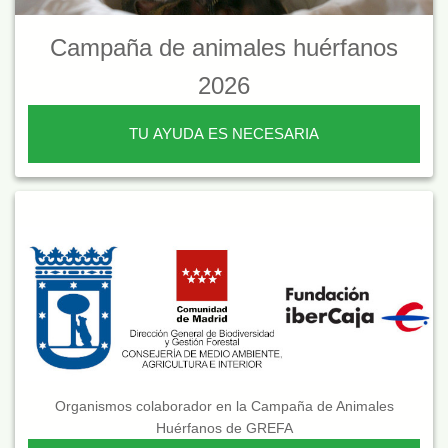
Campaña de animales huérfanos
2026
TU AYUDA ES NECESARIA
Organismos colaborador en la Campaña de Animales
Huérfanos de GREFA