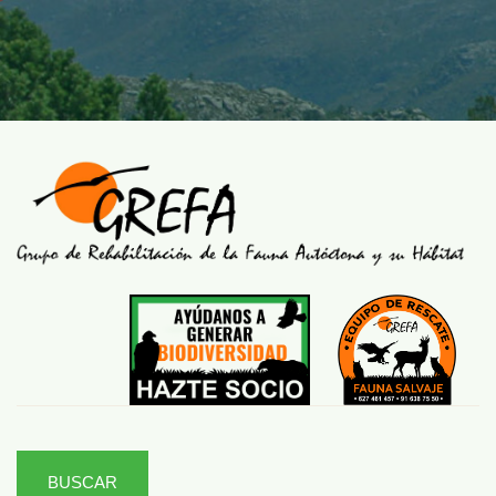
BUSCAR