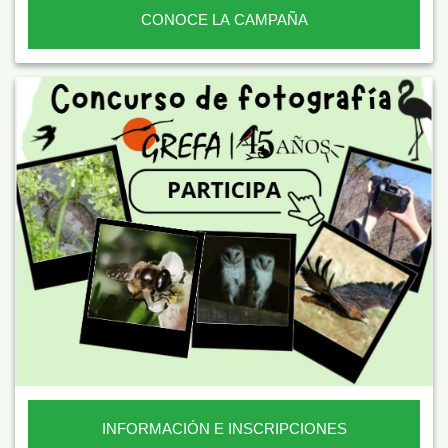
CONOCE LA CAMPAÑA
INFORMACIÓN E INSCRIPCIONES