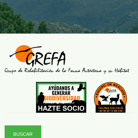
BUSCAR