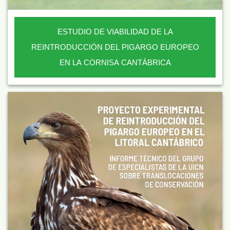
ESTUDIO DE VIABILIDAD DE LA
REINTRODUCCIÓN DEL PIGARGO EUROPEO
EN LA CORNISA CANTÁBRICA