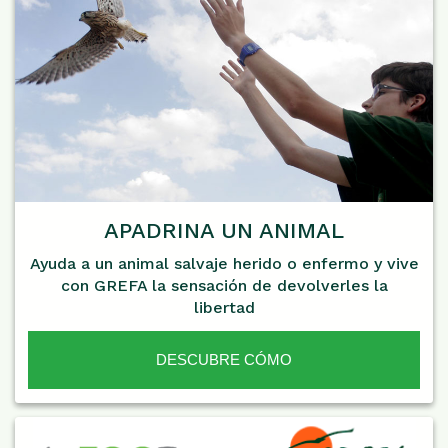
APADRINA UN ANIMAL
Ayuda a un animal salvaje herido o enfermo y vive
con GREFA la sensación de devolverles la
libertad
DESCUBRE CÓMO